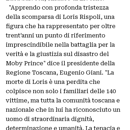
"Apprendo con profonda tristezza
della scomparsa di Loris Rispoli, una
figura che ha rappresentato per oltre
trent’anni un punto di riferimento
imprescindibile nella battaglia per la
verità e la giustizia sul disastro del
Moby Prince" dice il presidente della
Regione Toscana, Eugenio Giani. "La
morte di Loris è una perdita che
colpisce non solo i familiari delle 140
vittime, ma tutta la comunità toscana e
nazionale che in lui ha riconosciuto un
uomo di straordinaria dignità,
determinazione e umanità. La tenacia e