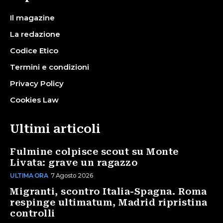
Il magazine
La redazione
Codice Etico
Termini e condizioni
Privacy Policy
Cookies Law
Ultimi articoli
Fulmine colpisce scout su Monte
Livata: grave un ragazzo
ULTIMA ORA
7 Agosto 2026
Migranti, scontro Italia-Spagna. Roma
respinge ultimatum, Madrid ripristina
controlli