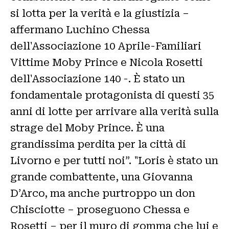
si lotta per la verità e la giustizia –
affermano Luchino Chessa
dell'Associazione 10 Aprile-Familiari
Vittime Moby Prince e Nicola Rosetti
dell'Associazione 140 -. È stato un
fondamentale protagonista di questi 35
anni di lotte per arrivare alla verità sulla
strage del Moby Prince. È una
grandissima perdita per la città di
Livorno e per tutti noi”. "Loris è stato un
grande combattente, una Giovanna
D’Arco, ma anche purtroppo un don
Chisciotte – proseguono Chessa e
Rosetti – per il muro di gomma che lui e