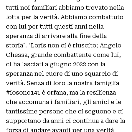
tutti noi familiari abbiamo trovato nella
lotta per la verità. Abbiamo combattuto
con lui per tutti questi anni nella
speranza di arrivare alla fine della
storia". "Loris non ci è riuscito; Angelo
Chessa, grande combattente come lui,
ci ha lasciati a giugno 2022 con la
speranza nel cuore di uno squarcio di
verità. Senza di loro la nostra famiglia
#iosono141 è orfana, ma la resilienza
che accomuna i familiari, gli amici e le
tantissime persone che ci seguono e ci
supportano da anni ci continua a dare la
forza di andare avanti per una verità