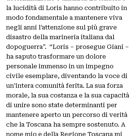
la lucidità di Loris hanno contribuito in
modo fondamentale a mantenere viva
negli anni l’attenzione sul più grave
disastro della marineria italiana dal
dopoguerra”. “Loris – prosegue Giani –
ha saputo trasformare un dolore
personale immenso in un impegno
civile esemplare, diventando la voce di
un’intera comunità ferita. La sua forza
morale, la sua costanza e la sua capacità
di unire sono state determinanti per
mantenere aperto un percorso di verità
che la Toscana ha sempre sostenuto. A
nome mio e della Regione Toscana mi