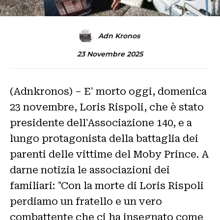
Adn Kronos
23 Novembre 2025
(Adnkronos) – E' morto oggi, domenica
23 novembre, Loris Rispoli, che è stato
presidente dell'Associazione 140, e a
lungo protagonista della battaglia dei
parenti delle vittime del Moby Prince. A
darne notizia le associazioni dei
familiari: "Con la morte di Loris Rispoli
perdiamo un fratello e un vero
combattente che ci ha insegnato come