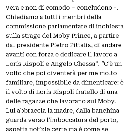
vera e non di comodo – concludono -.
Chiediamo a tutti i membri della
commissione parlamentare di inchiesta
sulla strage del Moby Prince, a partire
dal presidente Pietro Pittalis, di andare
avanti con forza e dedicare il lavoro a
Loris Rispoli e Angelo Chessa”. "C’è un
volto che poi diventerà per me molto
familiare, impossibile da dimenticare: è
il volto di Loris Rispoli fratello di una
delle ragazze che lavorano sul Moby.
Lui abbraccia la madre, dalla banchina
guarda verso l’imboccatura del porto,
aspetta notizie certe ma è come se