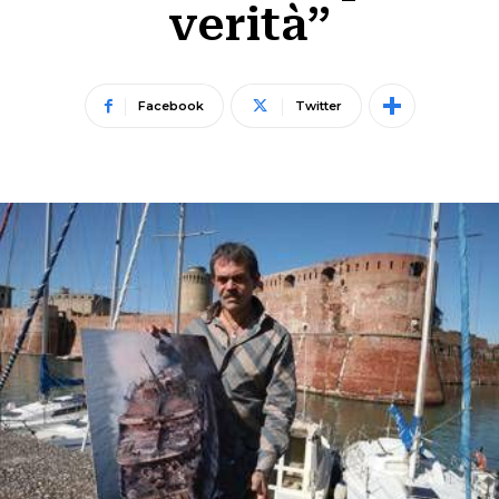
verità”
Facebook
Twitter