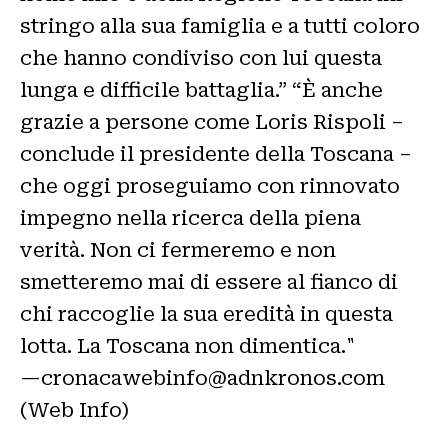
stringo alla sua famiglia e a tutti coloro
che hanno condiviso con lui questa
lunga e difficile battaglia.” “È anche
grazie a persone come Loris Rispoli –
conclude il presidente della Toscana –
che oggi proseguiamo con rinnovato
impegno nella ricerca della piena
verità. Non ci fermeremo e non
smetteremo mai di essere al fianco di
chi raccoglie la sua eredità in questa
lotta. La Toscana non dimentica."
—cronacawebinfo@adnkronos.com
(Web Info)