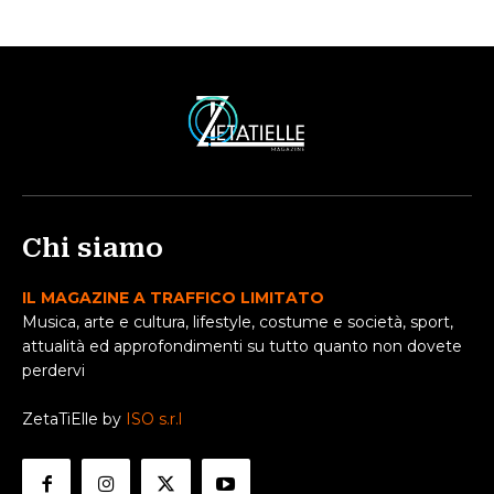
Chi siamo
IL MAGAZINE A TRAFFICO LIMITATO
Musica, arte e cultura, lifestyle, costume e società, sport,
attualità ed approfondimenti su tutto quanto non dovete
perdervi
ZetaTiElle by
ISO s.r.l