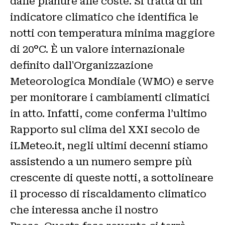
dalle pianure alle coste. Si tratta di un
indicatore climatico che identifica le
notti con temperatura minima maggiore
di 20°C. È un valore internazionale
definito dall'Organizzazione
Meteorologica Mondiale (WMO) e serve
per monitorare i cambiamenti climatici
in atto. Infatti, come conferma l’ultimo
Rapporto sul clima del XXI secolo de
iLMeteo.it, negli ultimi decenni stiamo
assistendo a un numero sempre più
crescente di queste notti, a sottolineare
il processo di riscaldamento climatico
che interessa anche il nostro