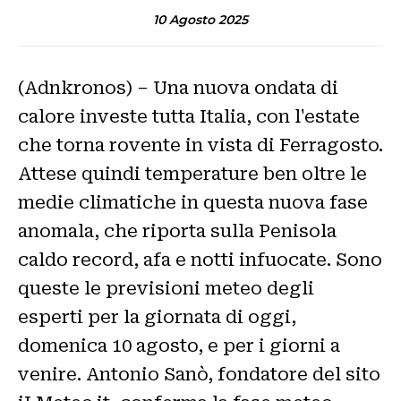
10 Agosto 2025
(Adnkronos) – Una nuova ondata di
calore investe tutta Italia, con l'estate
che torna rovente in vista di Ferragosto.
Attese quindi temperature ben oltre le
medie climatiche in questa nuova fase
anomala, che riporta sulla Penisola
caldo record, afa e notti infuocate. Sono
queste le previsioni meteo degli
esperti per la giornata di oggi,
domenica 10 agosto, e per i giorni a
venire. Antonio Sanò, fondatore del sito