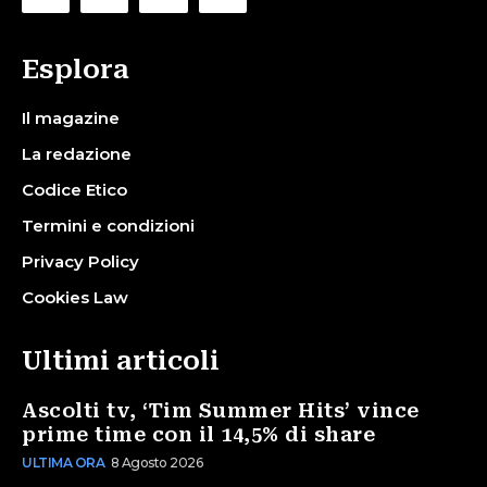
Esplora
Il magazine
La redazione
Codice Etico
Termini e condizioni
Privacy Policy
Cookies Law
Ultimi articoli
Ascolti tv, ‘Tim Summer Hits’ vince
prime time con il 14,5% di share
ULTIMA ORA
8 Agosto 2026