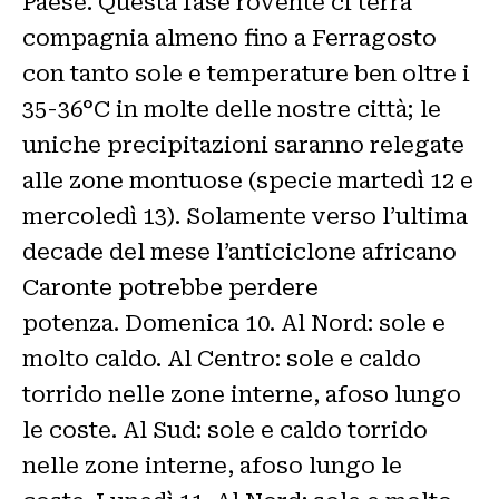
Paese. Questa fase rovente ci terrà
compagnia almeno fino a Ferragosto
con tanto sole e temperature ben oltre i
35-36°C in molte delle nostre città; le
uniche precipitazioni saranno relegate
alle zone montuose (specie martedì 12 e
mercoledì 13). Solamente verso l’ultima
decade del mese l’anticiclone africano
Caronte potrebbe perdere
potenza. Domenica 10. Al Nord: sole e
molto caldo. Al Centro: sole e caldo
torrido nelle zone interne, afoso lungo
le coste. Al Sud: sole e caldo torrido
nelle zone interne, afoso lungo le