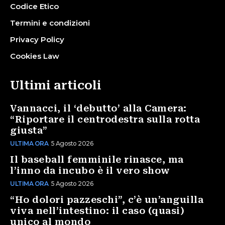
Codice Etico
Termini e condizioni
Privacy Policy
Cookies Law
Ultimi articoli
Vannacci, il ‘debutto’ alla Camera:
“Riportare il centrodestra sulla rotta
giusta”
ULTIMA ORA
5 Agosto 2026
Il baseball femminile rinasce, ma
l’inno da incubo è il vero show
ULTIMA ORA
5 Agosto 2026
“Ho dolori pazzeschi”, c’è un’anguilla
viva nell’intestino: il caso (quasi)
unico al mondo