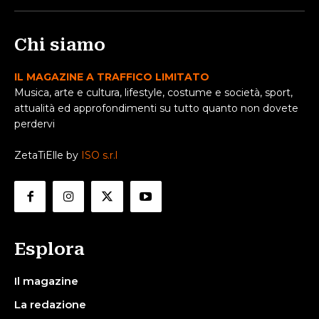
Chi siamo
IL MAGAZINE A TRAFFICO LIMITATO
Musica, arte e cultura, lifestyle, costume e società, sport,
attualità ed approfondimenti su tutto quanto non dovete
perdervi
ZetaTiElle by
ISO s.r.l
Esplora
Il magazine
La redazione