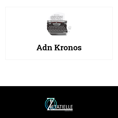
Adn Kronos