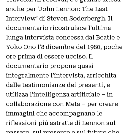
anche per ‘John Lennon: The Last
Interview’ di Steven Soderbergh. Il
documentario ricostruisce l’ultima
lunga intervista concessa dal Beatle e
Yoko Ono l’8 dicembre del 1980, poche
ore prima di essere ucciso. Il
documentario propone quasi
integralmente l’intervista, arricchita
dalle testimonianze dei presenti, e
utilizza l’intelligenza artificiale – in
collaborazione con Meta – per creare
immagini che accompagnano le
riflessioni più astratte di Lennon sul
passato, sul presente e sul futuro che