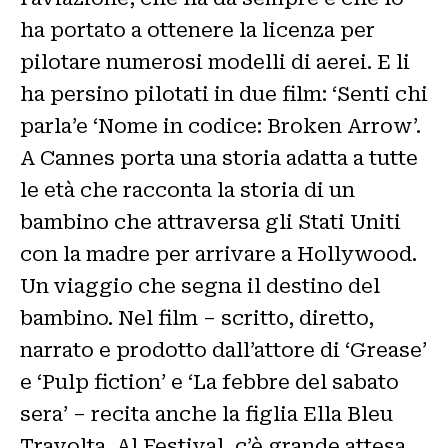
ha portato a ottenere la licenza per
pilotare numerosi modelli di aerei. E li
ha persino pilotati in due film: ‘Senti chi
parla’e ‘Nome in codice: Broken Arrow’.
A Cannes porta una storia adatta a tutte
le età che racconta la storia di un
bambino che attraversa gli Stati Uniti
con la madre per arrivare a Hollywood.
Un viaggio che segna il destino del
bambino. Nel film – scritto, diretto,
narrato e prodotto dall’attore di ‘Grease’
e ‘Pulp fiction’ e ‘La febbre del sabato
sera’ – recita anche la figlia Ella Bleu
Travolta. Al Festival, c’è grande attesa