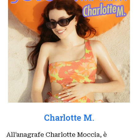
Charlotte M.
All’anagrafe Charlotte Moccia, è