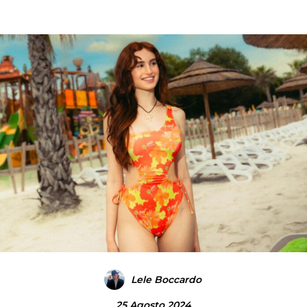
Lele Boccardo
25 Agosto 2024