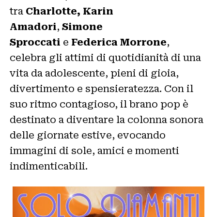
tra
Charlotte,
Karin
Amadori
,
Simone
Sproccati
e
Federica Morrone
,
celebra gli attimi di quotidianità di una
vita da adolescente, pieni di gioia,
divertimento e spensieratezza. Con il
suo ritmo contagioso, il brano pop è
destinato a diventare la colonna sonora
delle giornate estive, evocando
immagini di sole, amici e momenti
indimenticabili.