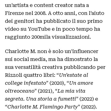
un’artista e content creator nata a
Firenze nel 2008. A otto anni, con l’aiuto
dei genitori ha pubblicato il suo primo
video su YouTube e in poco tempo ha
raggiunto 200mila visualizzazioni.
Charlotte M. non è solo un’influencer
sui social media, ma ha dimostrato la
sua versatilità creativa pubblicando per
Rizzoli quattro libri: “
Un’estate al
college infestato
” (2020), “
Un amore
oltreoceano
” (2021), “
La mia vita
segreta. Una storia a fumetti
” (2022) e
“
Charlotte M. Flamingo Party
” (2022).