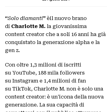
“
Solo diamanti
”
èil nuovo brano
di
Charlotte M.
la giovanissima
content creator che a soli 16 anni ha già
conquistato la generazione alpha e la
gen z.
Con oltre 1,3 milioni di iscritti
su YouTube, 188 mila followers
su Instagram e 1,4 milioni di fan
su TikTok, Charlotte M. non è solo una
content creator: è un’icona della nuova
generazione. La sua capacità di