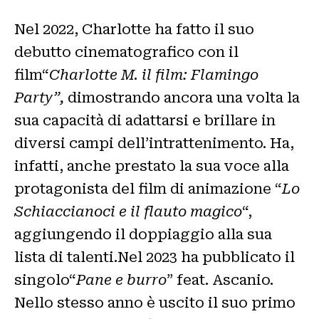
Nel 2022, Charlotte ha fatto il suo
debutto cinematografico con il
film“
Charlotte M. il film: Flamingo
Party”,
dimostrando ancora una volta la
sua capacità di adattarsi e brillare in
diversi campi dell’intrattenimento. Ha,
infatti, anche prestato la sua voce alla
protagonista del film di animazione “
Lo
Schiaccianoci e il flauto magico
“,
aggiungendo il doppiaggio
alla sua
lista di talenti.Nel 2023 ha pubblicato il
singolo“
Pane e burro
” feat. Ascanio.
Nello stesso anno è uscito il suo primo