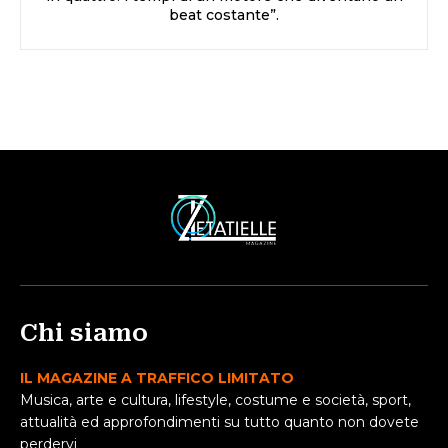
beat costante”.
Chi siamo
IL MAGAZINE A TRAFFICO LIMITATO
Musica, arte e cultura, lifestyle, costume e società, sport,
attualità ed approfondimenti su tutto quanto non dovete
perdervi