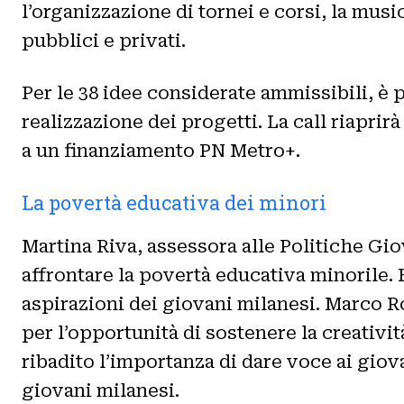
l’organizzazione di tornei e corsi, la music
pubblici e privati.
Per le 38 idee considerate ammissibili, 
realizzazione dei progetti. La call riaprir
a un finanziamento PN Metro+.
La povertà educativa dei minori
Martina Riva, assessora alle Politiche Gi
affrontare la povertà educativa minorile. 
aspirazioni dei giovani milanesi. Marco R
per l’opportunità di sostenere la creativit
ribadito l’importanza di dare voce ai giov
giovani milanesi.