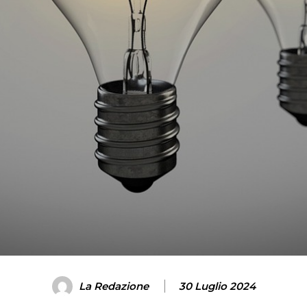
La Redazione
30 Luglio 2024