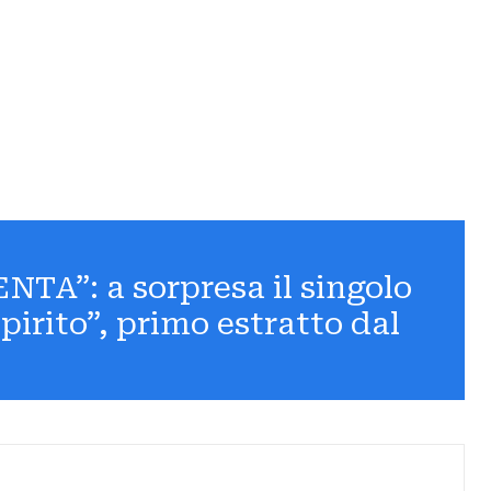
NTA”: a sorpresa il singolo
pirito”, primo estratto dal