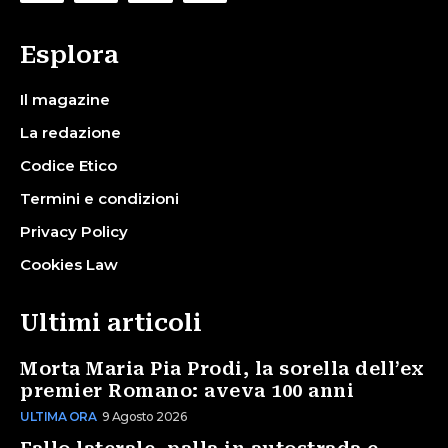
Esplora
Il magazine
La redazione
Codice Etico
Termini e condizioni
Privacy Policy
Cookies Law
Ultimi articoli
Morta Maria Pia Prodi, la sorella dell’ex
premier Romano: aveva 100 anni
ULTIMA ORA
9 Agosto 2026