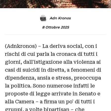
Adn Kronos
8 Ottobre 2025
(Adnkronos) – La deriva social, con i
rischi di cui parla la cronaca di tutti i
giorni, dall'istigazione alla violenza ai
casi di suicidi in diretta, a fenomeni di
dipendenza, ansia e stress, preoccupa
la politica. Sono numerose infatti le
proposte di legge arrivate in Senato e
alla Camera – a firma un po' di tutti i
gruppi, a volte bipartisan – che