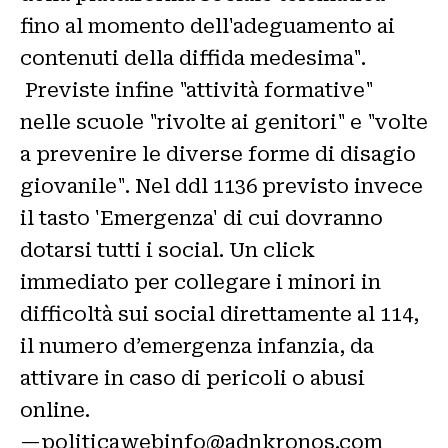
fino al momento dell'adeguamento ai
contenuti della diffida medesima".
Previste infine "attività formative"
nelle scuole "rivolte ai genitori" e "volte
a prevenire le diverse forme di disagio
giovanile". Nel ddl 1136 previsto invece
il tasto 'Emergenza' di cui dovranno
dotarsi tutti i social. Un click
immediato per collegare i minori in
difficoltà sui social direttamente al 114,
il numero d’emergenza infanzia, da
attivare in caso di pericoli o abusi
online.
—politicawebinfo@adnkronos.com