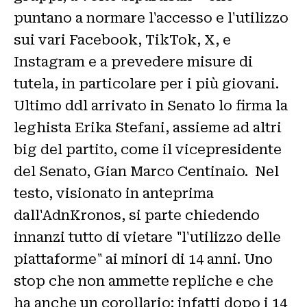
puntano a normare l'accesso e l'utilizzo
sui vari Facebook, TikTok, X, e
Instagram e a prevedere misure di
tutela, in particolare per i più giovani.
Ultimo ddl arrivato in Senato lo firma la
leghista Erika Stefani, assieme ad altri
big del partito, come il vicepresidente
del Senato, Gian Marco Centinaio. Nel
testo, visionato in anteprima
dall'AdnKronos, si parte chiedendo
innanzi tutto di vietare "l'utilizzo delle
piattaforme" ai minori di 14 anni. Uno
stop che non ammette repliche e che
ha anche un corollario: infatti dopo i 14