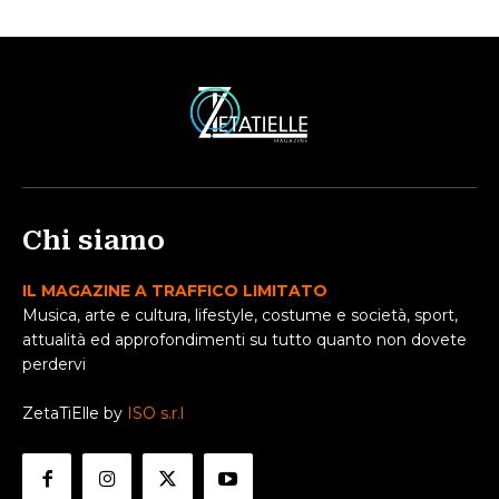
Chi siamo
IL MAGAZINE A TRAFFICO LIMITATO
Musica, arte e cultura, lifestyle, costume e società, sport,
attualità ed approfondimenti su tutto quanto non dovete
perdervi
ZetaTiElle by
ISO s.r.l