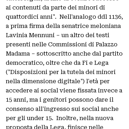
ai contenuti da parte dei minori di
quattordici anni". Nell'analogo ddl 1136,
a prima firma della senatrice meloniana
Lavinia Mennuni – un altro dei testi
presenti nelle Commissioni di Palazzo
Madama – sottoscritto anche dal partito
democratico, oltre che da Fi e Lega
("Disposizioni per la tutela dei minori
nella dimensione digitale") l'età per
accedere ai social viene fissata invece a
15 anni, ma i genitori possono dare il
consenso all'ingresso sui social anche
per gli under 15. Inoltre, nella nuova
proposta della Lega, finisce nelle