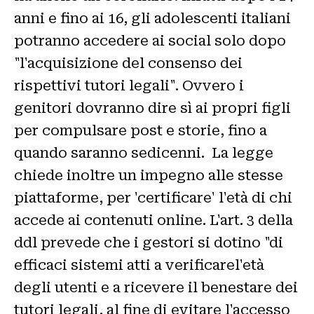
anni e fino ai 16, gli adolescenti italiani
potranno accedere ai social solo dopo
"l'acquisizione del consenso dei
rispettivi tutori legali". Ovvero i
genitori dovranno dire sì ai propri figli
per compulsare post e storie, fino a
quando saranno sedicenni. La legge
chiede inoltre un impegno alle stesse
piattaforme, per 'certificare' l'età di chi
accede ai contenuti online. L'art. 3 della
ddl prevede che i gestori si dotino "di
efficaci sistemi atti a verificarel'età
degli utenti e a ricevere il benestare dei
tutori legali, al fine di evitare l'accesso