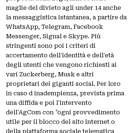
maglie del divieto agli under 14 anche
la messaggistica istantanea, a partire da
WhatsApp, Telegram, Facebook
Messenger, Signal e Skype. Più
stringenti sono poi i criteri di
accertamento dell'identità e dell'età
degli utenti che vengono richiesti ai
vari Zuckerberg, Musk e altri
proprietari dei giganti social. Per loro
in caso d inadempienza, prevista prima
una diffida e poi l'intervento
dell'AgCom con "ogni provvedimento
utile per il blocco del sito internet o
della piattaforma sociale telematica