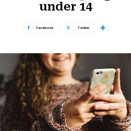
under 14
Facebook
Twitter