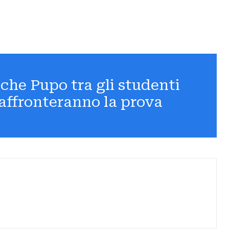
che Pupo tra gli studenti
affronteranno la prova