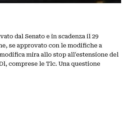
vato dal Senato e in scadenza il 29
e, se approvato con le modifiche a
modifica mira allo stop all'estensione del
 Dl, comprese le Tlc. Una questione