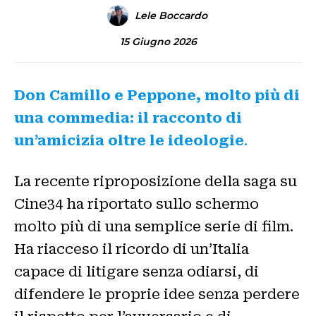
Lele Boccardo
15 Giugno 2026
Don Camillo e Peppone, molto più di
una commedia: il racconto di
un’amicizia oltre le ideologie
.
La recente riproposizione della saga su
Cine34 ha riportato sullo schermo
molto più di una semplice serie di film.
Ha riacceso il ricordo di un’Italia
capace di litigare senza odiarsi, di
difendere le proprie idee senza perdere