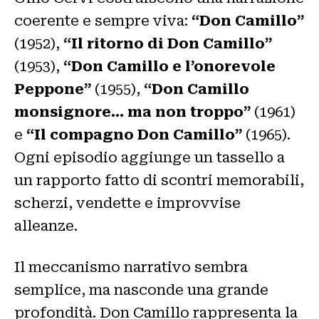
coerente e sempre viva:
“Don Camillo”
(1952),
“Il ritorno di Don Camillo”
(1953),
“Don Camillo e l’onorevole
Peppone”
(1955),
“Don Camillo
monsignore… ma non troppo”
(1961)
e
“Il compagno Don Camillo”
(1965).
Ogni episodio aggiunge un tassello a
un rapporto fatto di scontri memorabili,
scherzi, vendette e improvvise
alleanze.
Il meccanismo narrativo sembra
semplice, ma nasconde una grande
profondità. Don Camillo rappresenta la