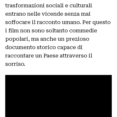
trasformazioni sociali e culturali
entrano nelle vicende senza mai
soffocare il racconto umano. Per questo
i film non sono soltanto commedie
popolari, ma anche un prezioso
documento storico capace di
raccontare un Paese attraverso il
sorriso.