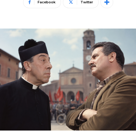
Facebook
Twitter