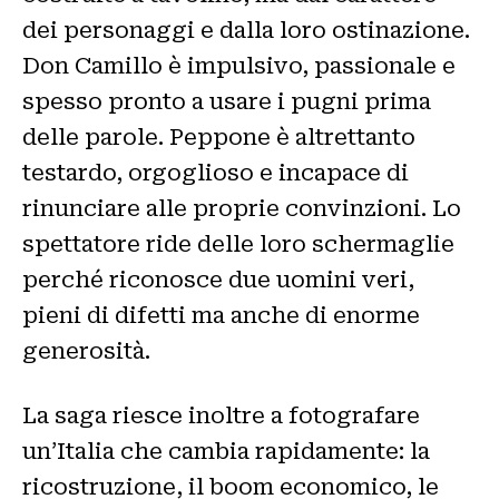
dei personaggi e dalla loro ostinazione.
Don Camillo è impulsivo, passionale e
spesso pronto a usare i pugni prima
delle parole. Peppone è altrettanto
testardo, orgoglioso e incapace di
rinunciare alle proprie convinzioni. Lo
spettatore ride delle loro schermaglie
perché riconosce due uomini veri,
pieni di difetti ma anche di enorme
generosità.
La saga riesce inoltre a fotografare
un’Italia che cambia rapidamente: la
ricostruzione, il boom economico, le