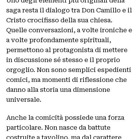
Uno degli elementi più originali della
saga resta il dialogo tra Don Camillo e il
Cristo crocifisso della sua chiesa.
Quelle conversazioni, a volte ironiche e
a volte profondamente spirituali,
permettono al protagonista di mettere
in discussione sé stesso e il proprio
orgoglio. Non sono semplici espedienti
comici, ma momenti di riflessione che
danno alla storia una dimensione
universale.
Anche la comicità possiede una forza
particolare. Non nasce da battute
costruite a tavolino, ma dal carattere