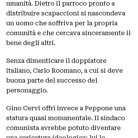
umanità. Dietro il parroco pronto a
distribuire scapaccioni si nascondeva
un uomo che soffriva per la propria
comunità e che cercava sinceramente il
bene degli altri.
Senza dimenticare il doppiatore
italiano, Carlo Roomano, a cui si deve
buona parte del successo del
personaggio.
Gino Cervi offrì invece a Peppone una
statura quasi monumentale. Il sindaco
comunista avrebbe potuto diventare
una caricatura ideologica; lui lo