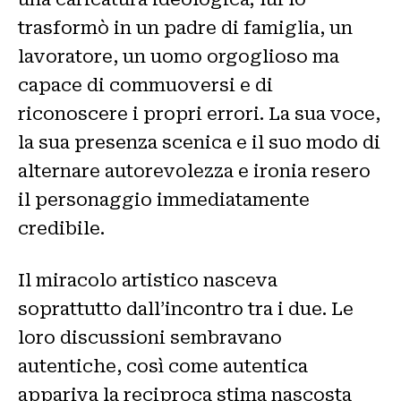
trasformò in un padre di famiglia, un
lavoratore, un uomo orgoglioso ma
capace di commuoversi e di
riconoscere i propri errori. La sua voce,
la sua presenza scenica e il suo modo di
alternare autorevolezza e ironia resero
il personaggio immediatamente
credibile.
Il miracolo artistico nasceva
soprattutto dall’incontro tra i due. Le
loro discussioni sembravano
autentiche, così come autentica
appariva la reciproca stima nascosta