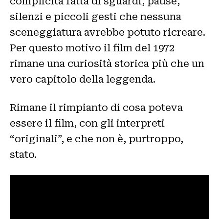
complicità fatta di sguardi, pause,
silenzi e piccoli gesti che nessuna
sceneggiatura avrebbe potuto ricreare.
Per questo motivo il film del 1972
rimane una curiosità storica più che un
vero capitolo della leggenda.
Rimane il rimpianto di cosa poteva
essere il film, con gli interpreti
“originali”, e che non è, purtroppo,
stato.