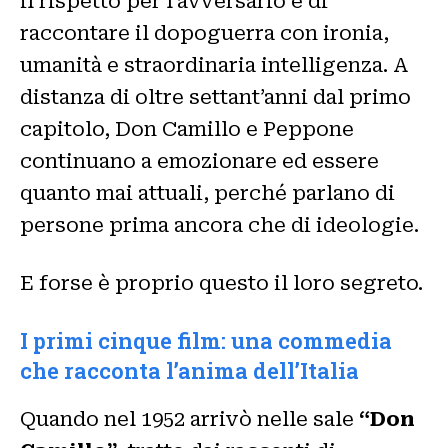
il rispetto per l’avversario e di
raccontare il dopoguerra con ironia,
umanità e straordinaria intelligenza. A
distanza di oltre settant’anni dal primo
capitolo, Don Camillo e Peppone
continuano a emozionare ed essere
quanto mai attuali, perché parlano di
persone prima ancora che di ideologie.
E forse è proprio questo il loro segreto.
I primi cinque film: una commedia
che racconta l’anima dell’Italia
Quando nel 1952 arrivò nelle sale
“Don