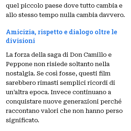
quel piccolo paese dove tutto cambia e
allo stesso tempo nulla cambia davvero.
Amicizia, rispetto e dialogo oltre le
divisioni
La forza della saga di Don Camillo e
Peppone non risiede soltanto nella
nostalgia. Se così fosse, questi film
sarebbero rimasti semplici ricordi di
un’altra epoca. Invece continuano a
conquistare nuove generazioni perché
raccontano valori che non hanno perso
significato.