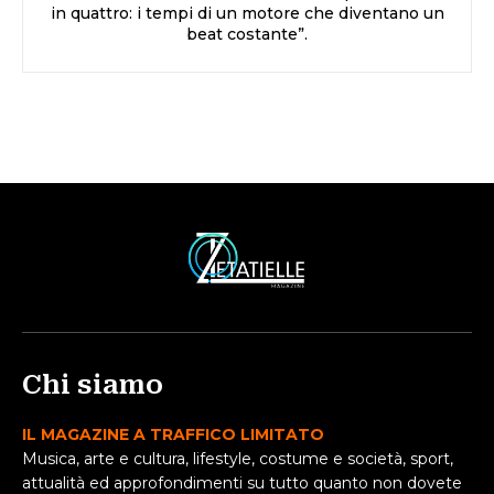
in quattro: i tempi di un motore che diventano un
beat costante”.
Chi siamo
IL MAGAZINE A TRAFFICO LIMITATO
Musica, arte e cultura, lifestyle, costume e società, sport,
attualità ed approfondimenti su tutto quanto non dovete