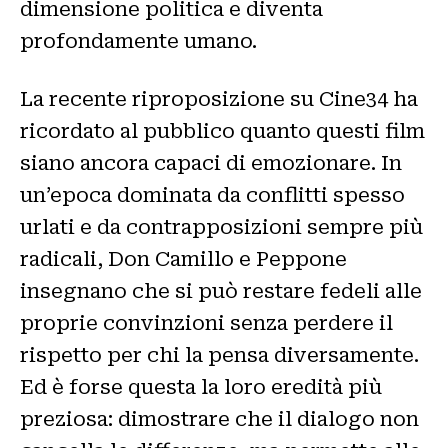
dimensione politica e diventa
profondamente umano.
La recente riproposizione su Cine34 ha
ricordato al pubblico quanto questi film
siano ancora capaci di emozionare. In
un’epoca dominata da conflitti spesso
urlati e da contrapposizioni sempre più
radicali, Don Camillo e Peppone
insegnano che si può restare fedeli alle
proprie convinzioni senza perdere il
rispetto per chi la pensa diversamente.
Ed è forse questa la loro eredità più
preziosa: dimostrare che il dialogo non