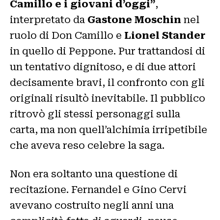
Camillo e i giovani d’oggi”
,
interpretato da
Gastone Moschin
nel
ruolo di Don Camillo e
Lionel Stander
in quello di Peppone. Pur trattandosi di
un tentativo dignitoso, e di due attori
decisamente bravi, il confronto con gli
originali risultò inevitabile. Il pubblico
ritrovò gli stessi personaggi sulla
carta, ma non quell’alchimia irripetibile
che aveva reso celebre la saga.
Non era soltanto una questione di
recitazione. Fernandel e Gino Cervi
avevano costruito negli anni una