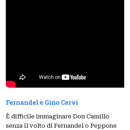
Fernandel e Gino Cervi
È difficile immaginare Don Camillo
senza il volto di Fernandel o Peppone