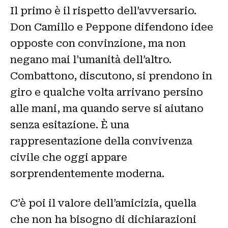
Il primo è il rispetto dell’avversario.
Don Camillo e Peppone difendono idee
opposte con convinzione, ma non
negano mai l’umanità dell’altro.
Combattono, discutono, si prendono in
giro e qualche volta arrivano persino
alle mani, ma quando serve si aiutano
senza esitazione. È una
rappresentazione della convivenza
civile che oggi appare
sorprendentemente moderna.
C’è poi il valore dell’amicizia, quella
che non ha bisogno di dichiarazioni