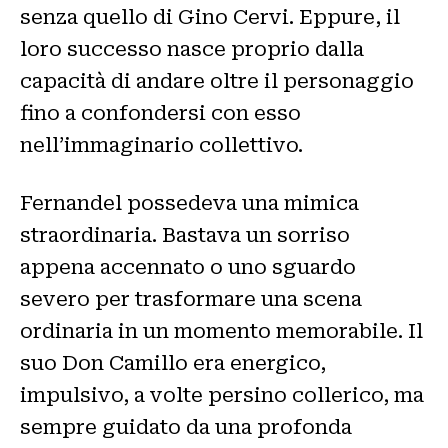
senza quello di Gino Cervi. Eppure, il
loro successo nasce proprio dalla
capacità di andare oltre il personaggio
fino a confondersi con esso
nell’immaginario collettivo.
Fernandel possedeva una mimica
straordinaria. Bastava un sorriso
appena accennato o uno sguardo
severo per trasformare una scena
ordinaria in un momento memorabile. Il
suo Don Camillo era energico,
impulsivo, a volte persino collerico, ma
sempre guidato da una profonda