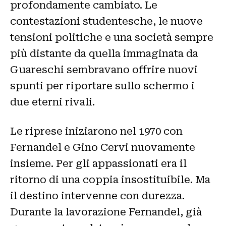
profondamente cambiato. Le
contestazioni studentesche, le nuove
tensioni politiche e una società sempre
più distante da quella immaginata da
Guareschi sembravano offrire nuovi
spunti per riportare sullo schermo i
due eterni rivali.
Le riprese iniziarono nel 1970 con
Fernandel e Gino Cervi nuovamente
insieme. Per gli appassionati era il
ritorno di una coppia insostituibile. Ma
il destino intervenne con durezza.
Durante la lavorazione Fernandel, già