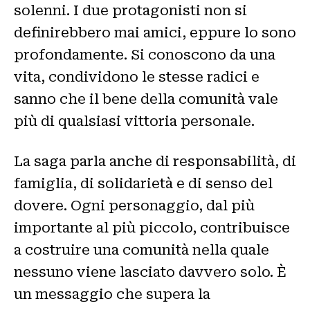
solenni. I due protagonisti non si
definirebbero mai amici, eppure lo sono
profondamente. Si conoscono da una
vita, condividono le stesse radici e
sanno che il bene della comunità vale
più di qualsiasi vittoria personale.
La saga parla anche di responsabilità, di
famiglia, di solidarietà e di senso del
dovere. Ogni personaggio, dal più
importante al più piccolo, contribuisce
a costruire una comunità nella quale
nessuno viene lasciato davvero solo. È
un messaggio che supera la