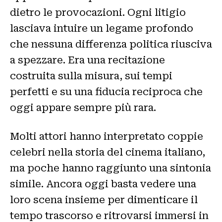
dietro le provocazioni. Ogni litigio
lasciava intuire un legame profondo
che nessuna differenza politica riusciva
a spezzare. Era una recitazione
costruita sulla misura, sui tempi
perfetti e su una fiducia reciproca che
oggi appare sempre più rara.
Molti attori hanno interpretato coppie
celebri nella storia del cinema italiano,
ma poche hanno raggiunto una sintonia
simile. Ancora oggi basta vedere una
loro scena insieme per dimenticare il
tempo trascorso e ritrovarsi immersi in