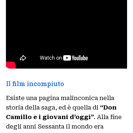
Il film incompiuto
Esiste una pagina malinconica nella
storia della saga, ed è quella di
“Don
Camillo e i giovani d’oggi”
. Alla fine
degli anni Sessanta il mondo era