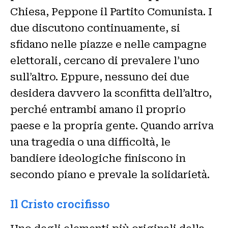
Chiesa, Peppone il Partito Comunista. I
due discutono continuamente, si
sfidano nelle piazze e nelle campagne
elettorali, cercano di prevalere l’uno
sull’altro. Eppure, nessuno dei due
desidera davvero la sconfitta dell’altro,
perché entrambi amano il proprio
paese e la propria gente. Quando arriva
una tragedia o una difficoltà, le
bandiere ideologiche finiscono in
secondo piano e prevale la solidarietà.
Il Cristo crocifisso