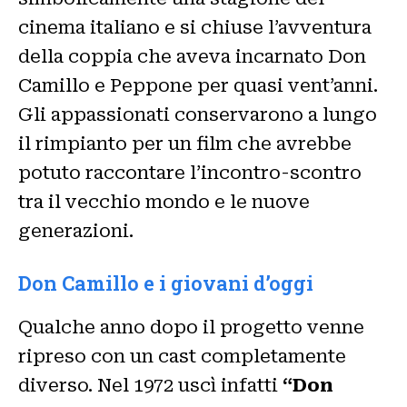
cinema italiano e si chiuse l’avventura
della coppia che aveva incarnato Don
Camillo e Peppone per quasi vent’anni.
Gli appassionati conservarono a lungo
il rimpianto per un film che avrebbe
potuto raccontare l’incontro-scontro
tra il vecchio mondo e le nuove
generazioni.
Don Camillo e i giovani d’oggi
Qualche anno dopo il progetto venne
ripreso con un cast completamente
diverso. Nel 1972 uscì infatti
“Don