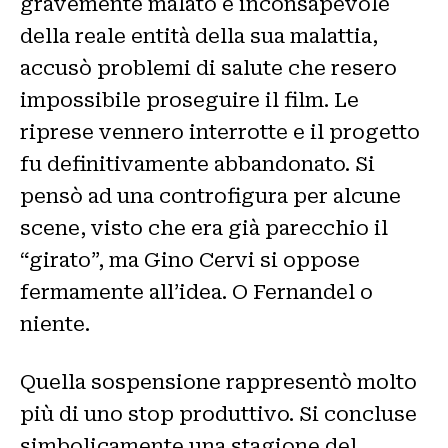
gravemente malato e inconsapevole
della reale entità della sua malattia,
accusò problemi di salute che resero
impossibile proseguire il film. Le
riprese vennero interrotte e il progetto
fu definitivamente abbandonato. Si
pensò ad una controfigura per alcune
scene, visto che era già parecchio il
“girato”, ma Gino Cervi si oppose
fermamente all’idea. O Fernandel o
niente.
Quella sospensione rappresentò molto
più di uno stop produttivo. Si concluse
simbolicamente una stagione del