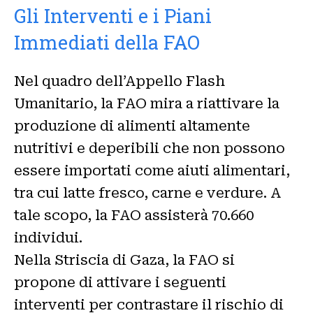
Gli Interventi e i Piani
Immediati della FAO
Nel quadro dell’Appello Flash
Umanitario, la FAO mira a riattivare la
produzione di alimenti altamente
nutritivi e deperibili che non possono
essere importati come aiuti alimentari,
tra cui latte fresco, carne e verdure. A
tale scopo, la FAO assisterà 70.660
individui.
Nella Striscia di Gaza, la FAO si
propone di attivare i seguenti
interventi per contrastare il rischio di