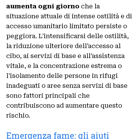
aumenta ogni giorno
che la
situazione attuale di intense ostilità e di
accesso umanitario limitato persiste o
peggiora. L’intensificarsi delle ostilità,
la riduzione ulteriore dell’accesso al
cibo, ai servizi di base e all’assistenza
vitale, e la concentrazione estrema o
l’isolamento delle persone in rifugi
inadeguati o aree senza servizi di base
sono fattori principali che
contribuiscono ad aumentare questo
rischio.
Emergenza fame: gli aiuti