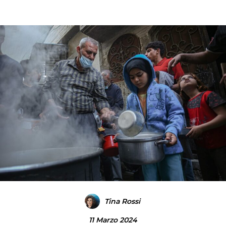
Tina Rossi
11 Marzo 2024