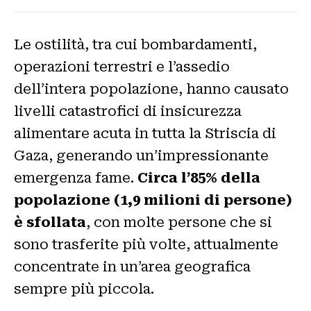
Le ostilità, tra cui bombardamenti,
operazioni terrestri e l’assedio
dell’intera popolazione, hanno causato
livelli catastrofici di insicurezza
alimentare acuta in tutta la Striscia di
Gaza, generando un’impressionante
emergenza fame.
Circa l’85% della
popolazione (1,9 milioni di persone)
è sfollata
, con molte persone che si
sono trasferite più volte, attualmente
concentrate in un’area geografica
sempre più piccola.