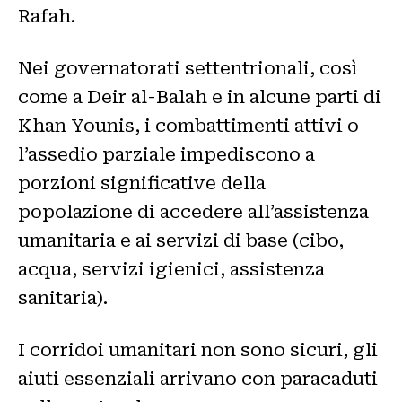
Rafah.
Nei governatorati settentrionali, così
come a Deir al-Balah e in alcune parti di
Khan Younis, i combattimenti attivi o
l’assedio parziale impediscono a
porzioni significative della
popolazione di accedere all’assistenza
umanitaria e ai servizi di base (cibo,
acqua, servizi igienici, assistenza
sanitaria).
I corridoi umanitari non sono sicuri, gli
aiuti essenziali arrivano con paracaduti