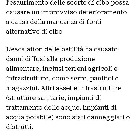
l’esaurimento delle scorte di cibo possa
causare un improvviso deterioramento
a causa della mancanza di fonti
alternative di cibo.
L’escalation delle ostilità ha causato
danni diffusi alla produzione
alimentare, inclusi terreni agricoli e
infrastrutture, come serre, panifici e
magazzini. Altri asset e infrastrutture
(strutture sanitarie, impianti di
trattamento delle acque, impianti di
acqua potabile) sono stati danneggiati o
distrutti.