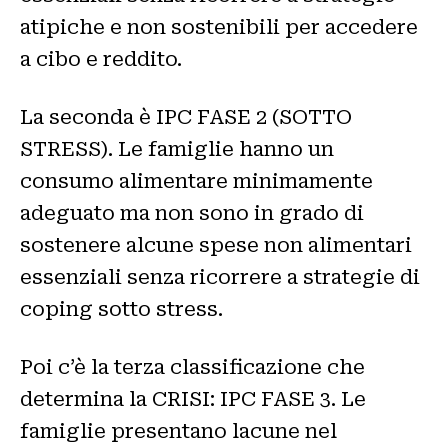
atipiche e non sostenibili per accedere
a cibo e reddito.
La seconda è IPC FASE 2 (SOTTO
STRESS). Le famiglie hanno un
consumo alimentare minimamente
adeguato ma non sono in grado di
sostenere alcune spese non alimentari
essenziali senza ricorrere a strategie di
coping sotto stress.
Poi c’è la terza classificazione che
determina la CRISI: IPC FASE 3. Le
famiglie presentano lacune nel