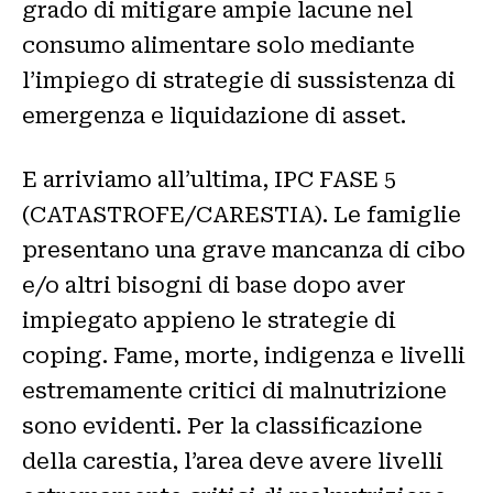
grado di mitigare ampie lacune nel
consumo alimentare solo mediante
l’impiego di strategie di sussistenza di
emergenza e liquidazione di asset.
E arriviamo all’ultima, IPC FASE 5
(CATASTROFE/CARESTIA). Le famiglie
presentano una grave mancanza di cibo
e/o altri bisogni di base dopo aver
impiegato appieno le strategie di
coping. Fame, morte, indigenza e livelli
estremamente critici di malnutrizione
sono evidenti. Per la classificazione
della carestia, l’area deve avere livelli