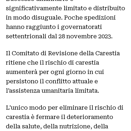
significativamente limitato e distribuito
in modo disuguale. Poche spedizioni
hanno raggiunto i governatorati
settentrionali dal 28 novembre 2023.
Il Comitato di Revisione della Carestia
ritiene che il rischio di carestia
aumenterà per ogni giorno in cui
persistono il conflitto attuale e
l’assistenza umanitaria limitata.
L’unico modo per eliminare il rischio di
carestia è fermare il deterioramento
della salute, della nutrizione, della