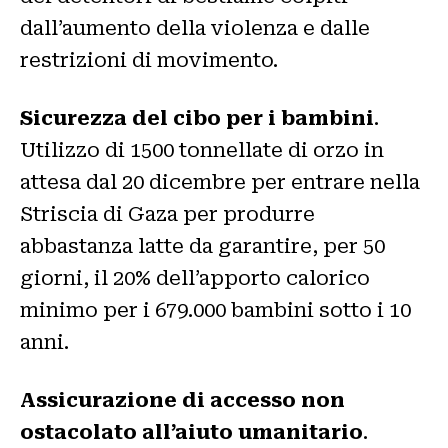
dall’aumento della violenza e dalle
restrizioni di movimento.
Sicurezza del cibo per i bambini
.
Utilizzo di 1500 tonnellate di orzo in
attesa dal 20 dicembre per entrare nella
Striscia di Gaza per produrre
abbastanza latte da garantire, per 50
giorni, il 20% dell’apporto calorico
minimo per i 679.000 bambini sotto i 10
anni.
Assicurazione di accesso non
ostacolato all’aiuto umanitario
.