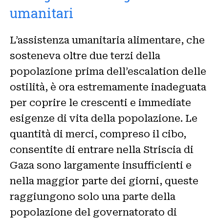
umanitari
L’assistenza umanitaria alimentare, che
sosteneva oltre due terzi della
popolazione prima dell’escalation delle
ostilità, è ora estremamente inadeguata
per coprire le crescenti e immediate
esigenze di vita della popolazione. Le
quantità di merci, compreso il cibo,
consentite di entrare nella Striscia di
Gaza sono largamente insufficienti e
nella maggior parte dei giorni, queste
raggiungono solo una parte della
popolazione del governatorato di