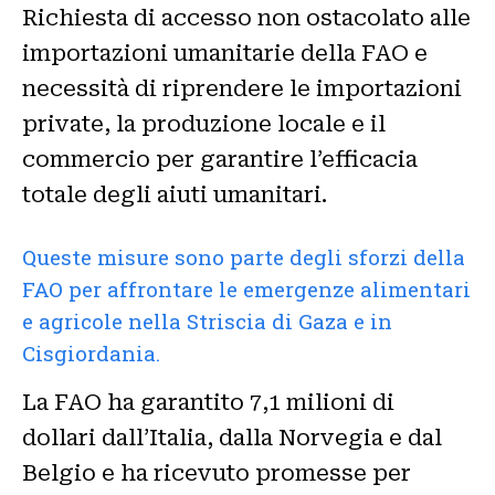
Richiesta di accesso non ostacolato alle
importazioni umanitarie della FAO e
necessità di riprendere le importazioni
private, la produzione locale e il
commercio per garantire l’efficacia
totale degli aiuti umanitari.
Queste misure sono parte degli sforzi della
FAO per affrontare le emergenze alimentari
e agricole nella Striscia di Gaza e in
Cisgiordania.
La FAO ha garantito 7,1 milioni di
dollari dall’Italia, dalla Norvegia e dal
Belgio e ha ricevuto promesse per