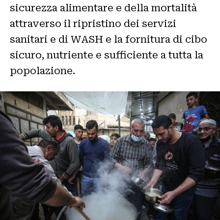
sicurezza alimentare e della mortalità
attraverso il ripristino dei servizi
sanitari e di WASH e la fornitura di cibo
sicuro, nutriente e sufficiente a tutta la
popolazione.