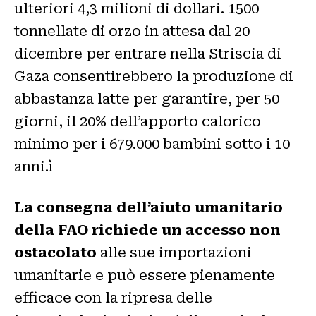
ulteriori 4,3 milioni di dollari. 1500
tonnellate di orzo in attesa dal 20
dicembre per entrare nella Striscia di
Gaza consentirebbero la produzione di
abbastanza latte per garantire, per 50
giorni, il 20% dell’apporto calorico
minimo per i 679.000 bambini sotto i 10
anni.ì
La consegna dell’aiuto umanitario
della FAO richiede un accesso non
ostacolato
alle sue importazioni
umanitarie e può essere pienamente
efficace con la ripresa delle