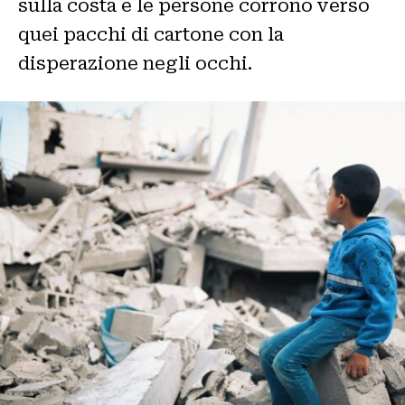
sulla costa e le persone corrono verso
quei pacchi di cartone con la
disperazione negli occhi.