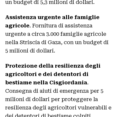
un budget di 5,3 milioni di dollari.
Assistenza urgente alle famiglie
agricole
. Fornitura di assistenza
urgente a circa 3.000 famiglie agricole
nella Striscia di Gaza, con un budget di
5 milioni di dollari.
Protezione della resilienza degli
agricoltori e dei detentori di
bestiame nella Cisgiordania
.
Consegna di aiuti di emergenza per 5
milioni di dollari per proteggere la
resilienza degli agricoltori vulnerabili e
dei detentori di bestiame colpiti