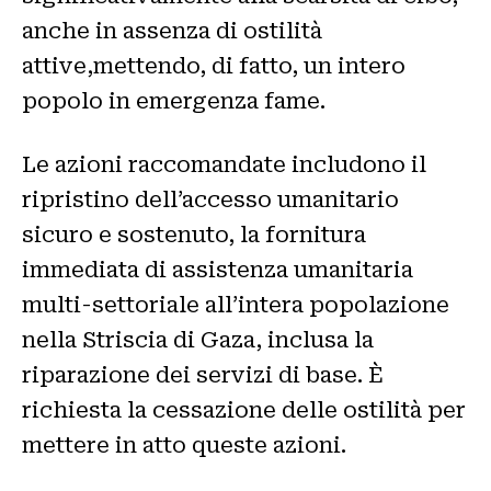
anche in assenza di ostilità
attive,mettendo, di fatto, un intero
popolo in emergenza fame.
Le azioni raccomandate includono il
ripristino dell’accesso umanitario
sicuro e sostenuto, la fornitura
immediata di assistenza umanitaria
multi-settoriale all’intera popolazione
nella Striscia di Gaza, inclusa la
riparazione dei servizi di base. È
richiesta la cessazione delle ostilità per
mettere in atto queste azioni.