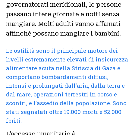
governatorati meridionali, le persone
passano intere giornate e notti senza
mangiare. Molti adulti vanno affamati
affinché possano mangiare i bambini.
Le ostilità sono il principale motore dei
livelli estremamente elevati di insicurezza
alimentare acuta nella Striscia di Gaza e
comportano bombardamenti diffusi,
intensi e prolungati dall’aria, dalla terra e
dal mare, operazioni terrestri in corso e
scontri, e l’assedio della popolazione. Sono
stati segnalati oltre 19.000 morti e 52.000
feriti.
L’accesso umanitario è