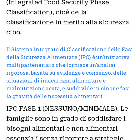
(Integrated Food Security Phase
Classification), cioè della
classificazione in merito alla sicurezza
cibo.
Il Sistema Integrato di Classificazione delle Fasi
della Sicurezza Alimentare (IPC) è un’iniziativa
multipartenariato che fornisce un’analisi
rigorosa, basata su evidenze e consenso, delle
situazioni di insicurezza alimentare e
malnutrizione acuta, e suddivide in cinque fasi
la gravità delle necessità alimentari.
IPC FASE 1 (NESSUNO/MINIMALE). Le
famiglie sono in grado di soddisfare i
bisogni alimentari e non alimentari
essenziali senza ricorrere a strategie