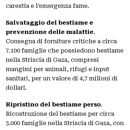
carestia e l’emergenza fame.
Salvataggio del bestiame e
prevenzione delle malattie
.
Consegna di forniture critiche a circa
7.100 famiglie che possiedono bestiame
nella Striscia di Gaza, compresi
mangimi per animali, rifugi e input
sanitari, per un valore di 4,7 milioni di
dollari.
Ripristino del bestiame perso
.
Ricostruzione del bestiame per circa
3.000 famiglie nella Striscia di Gaza, con