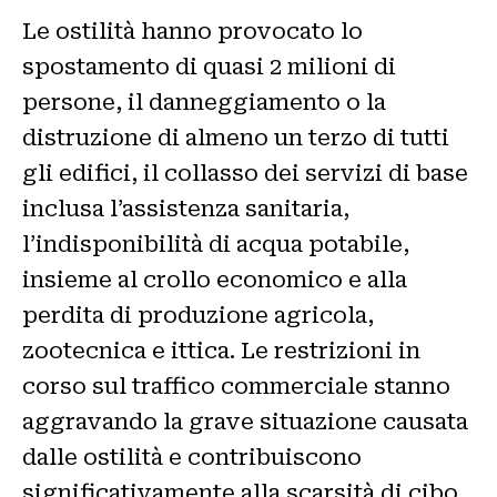
Le ostilità hanno provocato lo
spostamento di quasi 2 milioni di
persone, il danneggiamento o la
distruzione di almeno un terzo di tutti
gli edifici, il collasso dei servizi di base
inclusa l’assistenza sanitaria,
l’indisponibilità di acqua potabile,
insieme al crollo economico e alla
perdita di produzione agricola,
zootecnica e ittica. Le restrizioni in
corso sul traffico commerciale stanno
aggravando la grave situazione causata
dalle ostilità e contribuiscono
significativamente alla scarsità di cibo,