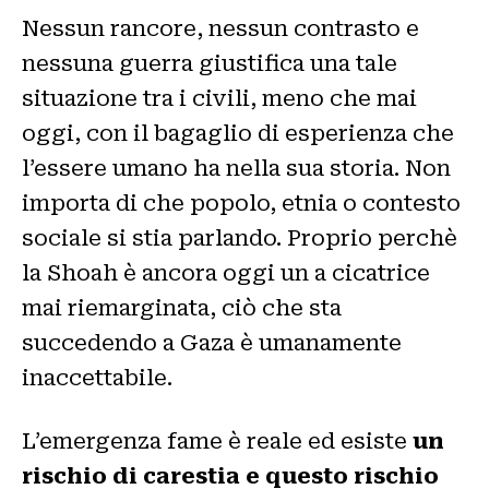
Nessun rancore, nessun contrasto e
nessuna guerra giustifica una tale
situazione tra i civili, meno che mai
oggi, con il bagaglio di esperienza che
l’essere umano ha nella sua storia. Non
importa di che popolo, etnia o contesto
sociale si stia parlando. Proprio perchè
la Shoah è ancora oggi un a cicatrice
mai riemarginata, ciò che sta
succedendo a Gaza è umanamente
inaccettabile.
L’emergenza fame è reale ed esiste
un
rischio di carestia e questo rischio