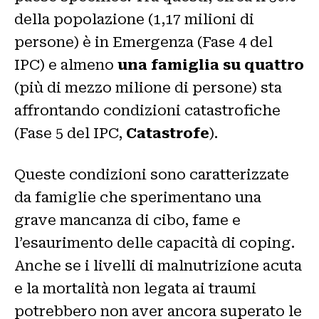
della popolazione (1,17 milioni di
persone) è in Emergenza (Fase 4 del
IPC) e almeno
una famiglia su quattro
(più di mezzo milione di persone) sta
affrontando condizioni catastrofiche
(Fase 5 del IPC,
Catastrofe
).
Queste condizioni sono caratterizzate
da famiglie che sperimentano una
grave mancanza di cibo, fame e
l’esaurimento delle capacità di coping.
Anche se i livelli di malnutrizione acuta
e la mortalità non legata ai traumi
potrebbero non aver ancora superato le