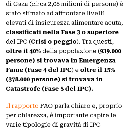
di Gaza (circa 2,08 milioni di persone) è
stato stimato ad affrontare livelli
elevati di insicurezza alimentare acuta,
classificati nella Fase 3 o superiore
del IPC (
Crisi o peggio
). Tra questi,
oltre il 40%
della popolazione (
939.000
persone) si trovava in Emergenza
Fame (Fase 4 del IPC
) e
oltre il 15%
(378.000 persone) si trovava in
Catastrofe (Fase 5 del IPC).
Il rapporto
FAO parla chiaro e, proprio
per chiarezza, è importante capire le
varie tipologie di gravità di IPC