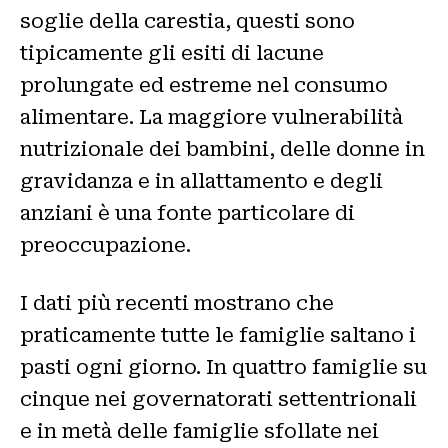
soglie della carestia, questi sono
tipicamente gli esiti di lacune
prolungate ed estreme nel consumo
alimentare. La maggiore vulnerabilità
nutrizionale dei bambini, delle donne in
gravidanza e in allattamento e degli
anziani è una fonte particolare di
preoccupazione.
I dati più recenti mostrano che
praticamente tutte le famiglie saltano i
pasti ogni giorno. In quattro famiglie su
cinque nei governatorati settentrionali
e in metà delle famiglie sfollate nei