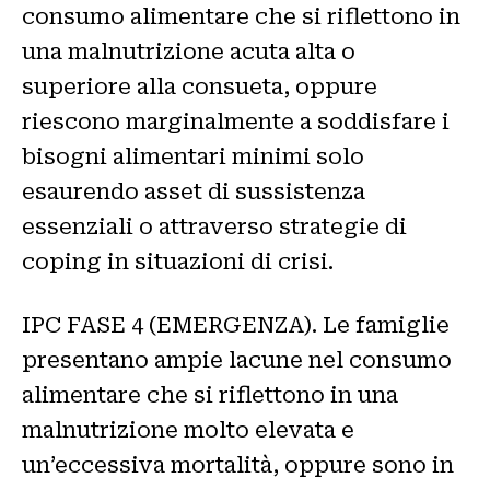
consumo alimentare che si riflettono in
una malnutrizione acuta alta o
superiore alla consueta, oppure
riescono marginalmente a soddisfare i
bisogni alimentari minimi solo
esaurendo asset di sussistenza
essenziali o attraverso strategie di
coping in situazioni di crisi.
IPC FASE 4 (EMERGENZA). Le famiglie
presentano ampie lacune nel consumo
alimentare che si riflettono in una
malnutrizione molto elevata e
un’eccessiva mortalità, oppure sono in