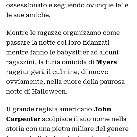
ossessionato e seguendo ovunque lei e
le sue amiche.
Mentre le ragazze organizzano come
passare la notte coi loro fidanzati
mentre fanno le babysitter ad alcuni
ragazzini, la furia omicida di
Myers
raggiungerà il culmine, di nuovo
ovviamente, nella cuore della paurosa
notte di Halloween.
Il grande regista americano
John
Carpenter
scolpisce il suo nome nella
storia con una pietra miliare del genere