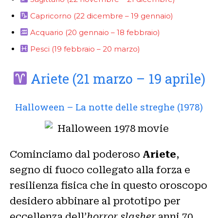
Capricorno (22 dicembre – 19 gennaio)
Acquario (20 gennaio – 18 febbraio)
Pesci (19 febbraio – 20 marzo)
Ariete (21 marzo – 19 aprile)
Halloween – La notte delle streghe (1978)
Cominciamo dal poderoso
Ariete
,
segno di fuoco collegato alla forza e
resilienza fisica che in questo oroscopo
desidero abbinare al prototipo per
eccellenza dell’
horror slasher
anni 70.