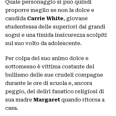
Quale personaggio si può quindi
proporre meglio se non la dolce e
candida
Carrie White
, giovane
studentessa delle superiori dai grandi
sogni e una timida insicurezza scolpiti
sul suo volto da adolescente.
Per colpa del suo animo dolce e
sottomesso è vittima costante del
bullismo delle sue crudeli compagne
durante le ore di scuola e, ancora
peggio, dei deliri fanatico religiosi di
sua madre
Margaret
quando ritorna a
casa.