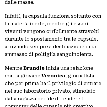
dalle masse.
Infatti, la capsula funziona soltanto con
la materia inerte, mentre gli esseri
viventi vengono orribilmente stravolti
durante lo spostamento tra le capsule,
arrivando sempre a destinazione in un
ammasso di poltiglia sanguinolenta.
Mentre
Brundle
inizia una relazione
con la giovane
Veronica
, giornalista
che per prima ha il privilegio di entrare
nel suo laboratorio privato, stimolato
dalla ragazza decide di rendere il
computer delle capsule più creativo