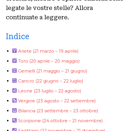
legate le vostre stelle? Allora
continuate a leggere.
Indice
Ariete (21 marzo – 19 aprile)
Toro (20 aprile – 20 maggio)
Gemelli (21 maggio – 21 giugno)
Cancro (22 giugno – 22 luglio)
Leone (23 luglio – 22 agosto)
Vergine (23 agosto – 22 settembre)
Bilancia (23 settembre – 23 ottobre)
Scorpione (24 ottobre – 21 novembre)
Sagittario (22 novembre – 21 dicembre)