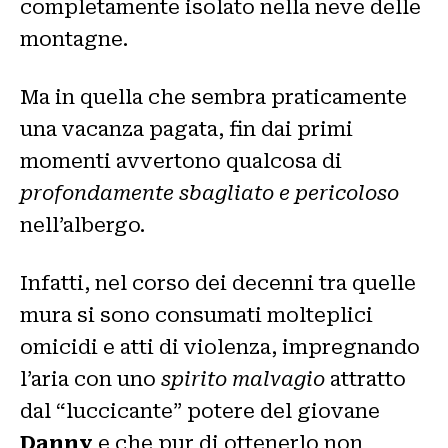
completamente isolato nella neve delle
montagne.
Ma in quella che sembra praticamente
una vacanza pagata, fin dai primi
momenti avvertono qualcosa di
profondamente sbagliato e pericoloso
nell’albergo.
Infatti, nel corso dei decenni tra quelle
mura si sono consumati molteplici
omicidi e atti di violenza, impregnando
l’aria con uno
spirito malvagio
attratto
dal “luccicante” potere del giovane
Danny
e che pur di ottenerlo non