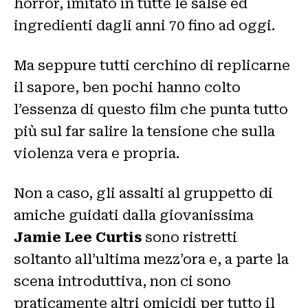
horror, imitato in tutte le salse ed
ingredienti dagli anni 70 fino ad oggi.
Ma seppure tutti cerchino di replicarne
il sapore, ben pochi hanno colto
l’essenza di questo film che punta tutto
più sul far salire la tensione che sulla
violenza vera e propria.
Non a caso, gli assalti al gruppetto di
amiche guidati dalla giovanissima
Jamie Lee Curtis
sono ristretti
soltanto all’ultima mezz’ora e, a parte la
scena introduttiva, non ci sono
praticamente altri omicidi per tutto il