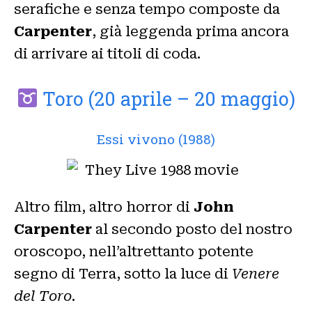
serafiche e senza tempo composte da
Carpenter
, già leggenda prima ancora
di arrivare ai titoli di coda.
Toro (20 aprile – 20 maggio)
Essi vivono (1988)
Altro film, altro horror di
John
Carpenter
al secondo posto del nostro
oroscopo, nell’altrettanto potente
segno di Terra, sotto la luce di
Venere
del Toro
.