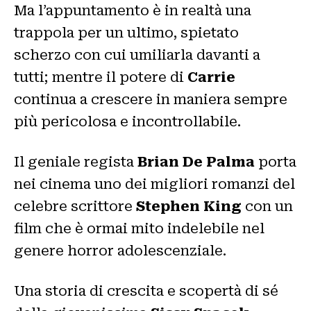
Ma l’appuntamento è in realtà una
trappola per un ultimo, spietato
scherzo con cui umiliarla davanti a
tutti; mentre il potere di
Carrie
continua a crescere in maniera sempre
più pericolosa e incontrollabile.
Il geniale regista
Brian De Palma
porta
nei cinema uno dei migliori romanzi del
celebre scrittore
Stephen King
con un
film che è ormai mito indelebile nel
genere horror adolescenziale.
Una storia di crescita e scopertà di sé