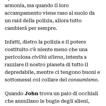
armonia, ma quando il loro
accampamento viene raso al suolo da
un raid della polizia, allora tutto
cambierà per sempre.
Infatti, dietro la polizia e il potere
costituito c’è niente meno che una
pericolosa
civiltà aliena
, intenta a
razziare il nostro pianeta di tutto il
depredabile, mentre ci tengono buoni e
sottomessi col collare del
consumismo
.
Quando
John
trova un paio di occhiali
che annullano le bugie degli alieni,