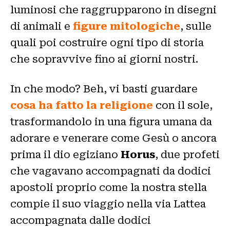
luminosi che raggrupparono in disegni
di animali e
figure mitologiche
, sulle
quali poi costruire ogni tipo di storia
che sopravvive fino ai giorni nostri.
In che modo? Beh, vi basti guardare
cosa ha fatto la religione
con il sole,
trasformandolo in una figura umana da
adorare e venerare come Gesù o ancora
prima il dio egiziano
Horus
, due profeti
che vagavano accompagnati da dodici
apostoli proprio come la nostra stella
compie il suo viaggio nella via Lattea
accompagnata dalle dodici