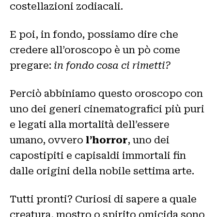
costellazioni zodiacali.
E poi, in fondo, possiamo dire che
credere all’oroscopo è un pò come
pregare:
in fondo cosa ci rimetti?
Perciò abbiniamo questo oroscopo con
uno dei generi cinematografici più puri
e legati alla mortalità dell’essere
umano, ovvero
l’horror
, uno dei
capostipiti e capisaldi immortali fin
dalle origini della nobile settima arte.
Tutti pronti? Curiosi di sapere a quale
creatura, mostro o spirito omicida sono