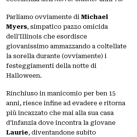
Parliamo ovviamente di
Michael
Myers
, simpatico pazzo omicida
dell’Illinois che esordisce
giovanissimo ammazzando a coltellate
la sorella durante (ovviamente) i
festeggiamenti della notte di
Halloween.
Rinchiuso in manicomio per ben 15
anni, riesce infine ad evadere e ritorna
più incazzato che mai alla sua casa
d’infanzia dove incontra la giovane
Laurie
, diventandone subito