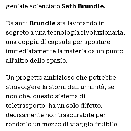
geniale scienziato
Seth Brundle
.
Da anni
Brundle
sta lavorando in
segreto a una tecnologia rivoluzionaria,
una coppia di capsule per spostare
immediatamente la materia da un punto
all’altro dello spazio.
Un progetto ambizioso che potrebbe
stravolgere la storia dell’umanità, se
non che, questo sistema di
teletrasporto, ha un solo difetto,
decisamente non trascurabile per
renderlo un mezzo di viaggio fruibile