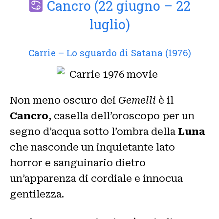
Cancro (22 giugno – 22
luglio)
Carrie – Lo sguardo di Satana (1976)
Non meno oscuro dei
Gemelli
è il
Cancro
, casella dell’oroscopo per un
segno d’acqua sotto l’ombra della
Luna
che nasconde un inquietante lato
horror e sanguinario dietro
un’apparenza di cordiale e innocua
gentilezza.