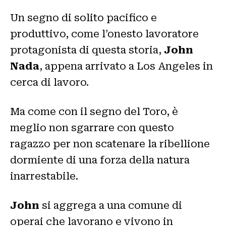
Un segno di solito pacifico e
produttivo, come l’onesto lavoratore
protagonista di questa storia,
John
Nada
, appena arrivato a Los Angeles in
cerca di lavoro.
Ma come con il segno del Toro, è
meglio non sgarrare con questo
ragazzo per non scatenare la ribellione
dormiente di una forza della natura
inarrestabile.
John
si aggrega a una comune di
operai che lavorano e vivono in