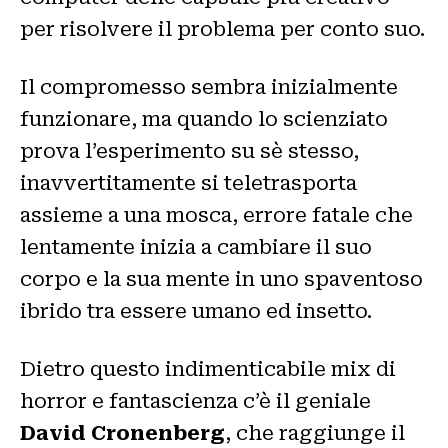
per risolvere il problema per conto suo.
Il compromesso sembra inizialmente
funzionare, ma quando lo scienziato
prova l’esperimento su sè stesso,
inavvertitamente si teletrasporta
assieme a una mosca, errore fatale che
lentamente inizia a cambiare il suo
corpo e la sua mente in uno spaventoso
ibrido tra essere umano ed insetto.
Dietro questo indimenticabile mix di
horror e fantascienza c’è il geniale
David Cronenberg
, che raggiunge il