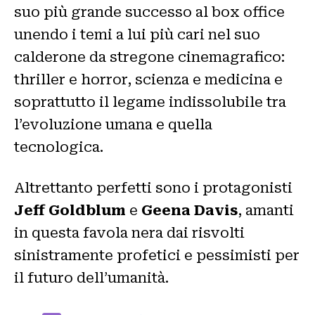
suo più grande successo al box office
unendo i temi a lui più cari nel suo
calderone da stregone cinemagrafico:
thriller e horror, scienza e medicina e
soprattutto il legame indissolubile tra
l’evoluzione umana e quella
tecnologica.
Altrettanto perfetti sono i protagonisti
Jeff Goldblum
e
Geena Davis
, amanti
in questa favola nera dai risvolti
sinistramente profetici e pessimisti per
il futuro dell’umanità.