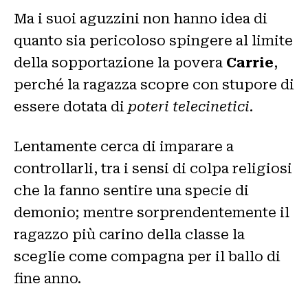
Ma i suoi aguzzini non hanno idea di
quanto sia pericoloso spingere al limite
della sopportazione la povera
Carrie
,
perché la ragazza scopre con stupore di
essere dotata di
poteri telecinetici
.
Lentamente cerca di imparare a
controllarli, tra i sensi di colpa religiosi
che la fanno sentire una specie di
demonio; mentre sorprendentemente il
ragazzo più carino della classe la
sceglie come compagna per il ballo di
fine anno.