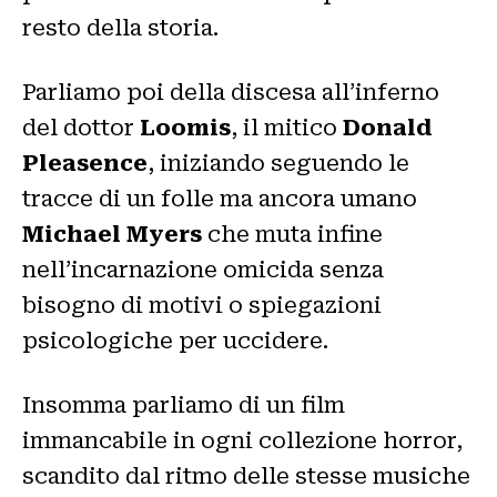
resto della storia.
Parliamo poi della discesa all’inferno
del dottor
Loomis
, il mitico
Donald
Pleasence
, iniziando seguendo le
tracce di un folle ma ancora umano
Michael Myers
che muta infine
nell’incarnazione omicida senza
bisogno di motivi o spiegazioni
psicologiche per uccidere.
Insomma parliamo di un film
immancabile in ogni collezione horror,
scandito dal ritmo delle stesse musiche