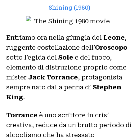
Shining (1980)
Entriamo ora nella giungla del
Leone
,
ruggente costellazione dell’
Oroscopo
sotto l’egida del
Sole
e del fuoco,
elemento di distruzione proprio come
mister
Jack Torrance
, protagonista
sempre nato dalla penna di
Stephen
King
.
Torrance
è uno scrittore in crisi
creativa, reduce da un brutto periodo di
alcoolismo che ha stressato