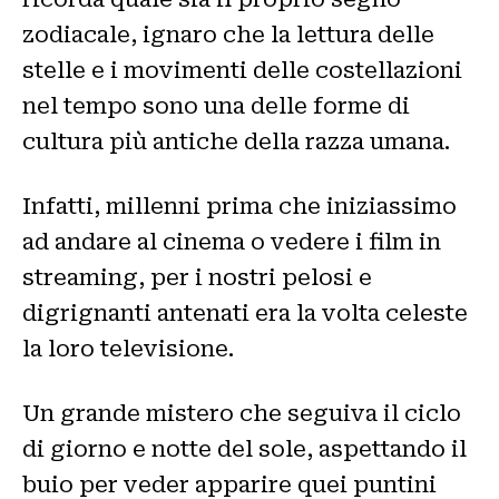
zodiacale, ignaro che la lettura delle
stelle e i movimenti delle costellazioni
nel tempo sono una delle forme di
cultura più antiche della razza umana.
Infatti, millenni prima che iniziassimo
ad andare al cinema o vedere i film in
streaming, per i nostri pelosi e
digrignanti antenati era la volta celeste
la loro televisione.
Un grande mistero che seguiva il ciclo
di giorno e notte del sole, aspettando il
buio per veder apparire quei puntini