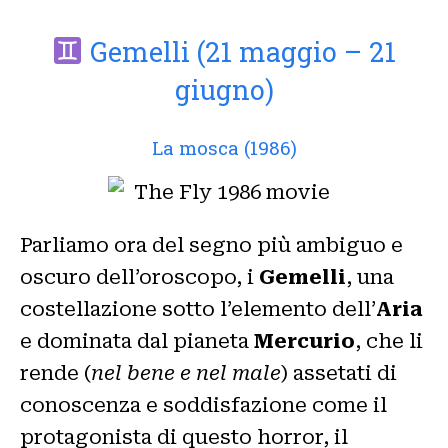
Gemelli (21 maggio – 21
giugno)
La mosca (1986)
Parliamo ora del segno più ambiguo e
oscuro dell’oroscopo, i
Gemelli
, una
costellazione sotto l’elemento dell’
Aria
e dominata dal pianeta
Mercurio
, che li
rende (
nel bene e nel male
) assetati di
conoscenza e soddisfazione come il
protagonista di questo horror, il