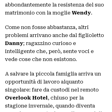
abbondantemente la resistenza del suo
matrimonio con la moglie
Wendy
.
Come non fosse abbastanza, altri
problemi arrivano anche dal figlioletto
Danny
; ragazzino curioso e
intelligente che, però, sente voci e
vede cose che non esistono.
A salvare la piccola famiglia arriva un
opportunità di lavoro alquanto
singolare: fare da custodi nel remoto
Overlook Hotel
, chiuso per la
stagione invernale, quando diventa