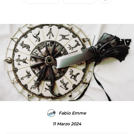
Fabio Emme
11 Marzo 2024