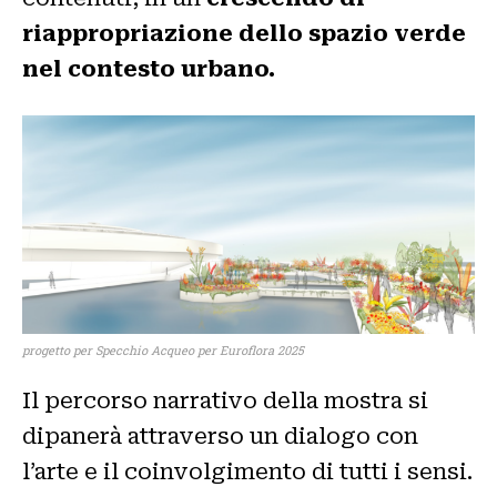
riappropriazione dello spazio verde
nel contesto urbano.
progetto per Specchio Acqueo per Euroflora 2025
Il percorso narrativo della mostra si
dipanerà attraverso un dialogo con
l’arte e il coinvolgimento di tutti i sensi.