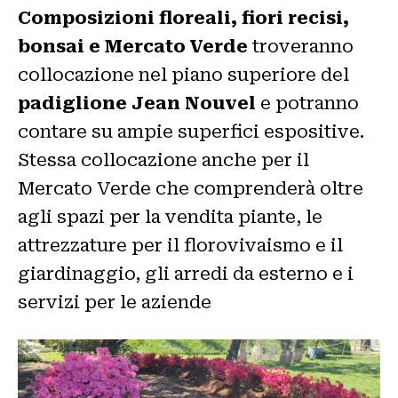
Composizioni floreali, fiori recisi,
bonsai e Mercato Verde
troveranno
collocazione nel piano superiore del
padiglione Jean Nouvel
e potranno
contare su ampie superfici espositive.
Stessa collocazione anche per il
Mercato Verde che comprenderà oltre
agli spazi per la vendita piante, le
attrezzature per il florovivaismo e il
giardinaggio, gli arredi da esterno e i
servizi per le aziende