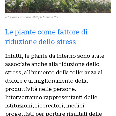
edizione Euroflora 2022 ph Monica Col
Le piante come fattore di
riduzione dello stress
Infatti, le piante da interno sono state
associate anche alla riduzione dello
stress, all’aumento della tolleranza al
dolore e al miglioramento della
produttività nelle persone.
Interverranno rappresentanti delle
istituzioni, ricercatori, medici
progettisti per portare risultati delle