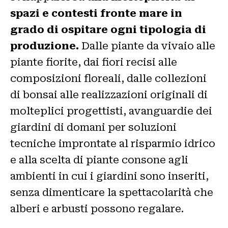
spazi e contesti fronte mare in
grado di ospitare ogni tipologia di
produzione.
Dalle piante da vivaio alle
piante fiorite, dai fiori recisi alle
composizioni floreali, dalle collezioni
di bonsai alle realizzazioni originali di
molteplici progettisti, avanguardie dei
giardini di domani per soluzioni
tecniche improntate al risparmio idrico
e alla scelta di piante consone agli
ambienti in cui i giardini sono inseriti,
senza dimenticare la spettacolarità che
alberi e arbusti possono regalare.