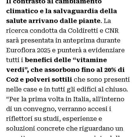
Il contrasto al cambiamento
climatico e la salvaguardia della
salute arrivano dalle piante
. La
ricerca condotta da Coldiretti e CNR
sarà presentata in anteprima durante
Euroflora 2025 e punterà a evidenziare
tutti i
benefici delle “vitamine
verdi”, che assorbono fino al 20% di
Co2 e polveri sottili
che sono presenti
nelle case e in tutti gli edifici al chiuso.
“Per la prima volta in Italia, all’interno
di un convegno, verranno accesi i
riflettori su studi, esperienze e
soluzioni concrete che riguardano un