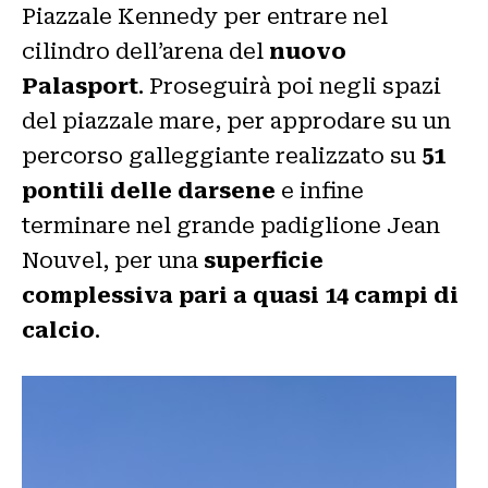
Piazzale Kennedy per entrare nel
cilindro dell’arena del
nuovo
Palasport
. Proseguirà poi negli spazi
del piazzale mare, per approdare su un
percorso galleggiante realizzato su
51
pontili delle darsene
e infine
terminare nel grande padiglione Jean
Nouvel, per una
superficie
complessiva pari a quasi 14 campi di
calcio
.