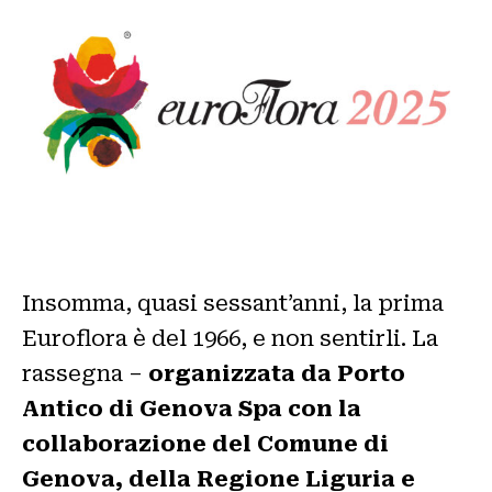
Insomma, quasi sessant’anni, la prima
Euroflora è del 1966, e non sentirli. La
rassegna –
organizzata da Porto
Antico di Genova Spa con la
collaborazione del Comune di
Genova, della Regione Liguria e