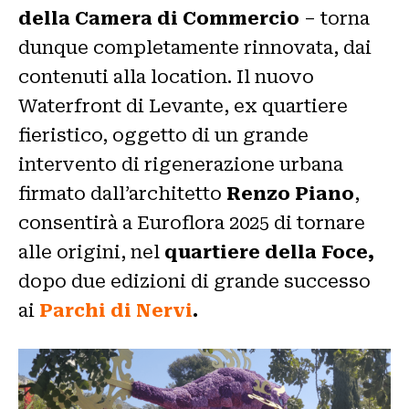
della Camera di Commercio
– torna
dunque completamente rinnovata, dai
contenuti alla location. Il nuovo
Waterfront di Levante, ex quartiere
fieristico, oggetto di un grande
intervento di rigenerazione urbana
firmato dall’architetto
Renzo Piano
,
consentirà a Euroflora 2025 di tornare
alle origini, nel
quartiere della Foce,
dopo due edizioni di grande successo
ai
Parchi di Nervi
.