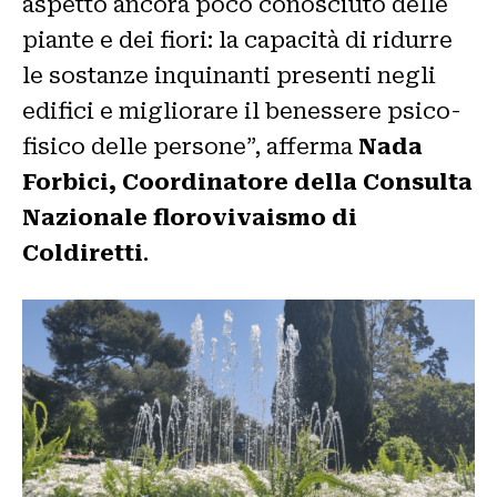
aspetto ancora poco conosciuto delle
piante e dei fiori: la capacità di ridurre
le sostanze inquinanti presenti negli
edifici e migliorare il benessere psico-
fisico delle persone”, afferma
Nada
Forbici, Coordinatore della Consulta
Nazionale florovivaismo di
Coldiretti
.