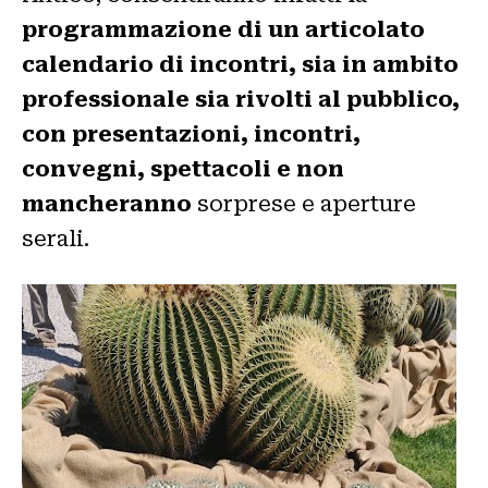
programmazione di un articolato
calendario di incontri, sia in ambito
professionale sia rivolti al pubblico,
con presentazioni, incontri,
convegni, spettacoli e non
mancheranno
sorprese e aperture
serali.