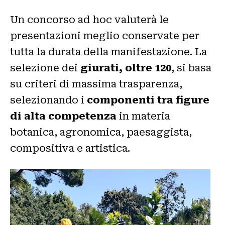
Un concorso ad hoc valuterà le
presentazioni meglio conservate per
tutta la durata della manifestazione. La
selezione dei
giurati, oltre 120
, si basa
su criteri di massima trasparenza,
selezionando i
componenti tra figure
di alta competenza
in materia
botanica, agronomica, paesaggista,
compositiva e artistica.