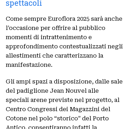
spettacoli
Come sempre Euroflora 2025 sarà anche
l’occasione per offrire al pubblico
momenti di intrattenimento e
approfondimento contestualizzati negli
allestimenti che caratterizzano la
manifestazione.
Gli ampi spazi a disposizione, dalle sale
del padiglione Jean Nouvel alle
speciali arene previste nel progetto, al
Centro Congressi dei Magazzini del
Cotone nel polo “storico” del Porto
Antico, consentiranno infatti la