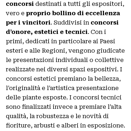
concorsi
destinati a tutti gli espositori,
vero e
proprio bollino di eccellenza
per i vincitori
. Suddivisi in
concorsi
d’onore, estetici e tecnici
. Con i
primi, dedicati in particolare ai Paesi
esteri e alle Regioni, vengono giudicate
le presentazioni individuali o collettive
realizzate nei diversi spazi espositivi. I
concorsi estetici premiano la bellezza,
l’originalità e l’artistica presentazione
delle piante esposte. I concorsi tecnici
sono finalizzati invece a premiare l’alta
qualità, la robustezza e le novità di
fioriture, arbusti e alberi in esposizione.