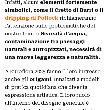
Infatti, alcuni
elementi fortemente
simbolici, come il Cretto di Burri o il
dripping di Pollock
richiameranno
l’attenzione sulle problematiche del
nostro tempo.
Scarsità d’acqua,
contaminazione tra paesaggi
naturali e antropizzati, necessità di
una nuova leggerezza e naturalità.
A Euroflora 2025 fanno il loro ingresso
anche gli
origami
. Innalzati a modelli
di pratica quotidiana che diventa
espressione artistica. Il loro ruolo
all’interno del disegno generale è