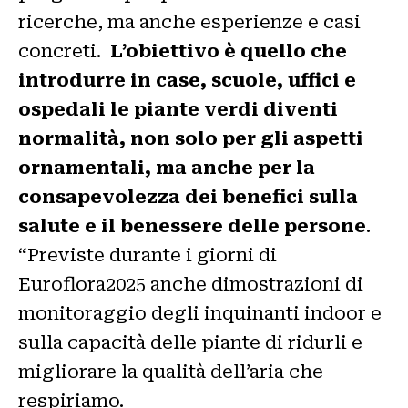
ricerche, ma anche esperienze e casi
concreti.
L’obiettivo è quello che
introdurre in case, scuole, uffici e
ospedali le piante verdi diventi
normalità, non solo per gli aspetti
ornamentali, ma anche per la
consapevolezza dei benefici sulla
salute e il benessere delle persone
.
“Previste durante i giorni di
Euroflora2025 anche dimostrazioni di
monitoraggio degli inquinanti indoor e
sulla capacità delle piante di ridurli e
migliorare la qualità dell’aria che
respiriamo.