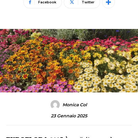
Facebook
Twitter
Monica Col
23 Gennaio 2025