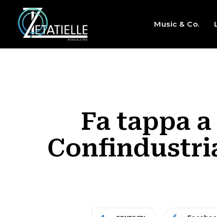
Music & Co.
Fa tappa a
Confindustria