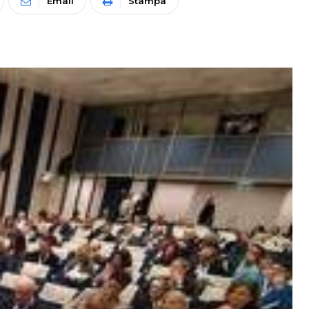
Email
Stampa