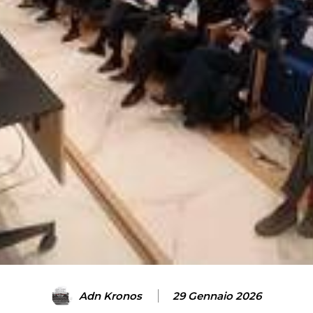
Adn Kronos
29 Gennaio 2026