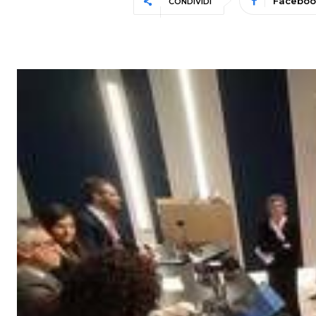
Faceboo
CONDIVIDI