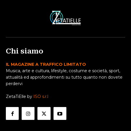
Chi siamo
IL MAGAZINE A TRAFFICO LIMITATO
Musica, arte e cultura, lifestyle, costume e società, sport,
attualità ed approfondimenti su tutto quanto non dovete
perdervi
ZetaTiElle by
ISO s.r.l