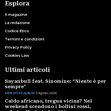
Esplora
Il magazine
La redazione
Codice Etico
Termini e condizioni
Privacy Policy
Cookies Law
Ultimi articoli
Sayanbull feat. Sinomine: “Niente è per
sempre”
NEW HITS E ALBUM
7 Agosto 2026
Caldo africano, tregua vicina? Nel
weekend scendono i bollini rossi,