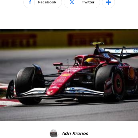
Facebook
Twitter
Adn Kronos