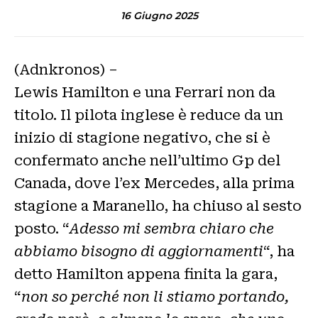
16 Giugno 2025
(Adnkronos) –
Lewis Hamilton e una Ferrari non da
titolo. Il pilota inglese è reduce da un
inizio di stagione negativo, che si è
confermato anche nell’ultimo Gp del
Canada, dove l’ex Mercedes, alla prima
stagione a Maranello, ha chiuso al sesto
posto. “
Adesso mi sembra chiaro che
abbiamo bisogno di aggiornamenti
“, ha
detto Hamilton appena finita la gara,
“
non so perché non li stiamo portando,