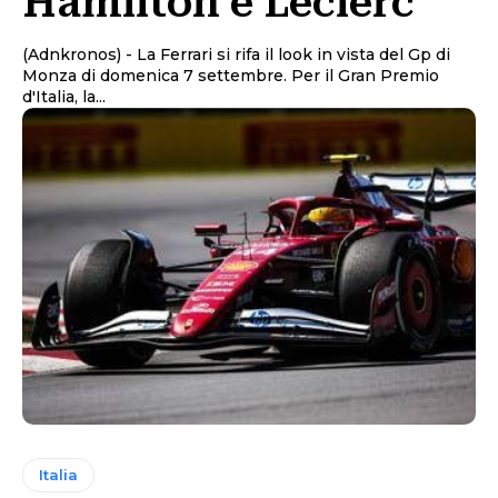
Hamilton e Leclerc
(Adnkronos) - La Ferrari si rifa il look in vista del Gp di
Monza di domenica 7 settembre. Per il Gran Premio
d'Italia, la...
Italia