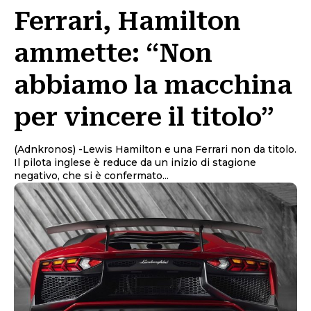
Ferrari, Hamilton
ammette: “Non
abbiamo la macchina
per vincere il titolo”
(Adnkronos) -Lewis Hamilton e una Ferrari non da titolo.
Il pilota inglese è reduce da un inizio di stagione
negativo, che si è confermato...