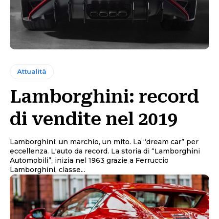
Attualità
Lamborghini: record
di vendite nel 2019
Lamborghini: un marchio, un mito. La “dream car” per
eccellenza. L'auto da record. La storia di “Lamborghini
Automobili”, inizia nel 1963 grazie a Ferruccio
Lamborghini, classe...