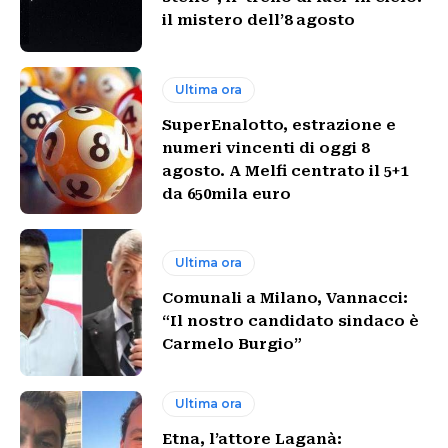
il mistero dell’8 agosto
Ultima ora
SuperEnalotto, estrazione e
numeri vincenti di oggi 8
agosto. A Melfi centrato il 5+1
da 650mila euro
Ultima ora
Comunali a Milano, Vannacci:
“Il nostro candidato sindaco è
Carmelo Burgio”
Ultima ora
Etna, l’attore Laganà: