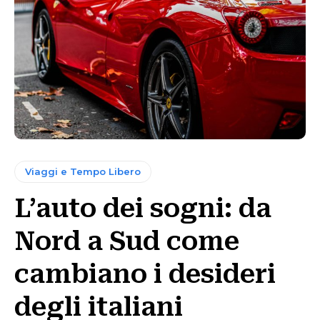
Viaggi e Tempo Libero
L’auto dei sogni: da
Nord a Sud come
cambiano i desideri
degli italiani