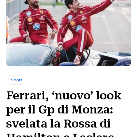
Sport
Ferrari, ‘nuovo’ look
per il Gp di Monza:
svelata la Rossa di