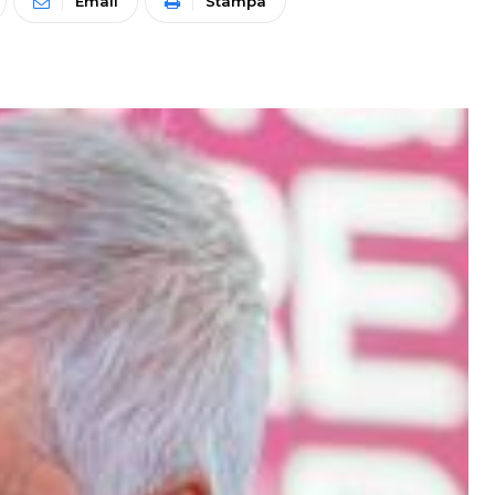
Email
Stampa