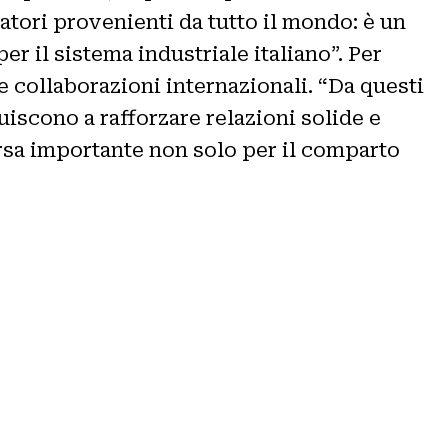
atori provenienti da tutto il mondo: è un
r il sistema industriale italiano”. Per
e collaborazioni internazionali. “Da questi
iscono a rafforzare relazioni solide e
sa importante non solo per il comparto