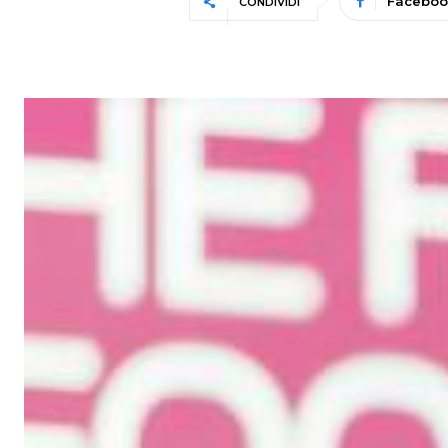
Faceboo
CONDIVIDI