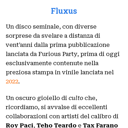
Fluxus
Un disco seminale, con diverse
sorprese da svelare a distanza di
vent’anni dalla prima pubblicazione
lanciata da Furious Party, prima di oggi
esclusivamente contenute nella
preziosa stampa in vinile lanciata nel
2022
.
Un oscuro gioiello di
culto
che,
ricordiamo, si avvalse di eccellenti
collaborazioni con artisti del calibro di
Roy Paci
,
Teho Teardo
e
Tax Farano