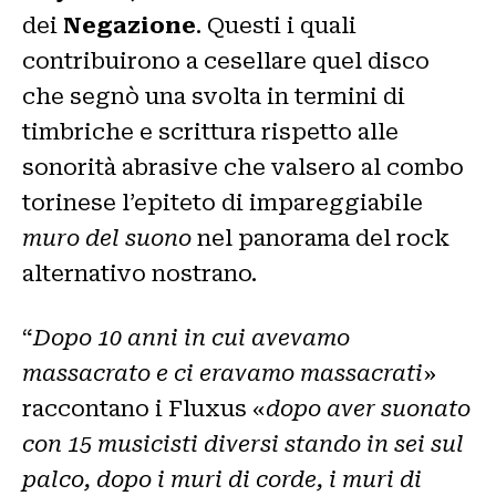
dei
Negazione
. Questi i quali
contribuirono a cesellare quel disco
che segnò una svolta in termini di
timbriche e scrittura rispetto alle
sonorità abrasive che valsero al combo
torinese l’epiteto di impareggiabile
muro del suono
nel panorama del rock
alternativo nostrano.
“
Dopo 10 anni in cui avevamo
massacrato e ci eravamo massacrati
»
raccontano i Fluxus «
dopo aver suonato
con 15 musicisti diversi stando in sei sul
palco, dopo i muri di corde, i muri di