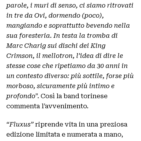
parole, i muri di senso, ci siamo ritrovati
in tre da Ovi, dormendo (poco),
mangiando e soprattutto bevendo nella
sua foresteria. In testa la tromba di
Marc Charig sui dischi dei King
Crimson, il mellotron, l’idea di dire le
stesse cose che ripetiamo da 30 anni in
un contesto diverso: più sottile, forse più
morboso, sicuramente più intimo e
profondo
”. Così la band torinese
commenta l’avvenimento.
“Fluxus”
riprende vita in una preziosa
edizione limitata e numerata a mano,