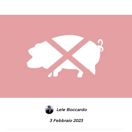
Lele Boccardo
3 Febbraio 2023