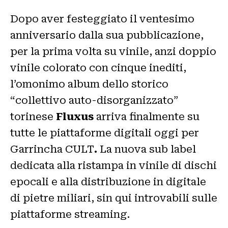
Dopo aver festeggiato il ventesimo
anniversario dalla sua pubblicazione,
per la prima volta su vinile, anzi doppio
vinile colorato con cinque inediti,
l’omonimo album dello storico
“collettivo auto-disorganizzato”
torinese
Fluxus
arriva finalmente su
tutte le piattaforme digitali oggi per
Garrincha CULT
.
La nuova sub label
dedicata alla ristampa in vinile di dischi
epocali e alla distribuzione in digitale
di pietre miliari, sin qui introvabili sulle
piattaforme streaming.