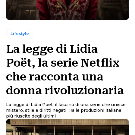
Lifestyle
La legge di Lidia
Poët, la serie Netflix
che racconta una
donna rivoluzionaria
La legge di Lidia Poët: il fascino di una serie che unisce
mistero, stile e diritti negati Tra le produzioni italiane
più riuscite degli ultimi...