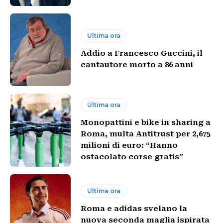
Ultima ora
Addio a Francesco Guccini, il
cantautore morto a 86 anni
Ultima ora
Monopattini e bike in sharing a
Roma, multa Antitrust per 2,675
milioni di euro: “Hanno
ostacolato corse gratis”
Ultima ora
Roma e adidas svelano la
nuova seconda maglia ispirata