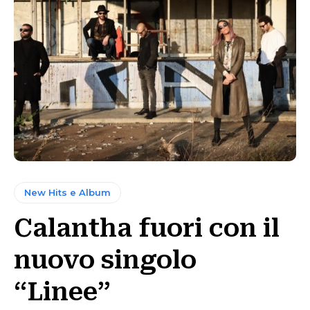
New Hits e Album
Calantha fuori con il
nuovo singolo
“Linee”