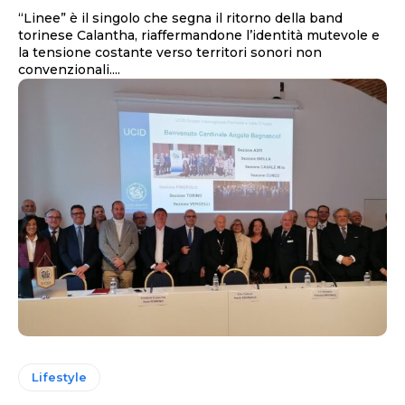
“Linee” è il singolo che segna il ritorno della band
torinese Calantha, riaffermandone l’identità mutevole e
la tensione costante verso territori sonori non
convenzionali....
Lifestyle