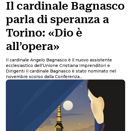
Il cardinale Bagnasco
parla di speranza a
Torino: «Dio è
all’opera»
Il cardinale Angelo Bagnasco è il nuovo assistente
ecclesiastico dell’Unione Cristiana Imprenditori e
Dirigenti Il cardinale Bagnasco è stato nominato nel
novembre scorso dalla Conferenza...