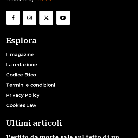
Esplora
Il magazine
La redazione
Codice Etico
Termini e condizioni
Privacy Policy
Cookies Law
Ultimi articoli
Vestito da morte sale sul tetto di un