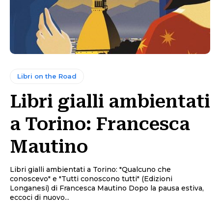
Libri on the Road
Libri gialli ambientati
a Torino: Francesca
Mautino
Libri gialli ambientati a Torino: "Qualcuno che
conoscevo" e "Tutti conoscono tutti" (Edizioni
Longanesi) di Francesca Mautino Dopo la pausa estiva,
eccoci di nuovo...