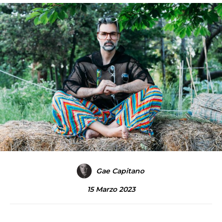
Gae Capitano
15 Marzo 2023