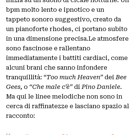
bpm molto lento e ipnotico e un
tappeto sonoro suggestivo, creato da
un pianoforte rhodes, ci portano subito
in una dimensione precisa.Le atmosfere
sono fascinose e rallentano
immediatamente i battiti cardiaci, come
alcuni brani che sanno infondere
tranquillità:
“Too much Heaven”
dei
Bee
Gees,
o
“Che male c’è”
di
Pino Daniele.
Ma qui le linee melodiche non sono in
cerca di raffinatezze e lasciano spazio al
racconto: