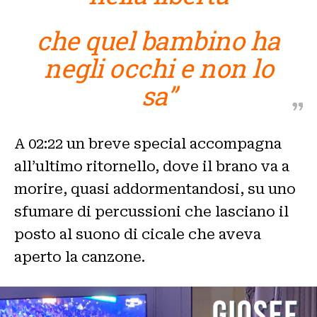
che quel bambino ha
negli occhi e non lo
sa”
A 02:22 un breve special accompagna
all’ultimo ritornello, dove il brano va a
morire, quasi addormentandosi, su uno
sfumare di percussioni che lasciano il
posto al suono di cicale che aveva
aperto la canzone.