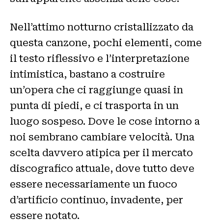
Nell’attimo notturno cristallizzato da
questa canzone, pochi elementi, come
il testo riflessivo e l’interpretazione
intimistica, bastano a costruire
un’opera che ci raggiunge quasi in
punta di piedi, e ci trasporta in un
luogo sospeso. Dove le cose intorno a
noi sembrano cambiare velocità. Una
scelta davvero atipica per il mercato
discografico attuale, dove tutto deve
essere necessariamente un fuoco
d’artificio continuo, invadente, per
essere notato.