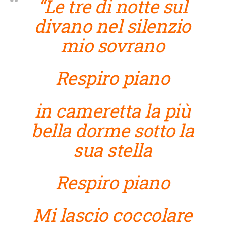
“Le tre di notte sul
divano nel silenzio
mio sovrano
Respiro piano
in cameretta la più
bella dorme sotto la
sua stella
Respiro piano
Mi lascio coccolare