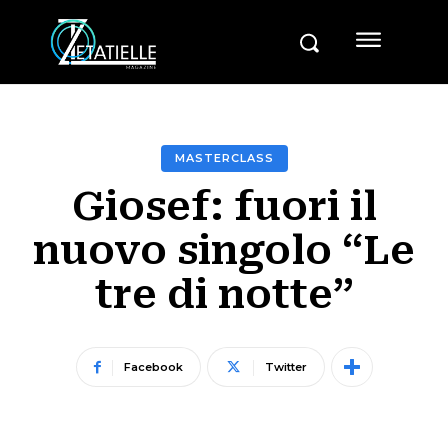
MASTERCLASS
Giosef: fuori il
nuovo singolo “Le
tre di notte”
Facebook
Twitter