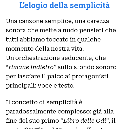
L’elogio della semplicità
Una canzone semplice, una carezza
sonora che mette a nudo pensieri che
tutti abbiamo toccato in qualche
momento della nostra vita.
Un’orchestrazione seducente, che
“
rimane indietro
” sullo sfondo sonoro
per lasciare il palco ai protagonisti
principali: voce e testo.
Il concetto di semplicità è
paradossalmente complesso: già alla
fine del suo primo “
Libro delle Odi
”, il