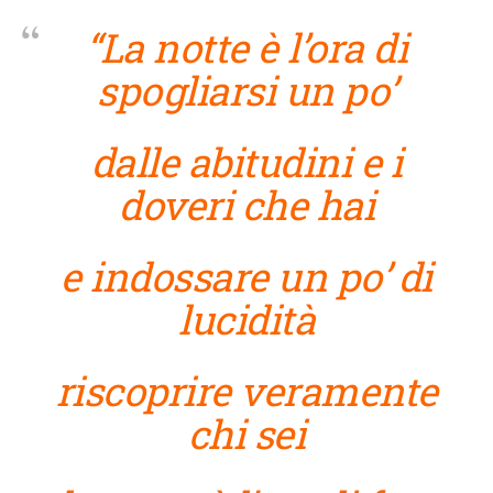
“La notte è l’ora di
spogliarsi un po’
dalle abitudini e i
doveri che hai
e indossare un po’ di
lucidità
riscoprire veramente
chi sei