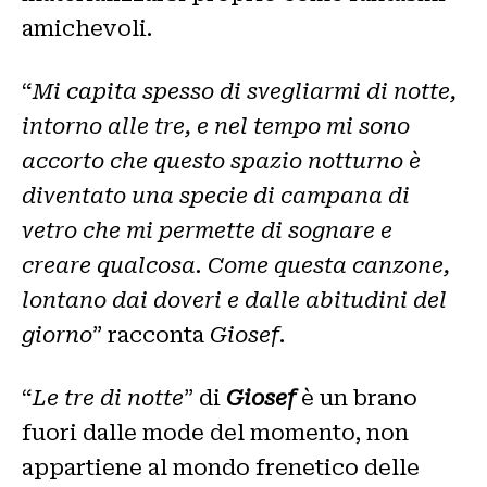
amichevoli.
“
Mi capita spesso di svegliarmi di notte,
intorno alle tre, e nel tempo mi sono
accorto che questo spazio notturno è
diventato una specie di campana di
vetro che mi permette di sognare e
creare qualcosa. Come questa canzone,
lontano dai doveri e dalle abitudini del
giorno
” racconta
Giosef
.
“
Le tre di notte
” di
Giosef
è un brano
fuori dalle mode del momento, non
appartiene al mondo frenetico delle