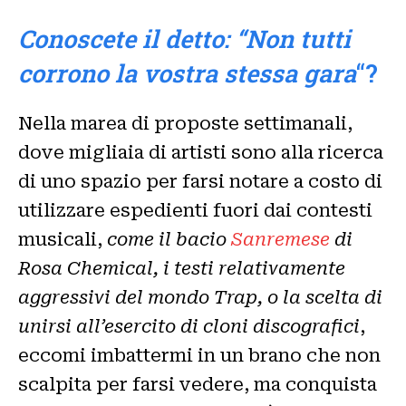
Conoscete il detto: “Non tutti
corrono la vostra stessa gara
“
?
Nella marea di proposte settimanali,
dove migliaia di artisti sono alla ricerca
di uno spazio per farsi notare a costo di
utilizzare espedienti fuori dai contesti
musicali,
come il bacio
Sanremese
di
Rosa Chemical, i testi relativamente
aggressivi del mondo Trap, o la scelta di
unirsi all’esercito di cloni discografici
,
eccomi imbattermi in un brano che non
scalpita per farsi vedere, ma conquista