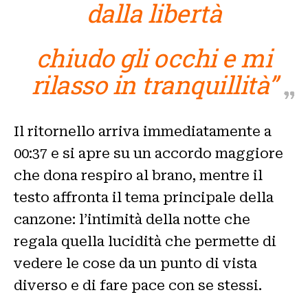
dalla libertà
chiudo gli occhi e mi
rilasso in tranquillità”
Il ritornello arriva immediatamente a
00:37 e si apre su un accordo maggiore
che dona respiro al brano, mentre il
testo affronta il tema principale della
canzone: l’intimità della notte che
regala quella lucidità che permette di
vedere le cose da un punto di vista
diverso e di fare pace con se stessi.