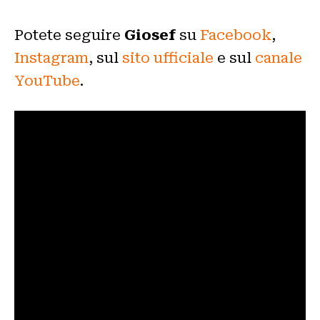
Potete seguire
Giosef
su
Facebook
,
Instagram
, sul
sito ufficiale
e sul
canale
YouTube
.