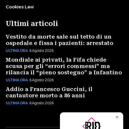
Cookies Law
Ultimi articoli
Vestito da morte sale sul tetto di un
ospedale e fissa i pazienti: arrestato
ULTIMA ORA
6 Agosto 2026
Mondiale ai privati, la Fifa chiede
scusa per gli “errori commessi” ma
rilancia il “pieno sostegno” a Infantino
ULTIMA ORA
6 Agosto 2026
Addio a Francesco Guccini, il
cantautore morto a 86 anni
ULTIMA ORA
6 Agosto 2026
✕