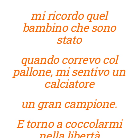
mi ricordo quel
bambino che sono
stato
quando correvo col
pallone, mi sentivo un
calciatore
un gran campione.
E torno a coccolarmi
nella libertà