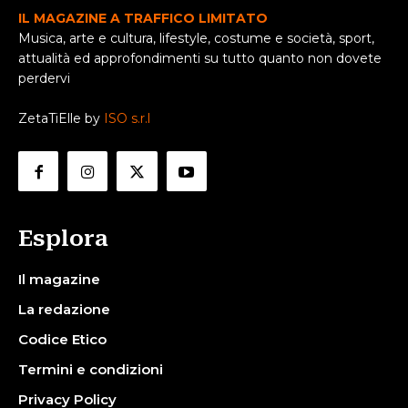
IL MAGAZINE A TRAFFICO LIMITATO
Musica, arte e cultura, lifestyle, costume e società, sport,
attualità ed approfondimenti su tutto quanto non dovete
perdervi
ZetaTiElle by
ISO s.r.l
Esplora
Il magazine
La redazione
Codice Etico
Termini e condizioni
Privacy Policy