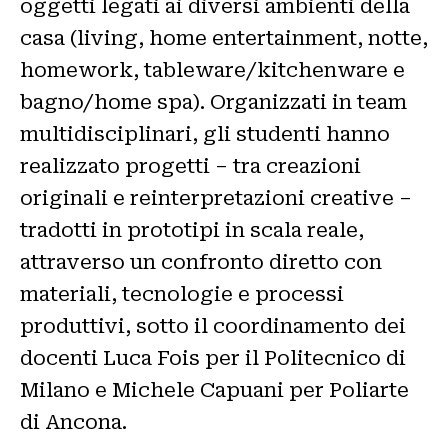
oggetti legati ai diversi ambienti della
casa (living, home entertainment, notte,
homework, tableware/kitchenware e
bagno/home spa). Organizzati in team
multidisciplinari, gli studenti hanno
realizzato progetti – tra creazioni
originali e reinterpretazioni creative –
tradotti in prototipi in scala reale,
attraverso un confronto diretto con
materiali, tecnologie e processi
produttivi, sotto il coordinamento dei
docenti Luca Fois per il Politecnico di
Milano e Michele Capuani per Poliarte
di Ancona.