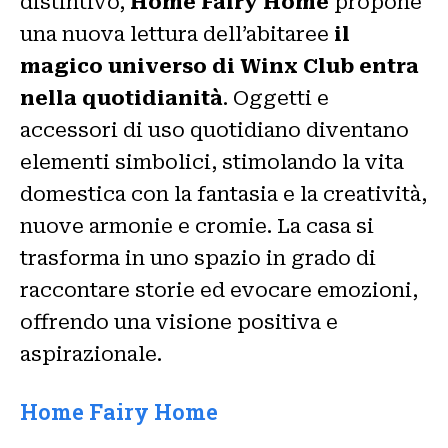
distintivo,
Home Fairy Home
propone
una nuova lettura dell’abitaree
il
magico universo di Winx Club entra
nella quotidianità
. Oggetti e
accessori di uso quotidiano diventano
elementi simbolici, stimolando la vita
domestica con la fantasia e la creatività,
nuove armonie e cromie. La casa si
trasforma in uno spazio in grado di
raccontare storie ed evocare emozioni,
offrendo una visione positiva e
aspirazionale.
Home Fairy Home