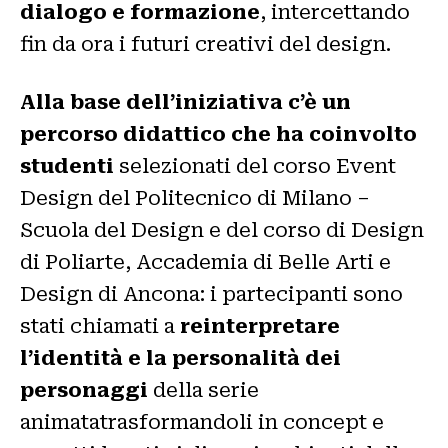
dialogo e formazione
, intercettando
fin da ora i futuri creativi del design.
Alla base dell’iniziativa c’è un
percorso didattico che ha coinvolto
studenti
selezionati del corso Event
Design del Politecnico di Milano –
Scuola del Design e del corso di Design
di Poliarte, Accademia di Belle Arti e
Design di Ancona: i partecipanti sono
stati chiamati a
reinterpretare
l’identità e la personalità dei
personaggi
della serie
animatatrasformandoli in concept e