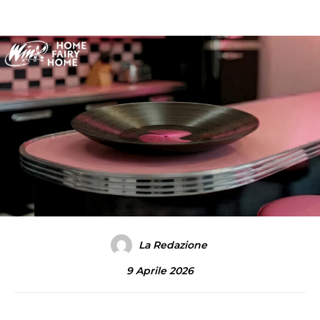
La Redazione
9 Aprile 2026