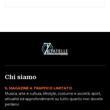
Chi siamo
IL MAGAZINE A TRAFFICO LIMITATO
Musica, arte e cultura, lifestyle, costume e società, sport,
attualità ed approfondimenti su tutto quanto non dovete
perdervi