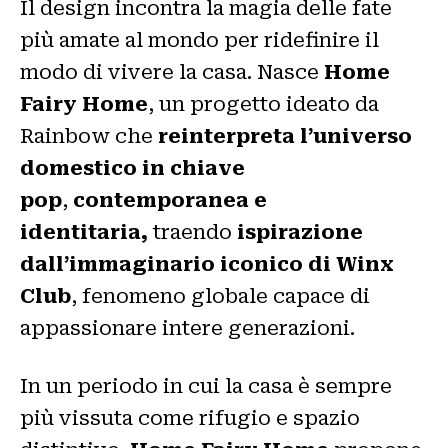
Il design incontra la magia delle fate
più amate al mondo per ridefinire il
modo di vivere la casa. Nasce
Home
Fairy Home
, un progetto ideato da
Rainbow che
reinterpreta l’universo
domestico in chiave
pop
,
contemporanea e
identitaria,
traendo
ispirazione
dall’immaginario iconico di Winx
Club
, fenomeno globale capace di
appassionare intere generazioni.
In un periodo in cui la casa è sempre
più vissuta come rifugio e spazio