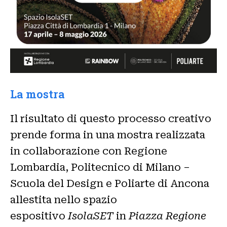
La mostra
Il risultato di questo processo creativo
prende forma in una mostra realizzata
in collaborazione con Regione
Lombardia, Politecnico di Milano –
Scuola del Design e Poliarte di Ancona
allestita nello spazio
espositivo
IsolaSET
in
Piazza Regione