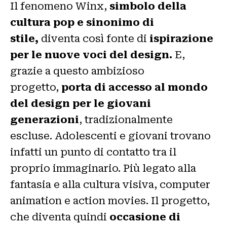
Il fenomeno Winx,
simbolo della
cultura pop e sinonimo di
stile,
diventa così fonte di
ispirazione
per le nuove voci del design.
E,
grazie a questo ambizioso
progetto,
porta di accesso al mondo
del design per le giovani
generazioni
, tradizionalmente
escluse. Adolescenti e giovani trovano
infatti un punto di contatto tra il
proprio immaginario. Più legato alla
fantasia e alla cultura visiva, computer
animation e action movies. Il progetto,
che diventa quindi
occasione di