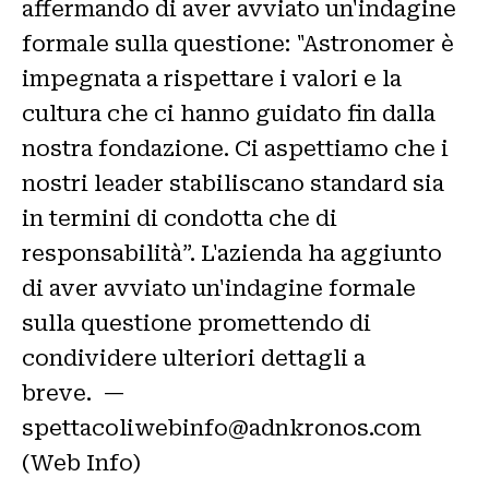
affermando di aver avviato un'indagine
formale sulla questione: "Astronomer è
impegnata a rispettare i valori e la
cultura che ci hanno guidato fin dalla
nostra fondazione. Ci aspettiamo che i
nostri leader stabiliscano standard sia
in termini di condotta che di
responsabilità”. L'azienda ha aggiunto
di aver avviato un'indagine formale
sulla questione promettendo di
condividere ulteriori dettagli a
breve. —
spettacoliwebinfo@adnkronos.com
(Web Info)