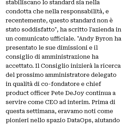
stabiliscano lo standard sia nella
condotta che nella responsabilità, e
recentemente, questo standard non è
stato soddisfatto", ha scritto l'azienda in
un comunicato ufficiale. "Andy Byron ha
presentato le sue dimissioni e il
consiglio di amministrazione ha
accettato. Il Consiglio inizierà la ricerca
del prossimo amministratore delegato
in qualità di co-fondatore e chief
product officer Pete DeJoy continua a
servire come CEO ad interim. Prima di
questa settimana, eravamo noti come
pionieri nello spazio DataOps, aiutando