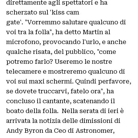
direttamente agli spettatori e ha
scherzato sul 'kiss cam
gate'. "Vorremmo salutare qualcuno di
voi tra la folla", ha detto Martin al
microfono, provocando l'urlo, e anche
qualche risata, del pubblico, "come
potremo farlo? Useremo le nostre
telecamere e mostreremo qualcuno di
voi sui maxi schermi. Quindi perfavore,
se dovete truccarvi, fatelo ora", ha
concluso il cantante, scatenando il
boato della folla. Nella serata di ieri è
arrivata la notizia delle dimissioni di
Andy Byron da Ceo di Astronomer,