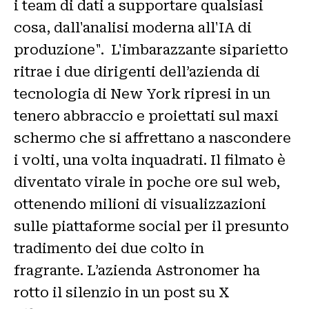
i team di dati a supportare qualsiasi
cosa, dall'analisi moderna all'IA di
produzione". L'imbarazzante siparietto
ritrae i due dirigenti dell’azienda di
tecnologia di New York ripresi in un
tenero abbraccio e proiettati sul maxi
schermo che si affrettano a nascondere
i volti, una volta inquadrati. Il filmato è
diventato virale in poche ore sul web,
ottenendo milioni di visualizzazioni
sulle piattaforme social per il presunto
tradimento dei due colto in
fragrante. L’azienda Astronomer ha
rotto il silenzio in un post su X