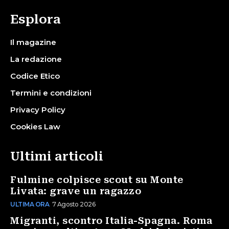
Esplora
Il magazine
La redazione
Codice Etico
Termini e condizioni
Privacy Policy
Cookies Law
Ultimi articoli
Fulmine colpisce scout su Monte
Livata: grave un ragazzo
ULTIMA ORA
7 Agosto 2026
Migranti, scontro Italia-Spagna. Roma