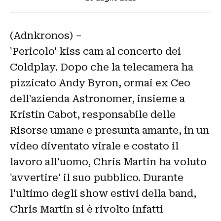
(Adnkronos) –
'Pericolo' kiss cam al concerto dei
Coldplay. Dopo che la telecamera ha
pizzicato Andy Byron, ormai ex Ceo
dell'azienda Astronomer, insieme a
Kristin Cabot, responsabile delle
Risorse umane e presunta amante, in un
video diventato virale e costato il
lavoro all'uomo, Chris Martin ha voluto
'avvertire' il suo pubblico. Durante
l'ultimo degli show estivi della band,
Chris Martin si è rivolto infatti