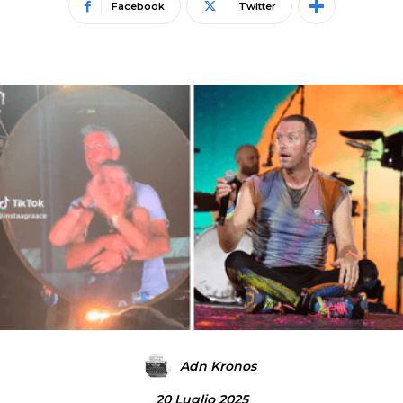
Facebook
Twitter
Adn Kronos
20 Luglio 2025