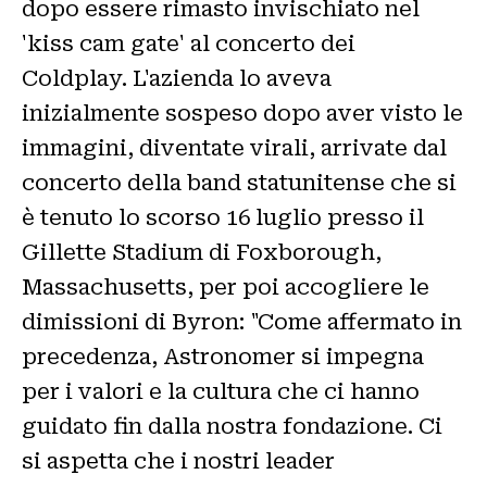
dopo essere rimasto invischiato nel
'kiss cam gate' al concerto dei
Coldplay. L'azienda lo aveva
inizialmente sospeso dopo aver visto le
immagini, diventate virali, arrivate dal
concerto della band statunitense che si
è tenuto lo scorso 16 luglio presso il
Gillette Stadium di Foxborough,
Massachusetts, per poi accogliere le
dimissioni di Byron: "Come affermato in
precedenza, Astronomer si impegna
per i valori e la cultura che ci hanno
guidato fin dalla nostra fondazione. Ci
si aspetta che i nostri leader