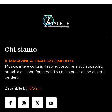
Chi siamo
IL MAGAZINE A TRAFFICO LIMITATO
Musica, arte e cultura, lifestyle, costume e società, sport,
attualità ed approfondimenti su tutto quanto non dovete
perdervi
ZetaTiElle by
ISO s.r.l