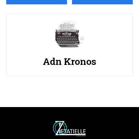
Adn Kronos