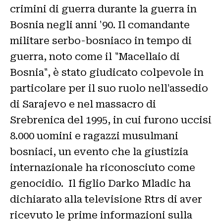
crimini di guerra durante la guerra in
Bosnia negli anni '90. Il comandante
militare serbo-bosniaco in tempo di
guerra, noto come il "Macellaio di
Bosnia", è stato giudicato colpevole in
particolare per il suo ruolo nell'assedio
di Sarajevo e nel massacro di
Srebrenica del 1995, in cui furono uccisi
8.000 uomini e ragazzi musulmani
bosniaci, un evento che la giustizia
internazionale ha riconosciuto come
genocidio. Il figlio Darko Mladic ha
dichiarato alla televisione Rtrs di aver
ricevuto le prime informazioni sulla