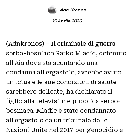
Adn Kronos
15 Aprile 2026
(Adnkronos) – Il criminale di guerra
serbo-bosniaco Ratko Mladic, detenuto
all'Aia dove sta scontando una
condanna all'ergastolo, avrebbe avuto
un ictus e le sue condizioni di salute
sarebbero delicate, ha dichiarato il
figlio alla televisione pubblica serbo-
bosniaca. Mladic è stato condannato
all'ergastolo da un tribunale delle
Nazioni Unite nel 2017 per genocidio e