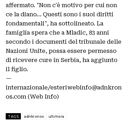
affermato. "Non c'è motivo per cui non
ce la diano… Questi sono i suoi diritti
fondamentali", ha sottolineato. La
famiglia spera che a Mladic, 83 anni
secondo i documenti del tribunale delle
Nazioni Unite, possa essere permesso
di ricevere cure in Serbia, ha aggiunto
il figlio.
—
internazionale/esteriwebinfo@adnkron
os.com (Web Info)
TAGS
adnkronos
ultimora