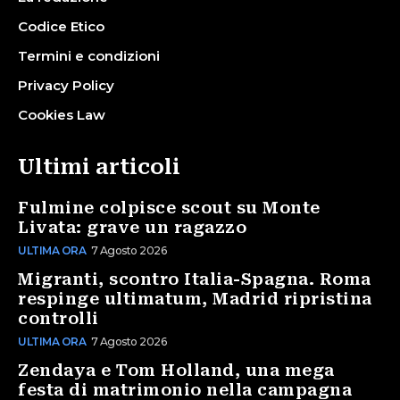
Codice Etico
Termini e condizioni
Privacy Policy
Cookies Law
Ultimi articoli
Fulmine colpisce scout su Monte
Livata: grave un ragazzo
ULTIMA ORA
7 Agosto 2026
Migranti, scontro Italia-Spagna. Roma
respinge ultimatum, Madrid ripristina
controlli
ULTIMA ORA
7 Agosto 2026
Zendaya e Tom Holland, una mega
festa di matrimonio nella campagna