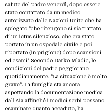
salute del padre venerdì, dopo essere
stato contattato da un medico
autorizzato dalle Nazioni Unite che ha
spiegato "che ritengono si sia trattato
di un ictus silenzioso, che era stato
portato in un ospedale civile e poi
riportato (in prigione) dopo scansioni
ed esami" Secondo Darko Mladic, le
condizioni del padre peggiorano
quotidianamente. "La situazione è molto
grave". La famiglia sta ancora
aspettando la documentazione medica
dall'Aia affinché i medici serbi possano
esaminare quanto accaduto, ha