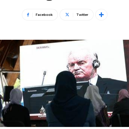
Facebook
Twitter