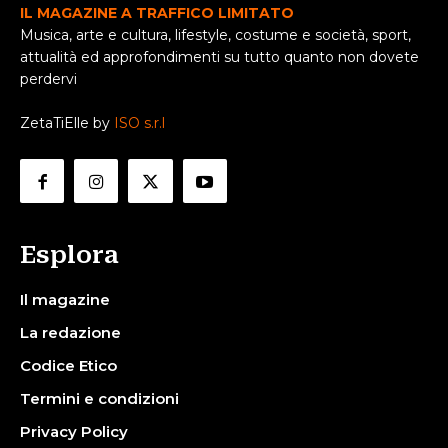
IL MAGAZINE A TRAFFICO LIMITATO
Musica, arte e cultura, lifestyle, costume e società, sport,
attualità ed approfondimenti su tutto quanto non dovete
perdervi
ZetaTiElle by
ISO s.r.l
Esplora
Il magazine
La redazione
Codice Etico
Termini e condizioni
Privacy Policy