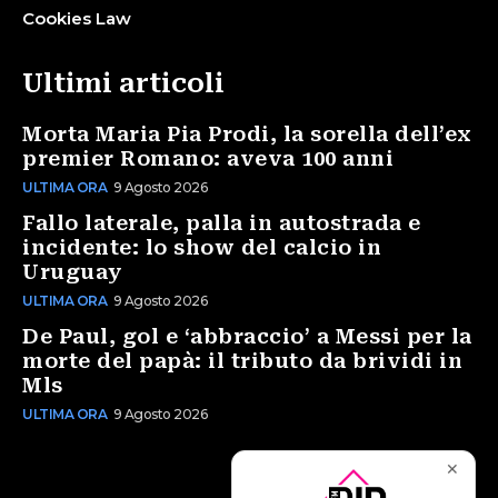
Cookies Law
Ultimi articoli
Morta Maria Pia Prodi, la sorella dell’ex
premier Romano: aveva 100 anni
ULTIMA ORA
9 Agosto 2026
Fallo laterale, palla in autostrada e
incidente: lo show del calcio in
Uruguay
ULTIMA ORA
9 Agosto 2026
De Paul, gol e ‘abbraccio’ a Messi per la
morte del papà: il tributo da brividi in
Mls
ULTIMA ORA
9 Agosto 2026
✕