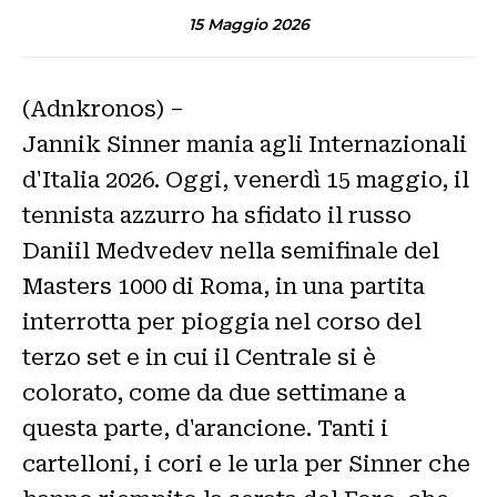
15 Maggio 2026
(Adnkronos) –
Jannik Sinner mania agli Internazionali
d'Italia 2026. Oggi, venerdì 15 maggio, il
tennista azzurro ha sfidato il russo
Daniil Medvedev nella semifinale del
Masters 1000 di Roma, in una partita
interrotta per pioggia nel corso del
terzo set e in cui il Centrale si è
colorato, come da due settimane a
questa parte, d'arancione. Tanti i
cartelloni, i cori e le urla per Sinner che