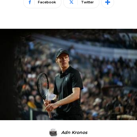
Facebook
Twitter
Adn Kronos