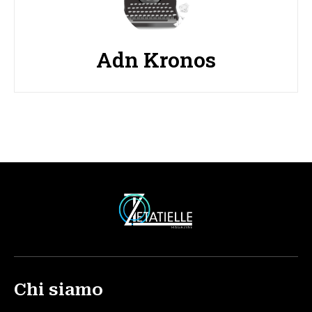
Adn Kronos
Chi siamo