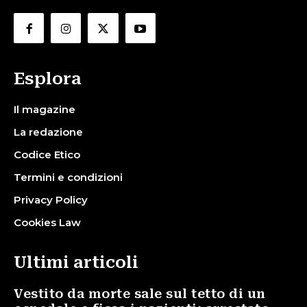
Esplora
Il magazine
La redazione
Codice Etico
Termini e condizioni
Privacy Policy
Cookies Law
Ultimi articoli
Vestito da morte sale sul tetto di un