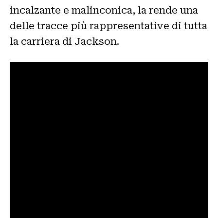
incalzante e malinconica, la rende una
delle tracce più rappresentative di tutta
la carriera di Jackson.