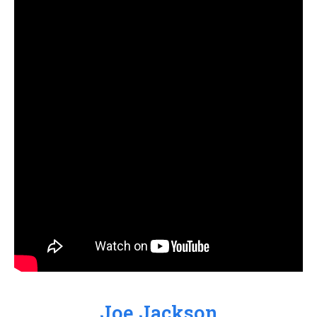
Joe Jackson