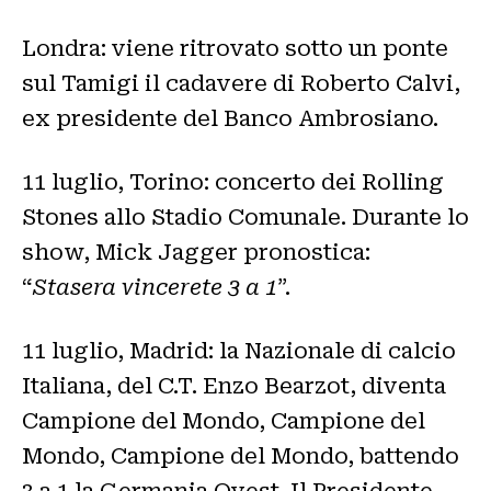
Londra: viene ritrovato sotto un ponte
sul Tamigi il cadavere di Roberto Calvi,
ex presidente del Banco Ambrosiano.
11 luglio, Torino: concerto dei Rolling
Stones allo Stadio Comunale. Durante lo
show, Mick Jagger pronostica:
“
Stasera vincerete 3 a 1
”.
11 luglio, Madrid: la Nazionale di calcio
Italiana, del C.T. Enzo Bearzot, diventa
Campione del Mondo, Campione del
Mondo, Campione del Mondo, battendo
3 a 1 la Germania Ovest. Il Presidente