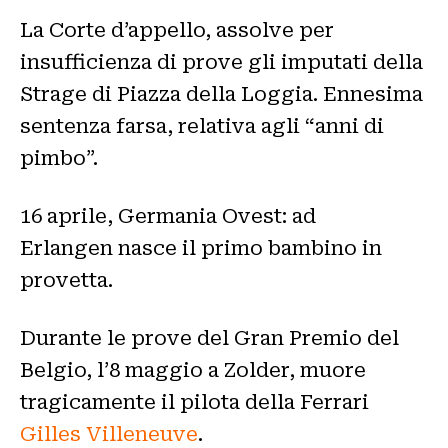
La Corte d’appello, assolve per
insufficienza di prove gli imputati della
Strage di Piazza della Loggia. Ennesima
sentenza farsa, relativa agli “anni di
pimbo”.
16 aprile, Germania Ovest: ad
Erlangen nasce il primo bambino in
provetta.
Durante le prove del Gran Premio del
Belgio, l’8 maggio a Zolder, muore
tragicamente il pilota della Ferrari
Gilles Villeneuve
.