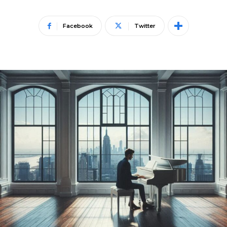
Facebook
Twitter