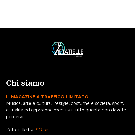
Chi siamo
IL MAGAZINE A TRAFFICO LIMITATO
Musica, arte e cultura, lifestyle, costume e società, sport,
attualità ed approfondimenti su tutto quanto non dovete
perdervi
ZetaTiElle by
ISO s.r.l