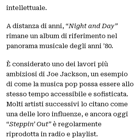
intellettuale.
A distanza di anni, “
Night and Day”
rimane un album di riferimento nel
panorama musicale degli anni ’80.
È considerato uno dei lavori più
ambiziosi di Joe Jackson, un esempio
di come la musica pop possa essere allo
stesso tempo accessibile e sofisticata.
Molti artisti successivi lo citano come
una delle loro influenze, e ancora oggi
“
Steppin’ Out”
è regolarmente
riprodotta in radio e playlist.