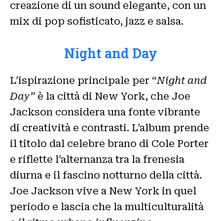
creazione di un sound elegante, con un
mix di pop sofisticato, jazz e salsa.
Night and Day
L’ispirazione principale per “
Night and
Day”
è la città di New York, che Joe
Jackson considera una fonte vibrante
di creatività e contrasti. L’album prende
il titolo dal celebre brano di Cole Porter
e riflette l’alternanza tra la frenesia
diurna e il fascino notturno della città.
Joe Jackson vive a New York in quel
periodo e lascia che la multiculturalità