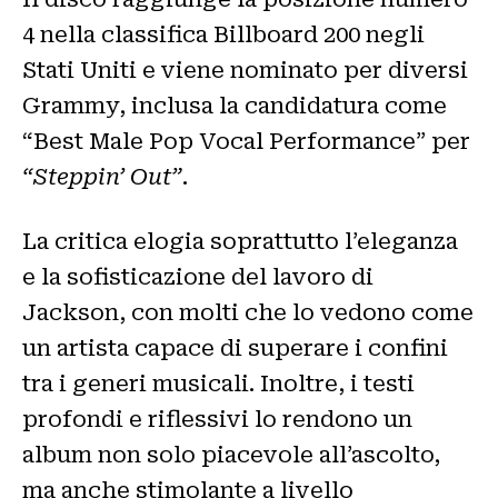
4 nella classifica Billboard 200 negli
Stati Uniti e viene nominato per diversi
Grammy, inclusa la candidatura come
“Best Male Pop Vocal Performance” per
“Steppin’ Out”
.
La critica elogia soprattutto l’eleganza
e la sofisticazione del lavoro di
Jackson, con molti che lo vedono come
un artista capace di superare i confini
tra i generi musicali. Inoltre, i testi
profondi e riflessivi lo rendono un
album non solo piacevole all’ascolto,
ma anche stimolante a livello