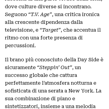
dove culture diverse si incontrano.
Seguono
“T.V. Age”
, una critica ironica
alla crescente dipendenza dalla
televisione, e
“Target”
, che accentua il
ritmo con una forte presenza di
percussioni.
Il brano più conosciuto della Day Side è
sicuramente
“Steppin’ Out”
, un
successo globale che cattura
perfettamente l’atmosfera notturna e
sofisticata di una serata a New York. La
sua combinazione di piano e
sintetizzatori, insieme a una melodia