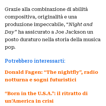
Grazie alla combinazione di abilità
compositiva, originalità e una
produzione impeccabile, “
Night and
Day”
ha assicurato a Joe Jackson un
posto duraturo nella storia della musica
pop.
Potrebbero interessarti:
Donald Fagen: “The nightfly”, radio
notturna e sogni futuristici
“Born in the U.S.A.”: il ritratto di
un’America in crisi