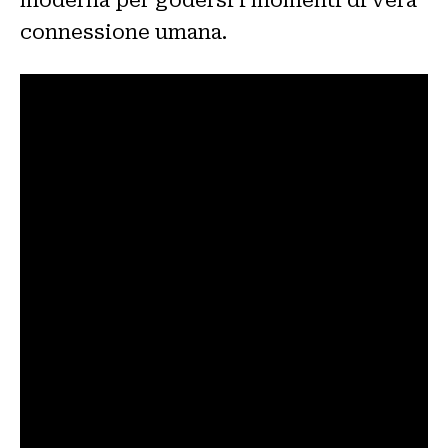
connessione umana.