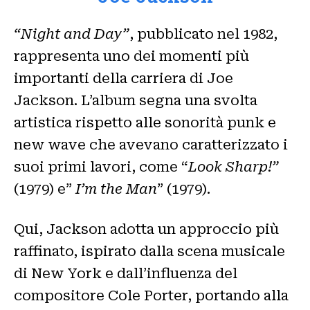
“Night and Day”
, pubblicato nel 1982,
rappresenta uno dei momenti più
importanti della carriera di Joe
Jackson. L’album segna una svolta
artistica rispetto alle sonorità punk e
new wave che avevano caratterizzato i
suoi primi lavori, come “
Look Sharp!”
(1979) e”
I’m the Man
” (1979).
Qui, Jackson adotta un approccio più
raffinato, ispirato dalla scena musicale
di New York e dall’influenza del
compositore Cole Porter, portando alla