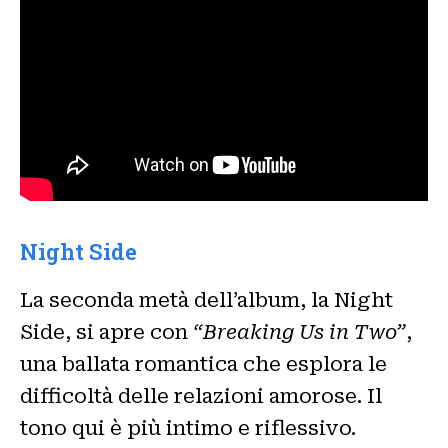
Night Side
La seconda metà dell’album, la Night
Side, si apre con
“Breaking Us in Two”
,
una ballata romantica che esplora le
difficoltà delle relazioni amorose. Il
tono qui è più intimo e riflessivo.