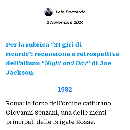
Lele Boccardo
2 Novembre 2024
Per la rubrica “33 giri di
ricordi”: recensione e retrospettiva
dell’album “
Night and Day
” di Joe
Jackson.
1982
Roma: le forze dell’ordine catturano
Giovanni Senzani, una delle menti
principali delle Brigate Rosse.