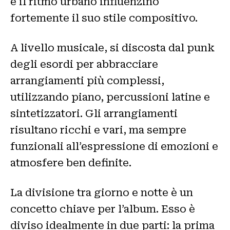
e il ritmo urbano influenzino
fortemente il suo stile compositivo.
A livello musicale, si discosta dal punk
degli esordi per abbracciare
arrangiamenti più complessi,
utilizzando piano, percussioni latine e
sintetizzatori. Gli arrangiamenti
risultano ricchi e vari, ma sempre
funzionali all’espressione di emozioni e
atmosfere ben definite.
La divisione tra giorno e notte è un
concetto chiave per l’album. Esso è
diviso idealmente in due parti: la prima