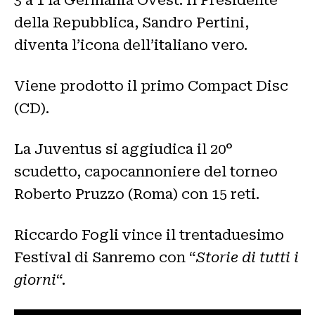
della Repubblica, Sandro Pertini,
diventa l’icona dell’italiano vero.
Viene prodotto il primo Compact Disc
(CD).
La Juventus si aggiudica il 20°
scudetto, capocannoniere del torneo
Roberto Pruzzo (Roma) con 15 reti.
Riccardo Fogli vince il trentaduesimo
Festival di Sanremo con “
Storie di tutti i
giorni
“.