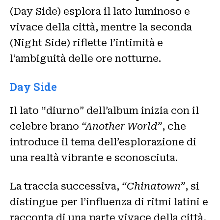
(Day Side) esplora il lato luminoso e
vivace della città, mentre la seconda
(Night Side) riflette l’intimità e
l’ambiguità delle ore notturne.
Day Side
Il lato “diurno” dell’album inizia con il
celebre brano
“Another World”
, che
introduce il tema dell’esplorazione di
una realtà vibrante e sconosciuta.
La traccia successiva,
“Chinatown”
, si
distingue per l’influenza di ritmi latini e
racconta di una parte vivace della città,