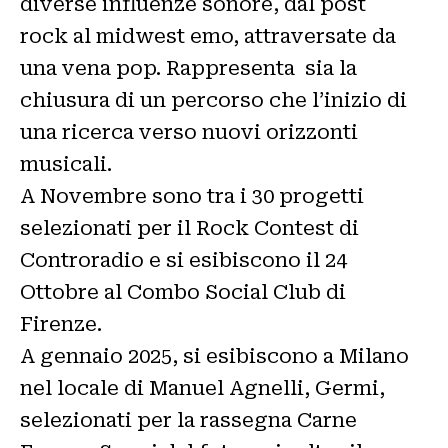
diverse influenze sonore, dal post
rock al midwest emo, attraversate da
una vena pop. Rappresenta sia la
chiusura di un percorso che l’inizio di
una ricerca verso nuovi orizzonti
musicali.
A Novembre sono tra i 30 progetti
selezionati per il Rock Contest di
Controradio e si esibiscono il 24
Ottobre al Combo Social Club di
Firenze.
A gennaio 2025, si esibiscono a Milano
nel locale di Manuel Agnelli, Germi,
selezionati per la rassegna Carne