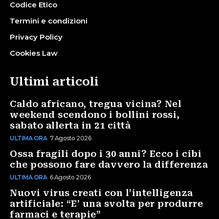
Codice Etico
Termini e condizioni
Privacy Policy
Cookies Law
Ultimi articoli
Caldo africano, tregua vicina? Nel
weekend scendono i bollini rossi,
sabato allerta in 21 città
ULTIMA ORA
7 Agosto 2026
Ossa fragili dopo i 30 anni? Ecco i cibi
che possono fare davvero la differenza
ULTIMA ORA
6 Agosto 2026
Nuovi virus creati con l’intelligenza
artificiale: “E’ una svolta per produrre
farmaci e terapie”