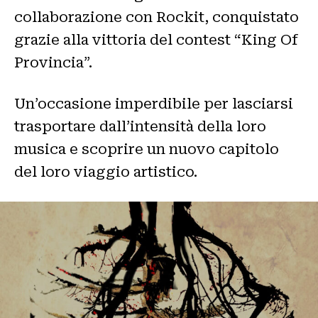
collaborazione con Rockit, conquistato
grazie alla vittoria del contest “King Of
Provincia”.
Un’occasione imperdibile per lasciarsi
trasportare dall’intensità della loro
musica e scoprire un nuovo capitolo
del loro viaggio artistico.