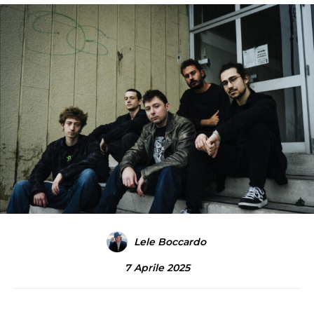
Lele Boccardo
7 Aprile 2025