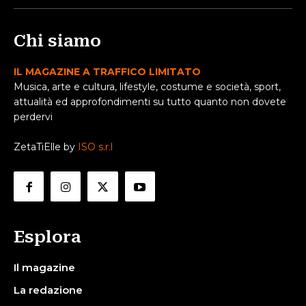
Chi siamo
IL MAGAZINE A TRAFFICO LIMITATO
Musica, arte e cultura, lifestyle, costume e società, sport,
attualità ed approfondimenti su tutto quanto non dovete
perdervi
ZetaTiElle by
ISO s.r.l
Esplora
Il magazine
La redazione