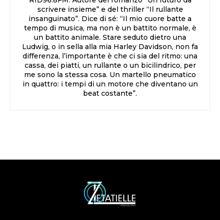
scrivere insieme” e del thriller “Il rullante
insanguinato”. Dice di sé: “Il mio cuore batte a
tempo di musica, ma non è un battito normale, è
un battito animale. Stare seduto dietro una
Ludwig, o in sella alla mia Harley Davidson, non fa
differenza, l’importante è che ci sia del ritmo: una
cassa, dei piatti, un rullante o un bicilindrico, per
me sono la stessa cosa. Un martello pneumatico
in quattro: i tempi di un motore che diventano un
beat costante”.