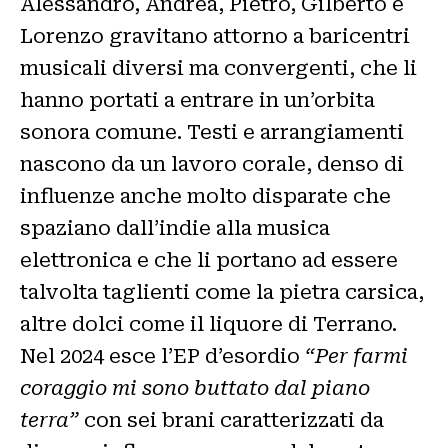
Alessandro, Andrea, Pietro, Gilberto e
Lorenzo gravitano attorno a baricentri
musicali diversi ma convergenti, che li
hanno portati a entrare in un’orbita
sonora comune. Testi e arrangiamenti
nascono da un lavoro corale, denso di
influenze anche molto disparate che
spaziano dall’indie alla musica
elettronica e che li portano ad essere
talvolta taglienti come la pietra carsica,
altre dolci come il liquore di Terrano.
Nel 2024 esce l’EP d’esordio
“Per farmi
coraggio mi sono buttato dal piano
terra”
con sei brani caratterizzati da