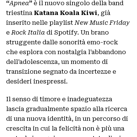
“
Apnea
”
è il nuovo singolo della band
triestina
Katana Koala Kiwi
, già
inserito nelle playlist
New Music Friday
e
Rock Italia
di Spotify. Un brano
struggente dalle sonorità emo-rock
che esplora con nostalgia l’abbandono
dell’adolescenza, un momento di
transizione segnato da incertezze e
desideri inespressi.
Il senso di timore e inadeguatezza
lascia gradualmente spazio alla ricerca
di una nuova identità, in un percorso di
crescita in cui la felicità non è più una