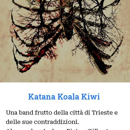
Katana Koala Kiwi
Una band frutto della città di Trieste e
delle sue contraddizioni.