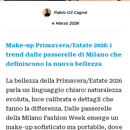
Pablo Gil Cagné
4 Marzo 2026
Make-up Primavera/Estate 2026: i
trend dalle passerelle di Milano che
definiscono la nuova bellezza
La bellezza della Primavera/Estate 2026
parla un linguaggio chiaro: naturalezza
evoluta, luce calibrata e dettagli che
fanno la differenza. Dalle passerelle
della Milano Fashion Week emerge un
make-up sofisticato ma portabile, dove