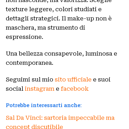
texture leggere, colori studiati e
dettagli strategici. Il make-up non è
maschera, ma strumento di
espressione.
Una bellezza consapevole, luminosa e
contemporanea.
Seguimi sul mio
sito ufficiale
e suoi
social
instagram
e
facebook
Potrebbe interessarti anche:
Sal Da Vinci: sartoria impeccabile ma
concept discutibile