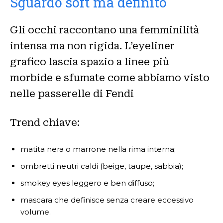
Sguardo soft ma definito
Gli occhi raccontano una femminilità
intensa ma non rigida. L’eyeliner
grafico lascia spazio a linee più
morbide e sfumate come abbiamo visto
nelle passerelle di Fendi
Trend chiave:
matita nera o marrone nella rima interna;
ombretti neutri caldi (beige, taupe, sabbia);
smokey eyes leggero e ben diffuso;
mascara che definisce senza creare eccessivo
volume.