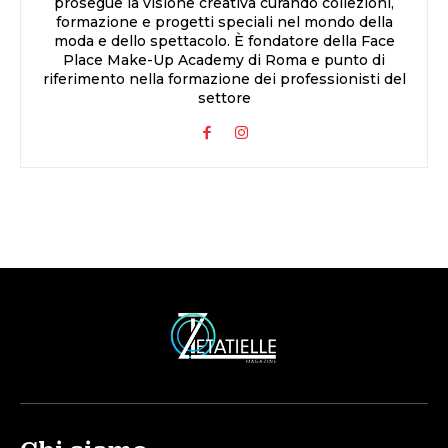
prosegue la visione creativa curando collezioni,
formazione e progetti speciali nel mondo della
moda e dello spettacolo. È fondatore della Face
Place Make-Up Academy di Roma e punto di
riferimento nella formazione dei professionisti del
settore