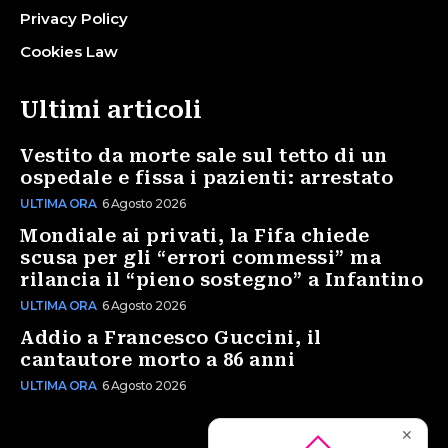
Privacy Policy
Cookies Law
Ultimi articoli
Vestito da morte sale sul tetto di un
ospedale e fissa i pazienti: arrestato
ULTIMA ORA
6 Agosto 2026
Mondiale ai privati, la Fifa chiede
scusa per gli “errori commessi” ma
rilancia il “pieno sostegno” a Infantino
ULTIMA ORA
6 Agosto 2026
Addio a Francesco Guccini, il
cantautore morto a 86 anni
ULTIMA ORA
6 Agosto 2026
✕