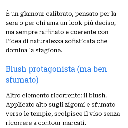
È un glamour calibrato, pensato per la
sera o per chi ama un look più deciso,
ma sempre raffinato e coerente con
l’idea di naturalezza sofisticata che
domina la stagione.
Blush protagonista (ma ben
sfumato)
Altro elemento ricorrente: il blush.
Applicato alto sugli zigomi e sfumato
verso le tempie, scolpisce il viso senza
ricorrere a contour marcati.