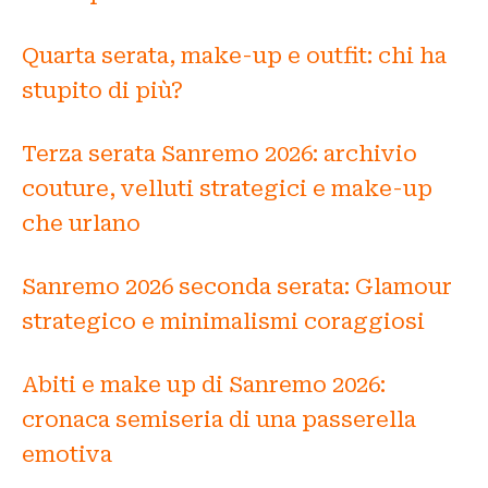
Quarta serata, make-up e outfit: chi ha
stupito di più?
Terza serata Sanremo 2026: archivio
couture, velluti strategici e make-up
che urlano
Sanremo 2026 seconda serata: Glamour
strategico e minimalismi coraggiosi
Abiti e make up di Sanremo 2026:
cronaca semiseria di una passerella
emotiva