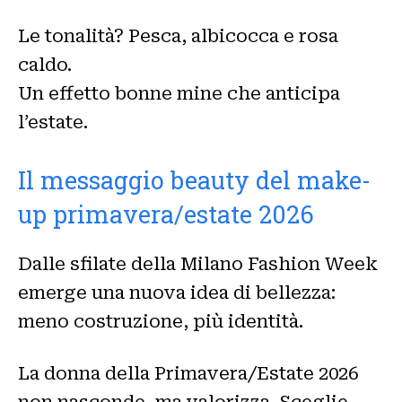
Le tonalità? Pesca, albicocca e rosa
caldo.
Un effetto bonne mine che anticipa
l’estate.
Il messaggio beauty del make-
up primavera/estate 2026
Dalle sfilate della Milano Fashion Week
emerge una nuova idea di bellezza:
meno costruzione, più identità.
La donna della Primavera/Estate 2026
non nasconde, ma valorizza. Sceglie