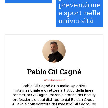
prevenzione
e sport nelle
università
Pablo Gil Cagné
https://gilcagne.it/
Pablo Gil Cagné è un make-up artist
internazionale e direttore artistico della linea
cosmetica Gil Cagné, marchio storico del beauty
professionale oggi distribuito dal Baldan Group.
Allievo e collaboratore del maestro Gil Cagné, ne