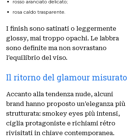
rosso aranciato delicato;
rosa caldo trasparente.
I finish sono satinati o leggermente
glossy, mai troppo opachi. Le labbra
sono definite ma non sovrastano
l’equilibrio del viso.
Il ritorno del glamour misurato
Accanto alla tendenza nude, alcuni
brand hanno proposto un’eleganza più
strutturata: smokey eyes più intensi,
ciglia protagoniste e richiami rétro
rivisitati in chiave contemporanea.