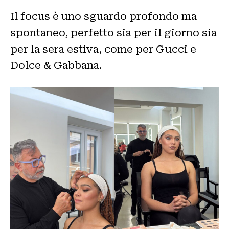
Il focus è uno sguardo profondo ma
spontaneo, perfetto sia per il giorno sia
per la sera estiva, come per Gucci e
Dolce & Gabbana.