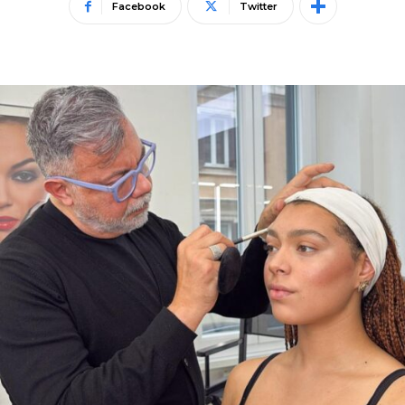
Facebook
Twitter