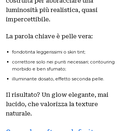
costruita per abbracciare una
luminosità più realistica, quasi
impercettibile.
La parola chiave è pelle vera:
fondotinta leggerissimi o skin tint;
correttore solo nei punti necessari; contouring
morbido e ben sfumato;
illuminante dosato, effetto seconda pelle.
Il risultato? Un glow elegante, mai
lucido, che valorizza la texture
naturale.