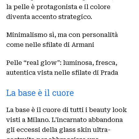
la pelle è protagonista e il colore
diventa accento strategico.
Minimalismo sì, ma con personalità
come nelle sfilate di Armani
Pelle “real glow”: luminosa, fresca,
autentica vista nelle sfilate di Prada
La base è il cuore
La base è il cuore di tutti i beauty look
visti a Milano. L’incarnato abbandona
gli eccessi della glass skin ultra-