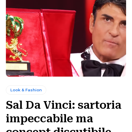
Look & Fashion
Sal Da Vinci: sartoria
impeccabile ma