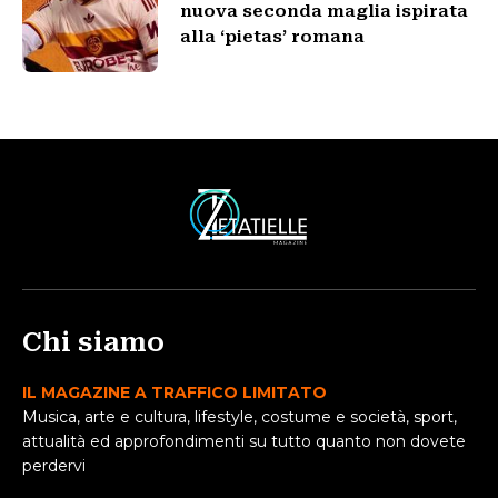
nuova seconda maglia ispirata
alla ‘pietas’ romana
Chi siamo
IL MAGAZINE A TRAFFICO LIMITATO
Musica, arte e cultura, lifestyle, costume e società, sport,
attualità ed approfondimenti su tutto quanto non dovete
perdervi