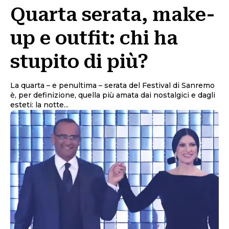
Quarta serata, make-
up e outfit: chi ha
stupito di più?
La quarta – e penultima – serata del Festival di Sanremo
è, per definizione, quella più amata dai nostalgici e dagli
esteti: la notte...