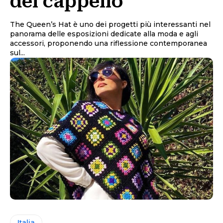
del cappello
The Queen’s Hat è uno dei progetti più interessanti nel
panorama delle esposizioni dedicate alla moda e agli
accessori, proponendo una riflessione contemporanea
sul...
Italia