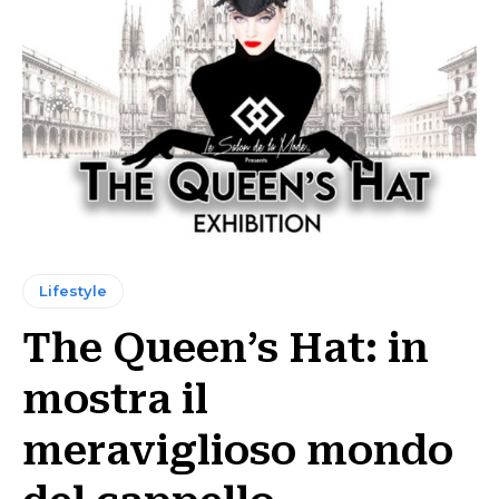
Lifestyle
The Queen’s Hat: in
mostra il
meraviglioso mondo