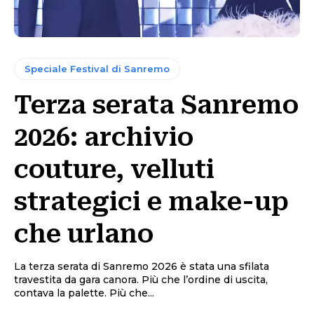
Speciale Festival di Sanremo
Terza serata Sanremo
2026: archivio
couture, velluti
strategici e make-up
che urlano
La terza serata di Sanremo 2026 è stata una sfilata
travestita da gara canora. Più che l’ordine di uscita,
contava la palette. Più che...