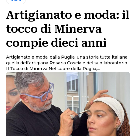
Artigianato e moda: il
tocco di Minerva
compie dieci anni
Artigianato e moda: dalla Puglia, una storia tutta italiana,
quella dell’artigiana Rosaria Coscia e del suo laboratorio
Il Tocco di Minerva Nel cuore della Puglia,...