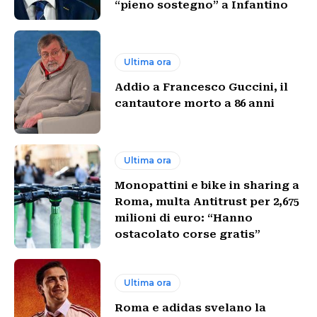
“pieno sostegno” a Infantino
Ultima ora
Addio a Francesco Guccini, il
cantautore morto a 86 anni
Ultima ora
Monopattini e bike in sharing a
Roma, multa Antitrust per 2,675
milioni di euro: “Hanno
ostacolato corse gratis”
Ultima ora
Roma e adidas svelano la