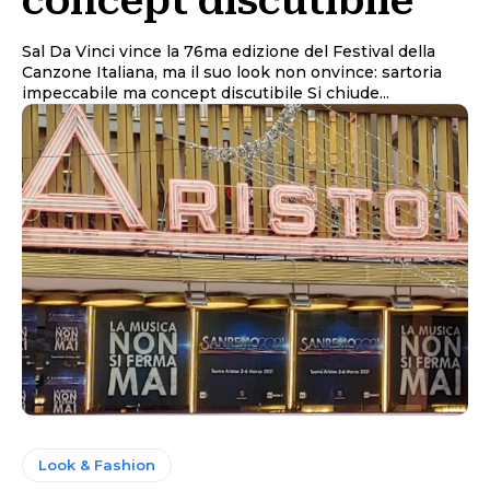
concept discutibile
Sal Da Vinci vince la 76ma edizione del Festival della
Canzone Italiana, ma il suo look non onvince: sartoria
impeccabile ma concept discutibile Si chiude...
Look & Fashion