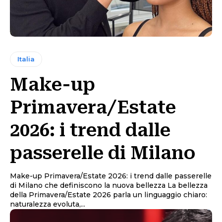
Italia
Make-up
Primavera/Estate
2026: i trend dalle
passerelle di Milano
Make-up Primavera/Estate 2026: i trend dalle passerelle
di Milano che definiscono la nuova bellezza La bellezza
della Primavera/Estate 2026 parla un linguaggio chiaro:
naturalezza evoluta,...