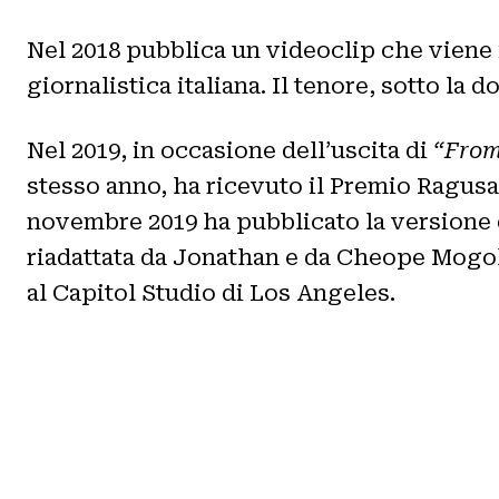
Nel 2018 pubblica un videoclip che viene
giornalistica italiana. Il tenore, sotto la
Nel 2019, in occasione dell’uscita di
“From
stesso anno, ha ricevuto il Premio Ragusan
novembre 2019 ha pubblicato la versione
riadattata da Jonathan e da Cheope Mogol
al Capitol Studio di Los Angeles.