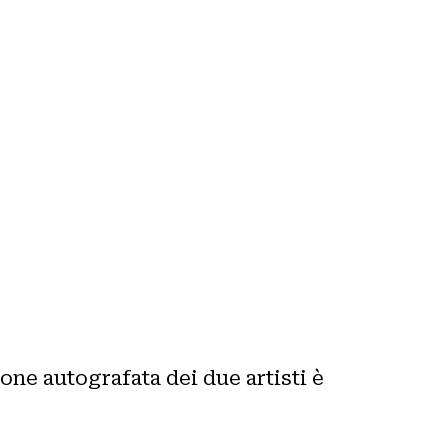
ione autografata dei due artisti è