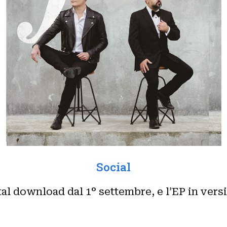
Social
tal download dal 1° settembre, e l’EP in vers