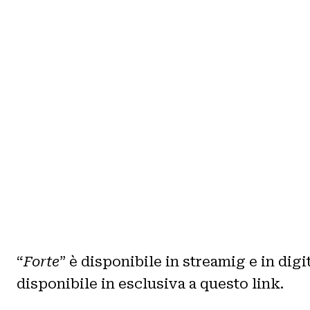
“
Forte
” è disponibile in streamig e in digi
disponibile in esclusiva a questo link.