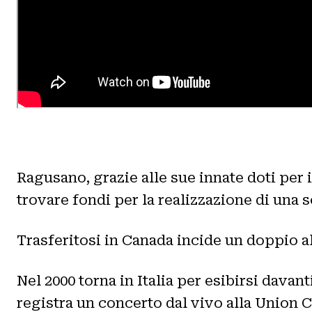
Ragusano, grazie alle sue innate doti per i
trovare fondi per la realizzazione di una s
Trasferitosi in Canada incide un doppio al
Nel 2000 torna in Italia per esibirsi davan
registra un concerto dal vivo alla Union 