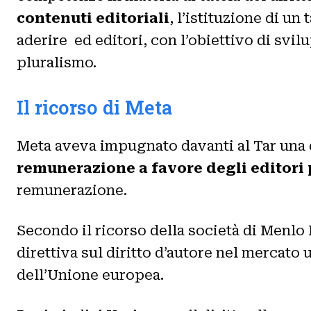
contenuti editoriali
, l’istituzione di u
aderire ed editori, con l’obiettivo di svil
pluralismo.
Il ricorso di Meta
Meta aveva impugnato davanti al Tar una de
remunerazione a favore degli editori p
remunerazione.
Secondo il ricorso della società di Menlo P
direttiva sul diritto d’autore nel mercato 
dell’Unione europea.