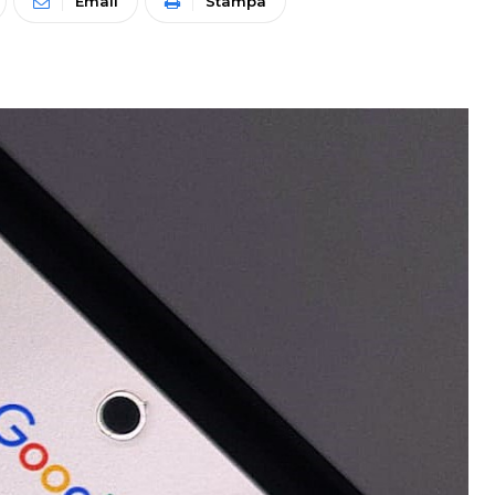
Email
Stampa