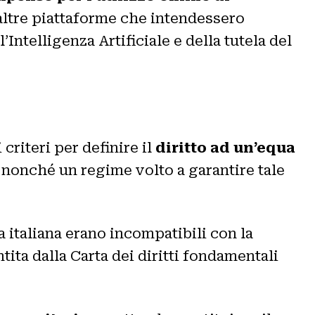
 altre piattaforme che intendessero
Intelligenza Artificiale e della tutela del
criteri per definire il
diritto ad un’equa
, nonché un regime volto a garantire tale
a italiana erano incompatibili con la
tita dalla Carta dei diritti fondamentali