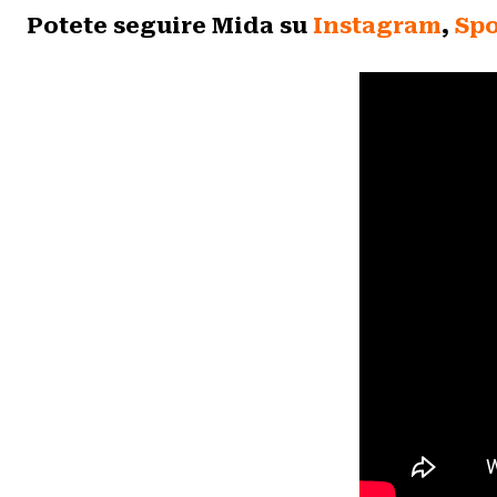
Potete seguire Mida su
Instagram
,
Spo