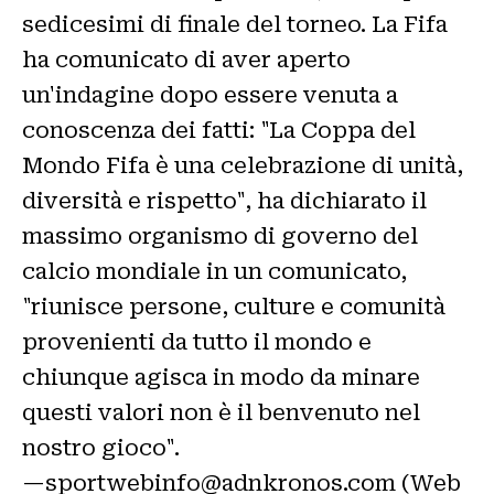
sedicesimi di finale del torneo. La Fifa
ha comunicato di aver aperto
un'indagine dopo essere venuta a
conoscenza dei fatti: "La Coppa del
Mondo Fifa è una celebrazione di unità,
diversità e rispetto", ha dichiarato il
massimo organismo di governo del
calcio mondiale in un comunicato,
"riunisce persone, culture e comunità
provenienti da tutto il mondo e
chiunque agisca in modo da minare
questi valori non è il benvenuto nel
nostro gioco".
—sportwebinfo@adnkronos.com (Web