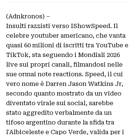
(Adnkronos) –
Insulti razzisti verso IShowSpeed. Il
celebre youtuber americano, che vanta
quasi 60 milioni di iscritti tra YouTube e
TikTok, sta seguendo i Mondiali 2026
live sui propri canali, filmandosi nelle
sue ormai note reactions. Speed, il cui
vero nome è Darren Jason Watkins Jr,
secondo quanto mostrato da un video
diventato virale sui social, sarebbe
stato aggredito verbalmente da un
tifoso argentino durante la sfida tra
l'Albiceleste e Capo Verde, valida per i