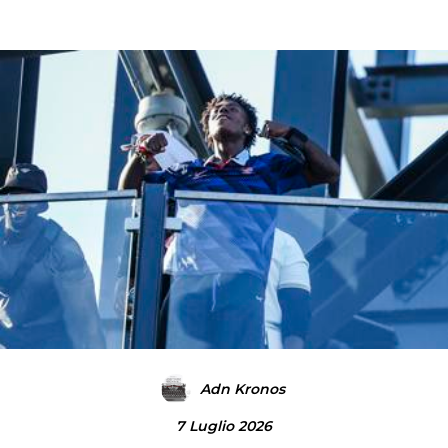
Adn Kronos
7 Luglio 2026