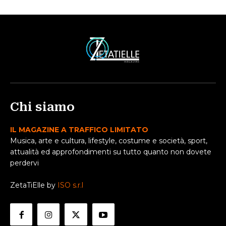
Chi siamo
IL MAGAZINE A TRAFFICO LIMITATO
Musica, arte e cultura, lifestyle, costume e società, sport,
attualità ed approfondimenti su tutto quanto non dovete
perdervi
ZetaTiElle by
ISO s.r.l