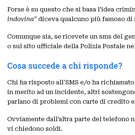
Forse è su questo che si basa l’idea crimina
indovina
” diceva qualcuno più famoso di
Comunque sia, se ricevete un sms del gene
o sul sito ufficiale della Polizia Postale ne
Cosa succede a chi risponde?
Chi ha risposto all’SMS e/o ha richiamato
in merito ad un incidente, altri sostengono
parlano di problemi con carte di credito e
Ovviamente dall’altra parte del telefono n
vi chiedono soldi.