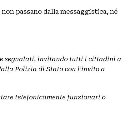
he non passano dalla messaggistica, né
 segnalati, invitando tutti i cittadini a
la Polizia di Stato con l’invito a
ttare telefonicamente funzionari o