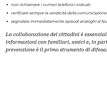
non richiamare i numeri telefonici indicati;
verificare sempre la veridicità della comunicazione co
segnalare immediatamente episodi analoghi al Numer
La collaborazione dei cittadini è essenzial
informazioni con familiari, amici e, in par
prevenzione è il primo strumento di difesa: