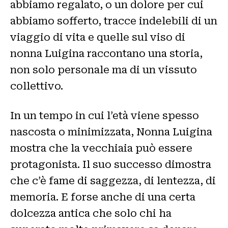
abbiamo regalato, o un dolore per cui
abbiamo sofferto, tracce indelebili di un
viaggio di vita e quelle sul viso di
nonna Luigina raccontano una storia,
non solo personale ma di un vissuto
collettivo.
In un tempo in cui l’età viene spesso
nascosta o minimizzata, Nonna Luigina
mostra che la vecchiaia può essere
protagonista. Il suo successo dimostra
che c’è fame di saggezza, di lentezza, di
memoria. E forse anche di una certa
dolcezza antica che solo chi ha