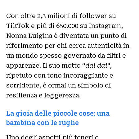
Con oltre 2,3 milioni di follower su
TikTok e più di 650.000 su Instagram,
Nonna Luigina è diventata un punto di
riferimento per chi cerca autenticità in
un mondo spesso governato da filtri e
apparenze. Il suo motto “
dai dai
“,
ripetuto con tono incoraggiante e
sorridente, è ormai un simbolo di
resilienza e leggerezza.
La gioia delle piccole cose: una
bambina con le rughe
Uno degli aspetti più teneri e