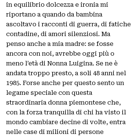
in equilibrio dolcezza e ironia mi
riportano a quando da bambina
ascoltavo i racconti di guerra, di fatiche
contadine, di amori silenziosi. Ma
penso anche a mia madre: se fosse
ancora con noi, avrebbe oggi più o
meno l’età di Nonna Luigina. Se ne è
andata troppo presto, a soli 48 anni nel
1985. Forse anche per questo sento un
legame speciale con questa
straordinaria donna piemontese che,
con la forza tranquilla di chi ha visto il
mondo cambiare decine di volte, entra
nelle case di milioni di persone