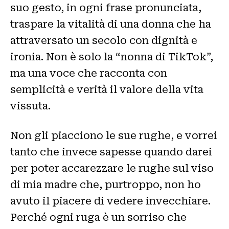
suo gesto, in ogni frase pronunciata,
traspare la vitalità di una donna che ha
attraversato un secolo con dignità e
ironia. Non è solo la “nonna di TikTok”,
ma una voce che racconta con
semplicità e verità il valore della vita
vissuta.
Non gli piacciono le sue rughe, e vorrei
tanto che invece sapesse quando darei
per poter accarezzare le rughe sul viso
di mia madre che, purtroppo, non ho
avuto il piacere di vedere invecchiare.
Perché ogni ruga è un sorriso che