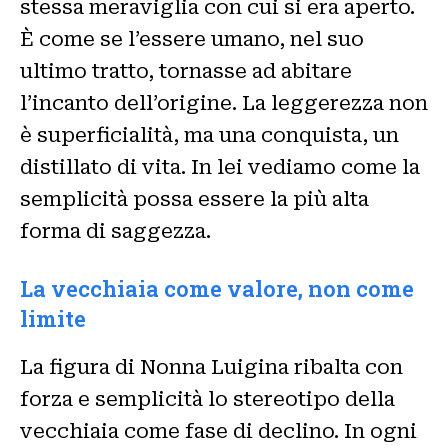
stessa meraviglia con cui si era aperto.
È come se l’essere umano, nel suo
ultimo tratto, tornasse ad abitare
l’incanto dell’origine. La leggerezza non
è superficialità, ma una conquista, un
distillato di vita. In lei vediamo come la
semplicità possa essere la più alta
forma di saggezza.
La vecchiaia come valore, non come
limite
La figura di Nonna Luigina ribalta con
forza e semplicità lo stereotipo della
vecchiaia come fase di declino. In ogni