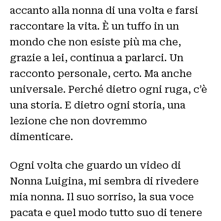
accanto alla nonna di una volta e farsi
raccontare la vita. È un tuffo in un
mondo che non esiste più ma che,
grazie a lei, continua a parlarci. Un
racconto personale, certo. Ma anche
universale. Perché dietro ogni ruga, c’è
una storia. E dietro ogni storia, una
lezione che non dovremmo
dimenticare.
Ogni volta che guardo un video di
Nonna Luigina, mi sembra di rivedere
mia nonna. Il suo sorriso, la sua voce
pacata e quel modo tutto suo di tenere