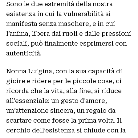
Sono le due estremità della nostra
esistenza in cui la vulnerabilità si
manifesta senza maschere, e in cui
l’anima, libera dai ruoli e dalle pressioni
sociali, può finalmente esprimersi con
autenticità.
Nonna Luigina, con la sua capacità di
gioire e ridere per le piccole cose, ci
ricorda che la vita, alla fine, si riduce
all’essenziale: un gesto d’amore,
un’attenzione sincera, un regalo da
scartare come fosse la prima volta. Il
cerchio dell’esistenza si chiude con la