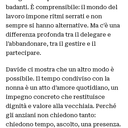
badanti. È comprensibile: il mondo del
lavoro impone ritmi serrati e non
sempre si hanno alternative. Ma c’è una
differenza profonda tra il delegare e
l’abbandonare, tra il gestire e il
partecipare.
Davide ci mostra che un altro modo è
possibile. Il tempo condiviso con la
nonna è un atto d’amore quotidiano, un
impegno concreto che restituisce
dignità e valore alla vecchiaia. Perché
gli anziani non chiedono tanto:
chiedono tempo, ascolto, una presenza.