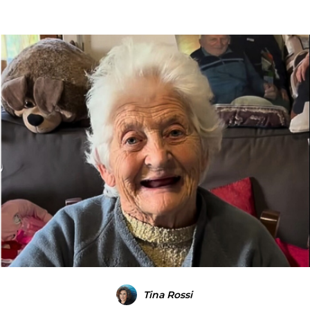
Tina Rossi