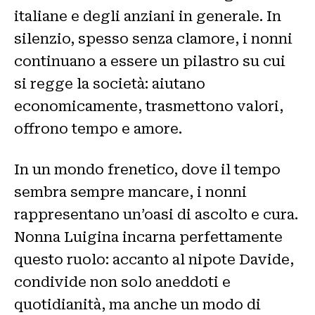
italiane e degli anziani in generale. In
silenzio, spesso senza clamore, i nonni
continuano a essere un pilastro su cui
si regge la società: aiutano
economicamente, trasmettono valori,
offrono tempo e amore.
In un mondo frenetico, dove il tempo
sembra sempre mancare, i nonni
rappresentano un’oasi di ascolto e cura.
Nonna Luigina incarna perfettamente
questo ruolo: accanto al nipote Davide,
condivide non solo aneddoti e
quotidianità, ma anche un modo di