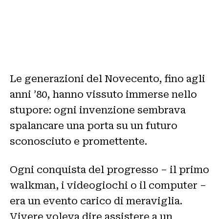
Le generazioni del Novecento, fino agli
anni ’80, hanno vissuto immerse nello
stupore: ogni invenzione sembrava
spalancare una porta su un futuro
sconosciuto e promettente.
Ogni conquista del progresso – il primo
walkman, i videogiochi o il computer –
era un evento carico di meraviglia.
Vivere voleva dire assistere a un