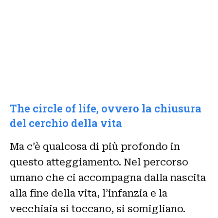
The circle of life, ovvero la chiusura
del cerchio della vita
Ma c’è qualcosa di più profondo in
questo atteggiamento. Nel percorso
umano che ci accompagna dalla nascita
alla fine della vita, l’infanzia e la
vecchiaia si toccano, si somigliano.