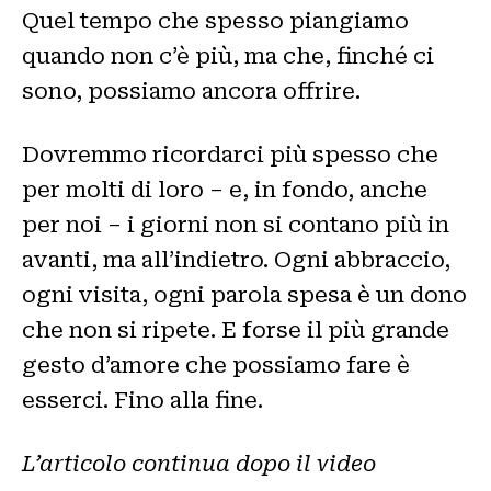
Quel tempo che spesso piangiamo
quando non c’è più, ma che, finché ci
sono, possiamo ancora offrire.
Dovremmo ricordarci più spesso che
per molti di loro – e, in fondo, anche
per noi – i giorni non si contano più in
avanti, ma all’indietro. Ogni abbraccio,
ogni visita, ogni parola spesa è un dono
che non si ripete. E forse il più grande
gesto d’amore che possiamo fare è
esserci. Fino alla fine.
L’articolo continua dopo il video