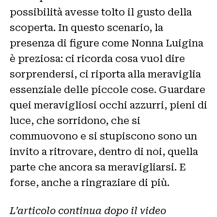
possibilità avesse tolto il gusto della
scoperta. In questo scenario, la
presenza di figure come Nonna Luigina
è preziosa: ci ricorda cosa vuol dire
sorprendersi, ci riporta alla meraviglia
essenziale delle piccole cose. Guardare
quei meravigliosi occhi azzurri, pieni di
luce, che sorridono, che si
commuovono e si stupiscono sono un
invito a ritrovare, dentro di noi, quella
parte che ancora sa meravigliarsi. E
forse, anche a ringraziare di più.
L’articolo continua dopo il video