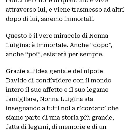
radici nel cuore di qualcuno e vive
attraverso lui, e viene trasmesso ad altri
dopo di lui, saremo immortali.
Questo è il vero miracolo di Nonna
Luigina: è immortale. Anche “dopo”,
anche “poi”, esisterà per sempre.
Grazie all’idea geniale del nipote
Davide di condividere con il mondo
intero il suo affetto e il suo legame
famigliare, Nonna Luigina sta
insegnando a tutti noi a ricordarci che
siamo parte di una storia più grande,
fatta di legami, di memorie e di un