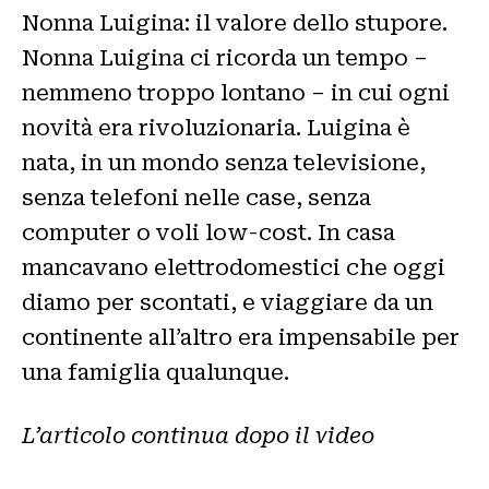
Nonna Luigina: il valore dello stupore.
Nonna Luigina ci ricorda un tempo –
nemmeno troppo lontano – in cui ogni
novità era rivoluzionaria. Luigina è
nata, in un mondo senza televisione,
senza telefoni nelle case, senza
computer o voli low-cost. In casa
mancavano elettrodomestici che oggi
diamo per scontati, e viaggiare da un
continente all’altro era impensabile per
una famiglia qualunque.
L’articolo continua dopo il video