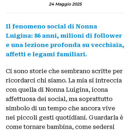
24 Maggio 2025
Il fenomeno social di Nonna
Luigina: 86 anni, milioni di follower
e una lezione profonda su vecchiaia,
affetti e legami familiari.
Ci sono storie che sembrano scritte per
ricordarci chi siamo. La mia si intreccia
con quella di Nonna Luigina, icona
affettuosa dei social, ma soprattutto
simbolo di un tempo che ancora vive
nei piccoli gesti quotidiani. Guardarla è
come tornare bambina, come sedersi