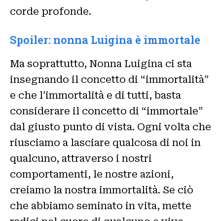
corde profonde.
Spoiler: nonna Luigina è immortale
Ma soprattutto, Nonna Luigina ci sta
insegnando il concetto di “immortalità”
e che l’immortalità e di tutti, basta
considerare il concetto di “immortale”
dal giusto punto di vista. Ogni volta che
riusciamo a lasciare qualcosa di noi in
qualcuno, attraverso i nostri
comportamenti, le nostre azioni,
creiamo la nostra immortalità. Se ciò
che abbiamo seminato in vita, mette