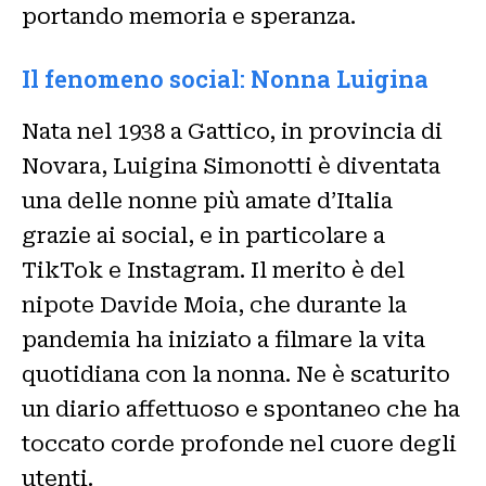
portando memoria e speranza.
Il fenomeno social: Nonna Luigina
Nata nel 1938 a Gattico, in provincia di
Novara, Luigina Simonotti è diventata
una delle nonne più amate d’Italia
grazie ai social, e in particolare a
TikTok e Instagram. Il merito è del
nipote Davide Moia, che durante la
pandemia ha iniziato a filmare la vita
quotidiana con la nonna. Ne è scaturito
un diario affettuoso e spontaneo che ha
toccato corde profonde nel cuore degli
utenti.