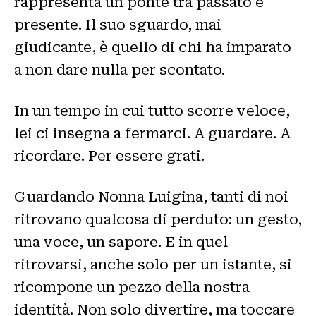
rappresenta un ponte tra passato e
presente. Il suo sguardo, mai
giudicante, è quello di chi ha imparato
a non dare nulla per scontato.
In un tempo in cui tutto scorre veloce,
lei ci insegna a fermarci. A guardare. A
ricordare. Per essere grati.
Guardando Nonna Luigina, tanti di noi
ritrovano qualcosa di perduto: un gesto,
una voce, un sapore. E in quel
ritrovarsi, anche solo per un istante, si
ricompone un pezzo della nostra
identità. Non solo divertire, ma toccare