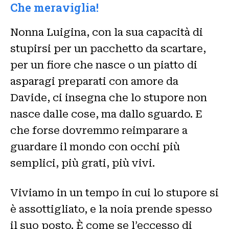
Che meraviglia!
Nonna Luigina, con la sua capacità di
stupirsi per un pacchetto da scartare,
per un fiore che nasce o un piatto di
asparagi preparati con amore da
Davide, ci insegna che lo stupore non
nasce dalle cose, ma dallo sguardo. E
che forse dovremmo reimparare a
guardare il mondo con occhi più
semplici, più grati, più vivi.
Viviamo in un tempo in cui lo stupore si
è assottigliato, e la noia prende spesso
il suo posto. È come se l’eccesso di