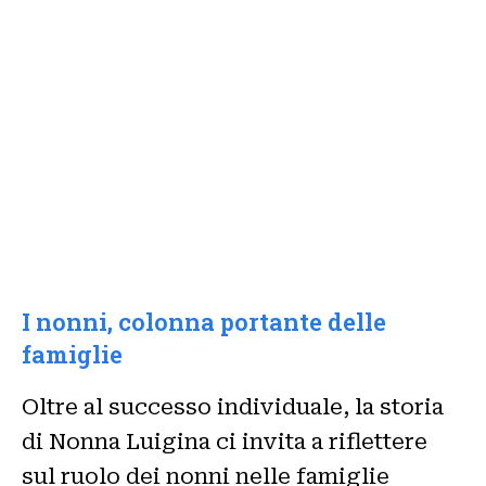
I nonni, colonna portante delle
famiglie
Oltre al successo individuale, la storia
di Nonna Luigina ci invita a riflettere
sul ruolo dei nonni nelle famiglie