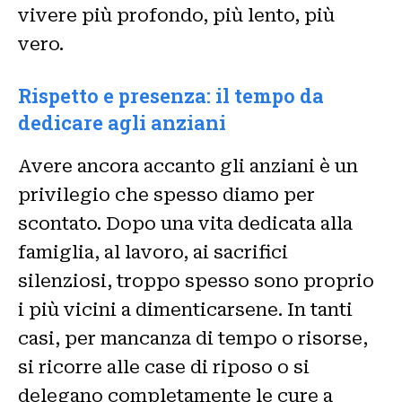
vivere più profondo, più lento, più
vero.
Rispetto e presenza: il tempo da
dedicare agli anziani
Avere ancora accanto gli anziani è un
privilegio che spesso diamo per
scontato. Dopo una vita dedicata alla
famiglia, al lavoro, ai sacrifici
silenziosi, troppo spesso sono proprio
i più vicini a dimenticarsene. In tanti
casi, per mancanza di tempo o risorse,
si ricorre alle case di riposo o si
delegano completamente le cure a