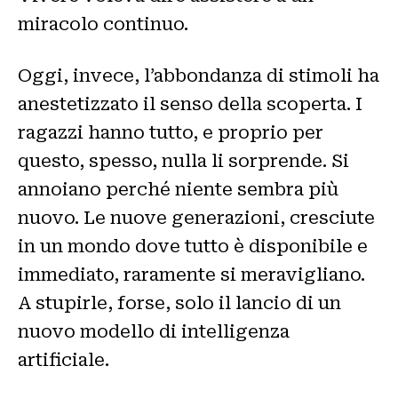
miracolo continuo.
Oggi, invece, l’abbondanza di stimoli ha
anestetizzato il senso della scoperta. I
ragazzi hanno tutto, e proprio per
questo, spesso, nulla li sorprende. Si
annoiano perché niente sembra più
nuovo. Le nuove generazioni, cresciute
in un mondo dove tutto è disponibile e
immediato, raramente si meravigliano.
A stupirle, forse, solo il lancio di un
nuovo modello di intelligenza
artificiale.