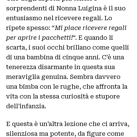
sorprendenti di Nonna Luigina è il suo
entusiasmo nel ricevere regali. Lo
ripete spesso: “
Mi piace ricevere regali
per aprire i pacchetti!
“. E quando li
scarta, i suoi occhi brillano come quelli
di una bambina di cinque anni. C’è una
tenerezza disarmante in questa sua
meraviglia genuina. Sembra davvero
una bimba con le rughe, che affronta la
vita con la stessa curiosità e stupore
dell’infanzia.
E questa è un’altra lezione che ci arriva,
silenziosa ma potente, da figure come