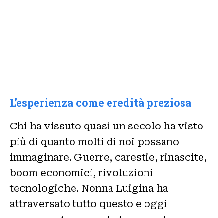
L’esperienza come eredità preziosa
Chi ha vissuto quasi un secolo ha visto
più di quanto molti di noi possano
immaginare. Guerre, carestie, rinascite,
boom economici, rivoluzioni
tecnologiche. Nonna Luigina ha
attraversato tutto questo e oggi