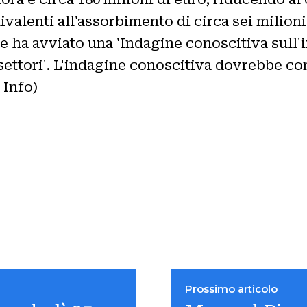
ivalenti all'assorbimento di circa sei milioni
 ha avviato una 'Indagine conoscitiva sull'i
i settori'. L'indagine conoscitiva dovrebbe c
Info)
Prossimo articolo