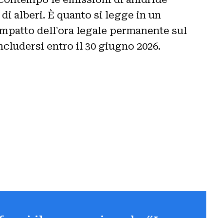
 di alberi. È quanto si legge in un
mpatto dell'ora legale permanente sul
oncludersi entro il 30 giugno 2026.