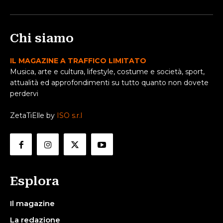
Chi siamo
IL MAGAZINE A TRAFFICO LIMITATO
Musica, arte e cultura, lifestyle, costume e società, sport,
attualità ed approfondimenti su tutto quanto non dovete
perdervi
ZetaTiElle by
ISO s.r.l
Esplora
Il magazine
La redazione