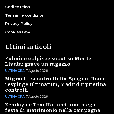
Codice Etico
Termini e condizioni
Privacy Policy
Cookies Law
Ultimi articoli
Fulmine colpisce scout su Monte
Livata: grave un ragazzo
ULTIMA ORA
7 Agosto 2026
Migranti, scontro Italia-Spagna. Roma
respinge ultimatum, Madrid ripristina
controlli
ULTIMA ORA
7 Agosto 2026
Zendaya e Tom Holland, una mega
festa di matrimonio nella campagna