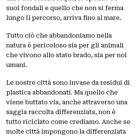
suoi fondali e quello che non si ferma
lungo il percorso, arriva fino al mare.
Tutto ciò che abbandoniamo nella
natura è pericoloso sia per gli animali
che vivono allo stato brado, sia per noi
umani.
Le nostre città sono invase da residui di
plastica abbandonati. Ma quello che
viene buttato via, anche attraverso una
saggia raccolta differenziata, non è
tutto riciclato come crediamo. Anche se
molte città impongono la differenziata