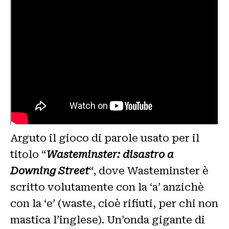
Arguto il gioco di parole usato per il
titolo “
Wasteminster: disastro a
Downing Street
“, dove Wasteminster è
scritto volutamente con la ‘a’ anzichè
con la ‘e’ (waste, cioè rifiuti, per chi non
mastica l’inglese). Un’onda gigante di