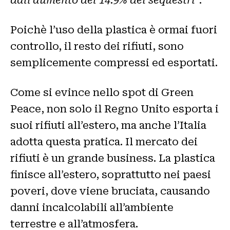
Poichè l’uso della plastica è ormai fuori
controllo, il resto dei rifiuti, sono
semplicemente compressi ed esportati.
Come si evince nello spot di Green
Peace, non solo il Regno Unito esporta i
suoi rifiuti all’estero, ma anche l’Italia
adotta questa pratica. Il mercato dei
rifiuti è un grande business. La plastica
finisce all’estero, soprattutto nei paesi
poveri, dove viene bruciata, causando
danni incalcolabili all’ambiente
terrestre e all’atmosfera.