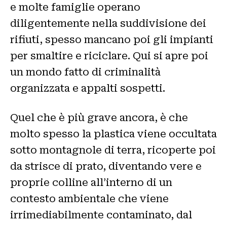
e molte famiglie operano
diligentemente nella suddivisione dei
rifiuti, spesso mancano poi gli impianti
per smaltire e riciclare. Qui si apre poi
un mondo fatto di criminalità
organizzata e appalti sospetti.
Quel che è più grave ancora, è che
molto spesso la plastica viene occultata
sotto montagnole di terra, ricoperte poi
da strisce di prato, diventando vere e
proprie colline all’interno di un
contesto ambientale che viene
irrimediabilmente contaminato, dal