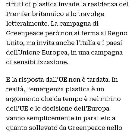
rifiuti di plastica invade la residenza del
Premier britannico e lo travolge
letteralmente. La campagna di
Greenpeace però non si ferma al Regno
Unito, ma invita anche l’Italia e i paesi
dellUnione Europea, in una campagna
di sensibilizzazione.
E la risposta dall’
UE
non è tardata. In
realtà, l’emergenza plastica è un
argomento che da tempo è nel mirino
dell’UE e le decisione dell’Europa
vanno semplicemente in parallelo a
quanto sollevato da Greenpeace nello