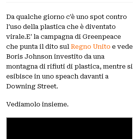
Da qualche giorno c’è uno spot contro
l’uso della plastica che è diventato
virale.E’ la campagna di Greenpeace
che punta il dito sul
Regno Unito
e vede
Boris Johnson investito da una
montagna di rifiuti di plastica, mentre si
esibisce in uno speach davanti a
Downing Street.
Vediamolo insieme.