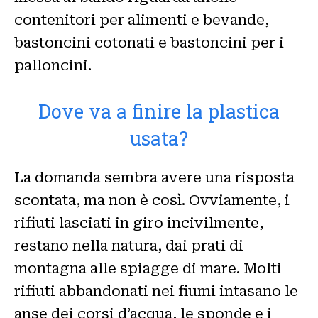
contenitori per alimenti e bevande,
bastoncini cotonati e bastoncini per i
palloncini.
Dove va a finire la plastica
usata?
La domanda sembra avere una risposta
scontata, ma non è così. Ovviamente, i
rifiuti lasciati in giro incivilmente,
restano nella natura, dai prati di
montagna alle spiagge di mare. Molti
rifiuti abbandonati nei fiumi intasano le
anse dei corsi d’acqua, le sponde e i