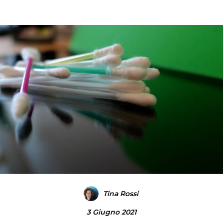
Tina Rossi
3 Giugno 2021