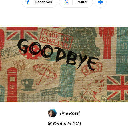
Facebook
Twitter
Tina Rossi
16 Febbraio 2021