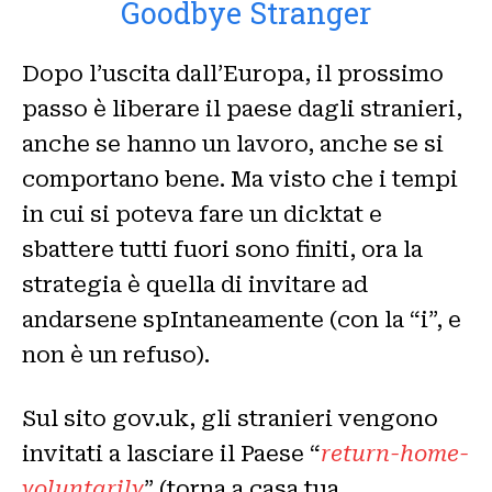
Goodbye Stranger
Dopo l’uscita dall’Europa, il prossimo
passo è liberare il paese dagli stranieri,
anche se hanno un lavoro, anche se si
comportano bene. Ma visto che i tempi
in cui si poteva fare un dicktat e
sbattere tutti fuori sono finiti, ora la
strategia è quella di invitare ad
andarsene spIntaneamente (con la “i”, e
non è un refuso).
Sul sito gov.uk, gli stranieri vengono
invitati a lasciare il Paese “
return-home-
voluntarily
” (torna a casa tua