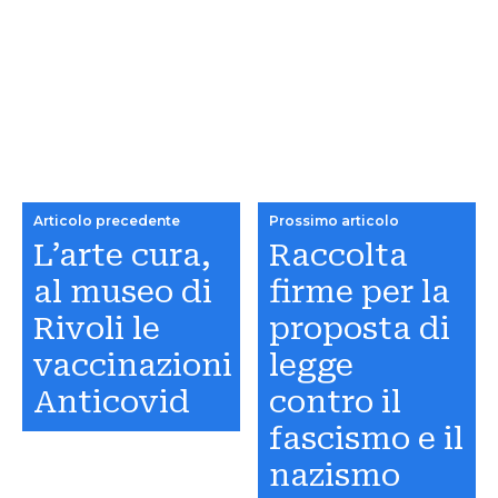
Articolo precedente
Prossimo articolo
L’arte cura,
Raccolta
al museo di
firme per la
Rivoli le
proposta di
vaccinazioni
legge
Anticovid
contro il
fascismo e il
nazismo