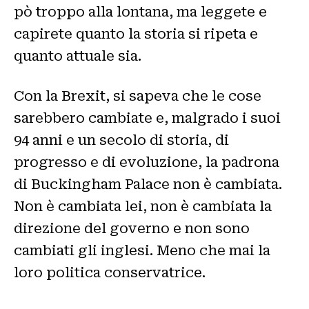
pò troppo alla lontana, ma leggete e
capirete quanto la storia si ripeta e
quanto attuale sia.
Con la Brexit, si sapeva che le cose
sarebbero cambiate e, malgrado i suoi
94 anni e un secolo di storia, di
progresso e di evoluzione, la padrona
di Buckingham Palace non è cambiata.
Non è cambiata lei, non è cambiata la
direzione del governo e non sono
cambiati gli inglesi. Meno che mai la
loro politica conservatrice.