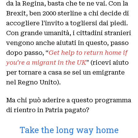
da la Regina, basta che te ne vai. Con la
Brexit, ben 2000 sterline a chi decide di
accogliere l’invito a togliersi dai piedi.
Con grande umanità, i cittadini stranieri
vengono anche aiutati in questo, passo
dopo passo, “
Get help to return home if
you’re a migrant in the UK
” (ricevi aiuto
per tornare a casa se sei un emigrante
nel Regno Unito).
Ma chi può aderire a questo programma
di rientro in Patria pagato?
Take the long way home