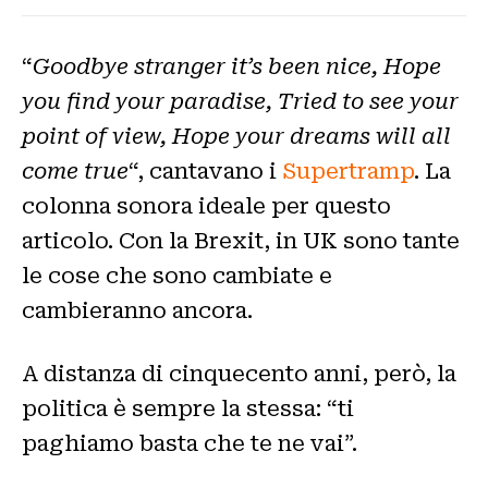
“
Goodbye stranger it’s been nice, Hope
you find your paradise, Tried to see your
point of view, Hope your dreams will all
come true
“, cantavano i
Supertramp
. La
colonna sonora ideale per questo
articolo. Con la Brexit, in UK sono tante
le cose che sono cambiate e
cambieranno ancora.
A distanza di cinquecento anni, però, la
politica è sempre la stessa: “ti
paghiamo basta che te ne vai”.