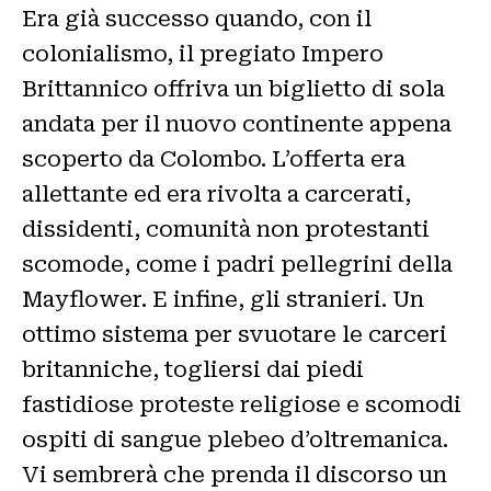
Era già successo quando, con il
colonialismo, il pregiato Impero
Brittannico offriva un biglietto di sola
andata per il nuovo continente appena
scoperto da Colombo. L’offerta era
allettante ed era rivolta a carcerati,
dissidenti, comunità non protestanti
scomode, come i padri pellegrini della
Mayflower. E infine, gli stranieri. Un
ottimo sistema per svuotare le carceri
britanniche, togliersi dai piedi
fastidiose proteste religiose e scomodi
ospiti di sangue plebeo d’oltremanica.
Vi sembrerà che prenda il discorso un