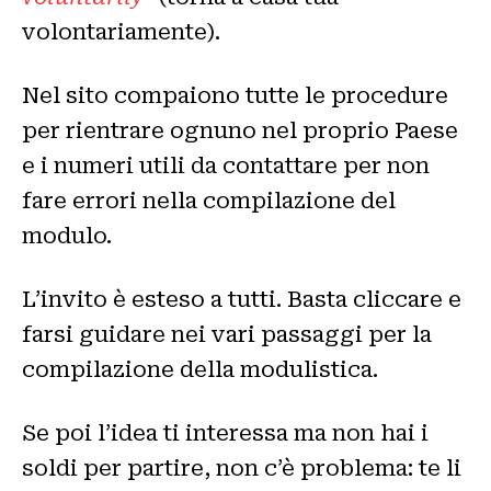
volontariamente).
Nel sito compaiono tutte le procedure
per rientrare ognuno nel proprio Paese
e i numeri utili da contattare per non
fare errori nella compilazione del
modulo.
L’invito è esteso a tutti. Basta cliccare e
farsi guidare nei vari passaggi per la
compilazione della modulistica.
Se poi l’idea ti interessa ma non hai i
soldi per partire, non c’è problema: te li