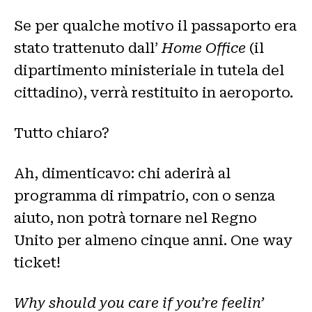
Se per qualche motivo il passaporto era
stato trattenuto dall’
Home Office
(il
dipartimento ministeriale in tutela del
cittadino), verrà restituito in aeroporto.
Tutto chiaro?
Ah, dimenticavo: chi aderirà al
programma di rimpatrio, con o senza
aiuto, non potrà tornare nel Regno
Unito per almeno cinque anni. One way
ticket!
Why should you care if you’re feelin’