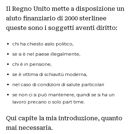
Il Regno Unito mette a disposizione un
aiuto finanziario di 2000 sterlinee
queste sono i soggetti aventi diritto:
chi ha chiesto asilo politico,
se si è nel paese illegalmente,
chi è in pensione,
se è vittima di schiavitù moderna,
nel caso di condizioni di salute particolari
se non ci si può mantenere, quindi se si ha un
lavoro precario o solo part time.
Qui capite la mia introduzione, quanto
mai necessaria.