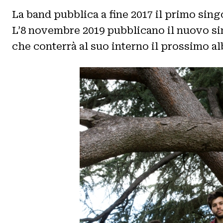
La band pubblica a fine 2017 il primo sin
L’8 novembre 2019 pubblicano il nuovo s
che conterrà al suo interno il prossimo a