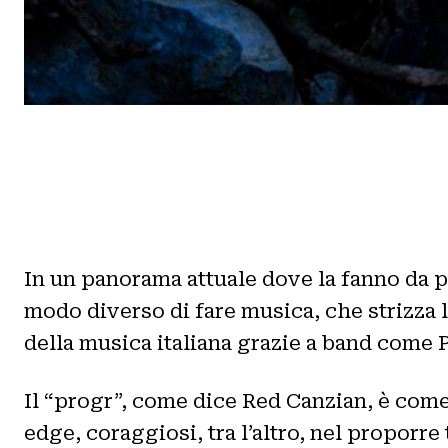
In un panorama attuale dove la fanno da p
modo diverso di fare musica, che strizza l
della musica italiana grazie a band come 
Il “progr”, come dice Red Canzian, è come
edge, coraggiosi, tra l’altro, nel proporre 