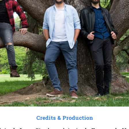
Credits & Production