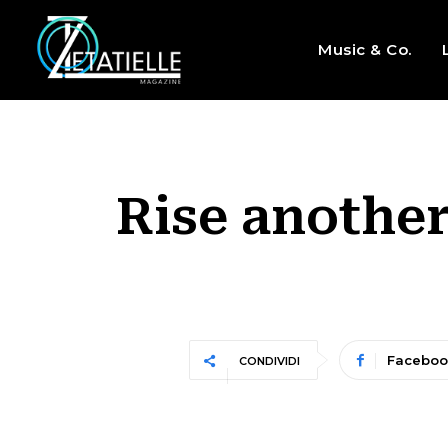
Music & Co.
Rise another
Faceboo
CONDIVIDI