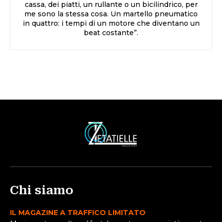
cassa, dei piatti, un rullante o un bicilindrico, per
me sono la stessa cosa. Un martello pneumatico
in quattro: i tempi di un motore che diventano un
beat costante”.
Chi siamo
IL MAGAZINE A TRAFFICO LIMITATO