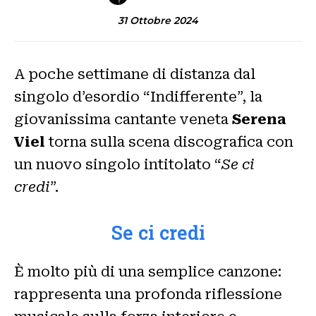
31 Ottobre 2024
A poche settimane di distanza dal
singolo d’esordio “Indifferente”, la
giovanissima cantante veneta
Serena
Viel
torna sulla scena discografica con
un nuovo singolo intitolato “
Se ci
credi
”.
Se ci credi
È molto più di una semplice canzone:
rappresenta una profonda riflessione