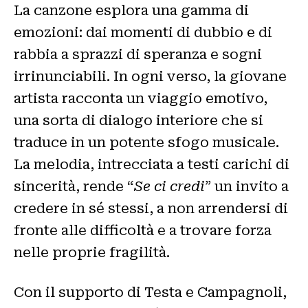
La canzone esplora una gamma di
emozioni: dai momenti di dubbio e di
rabbia a sprazzi di speranza e sogni
irrinunciabili. In ogni verso, la giovane
artista racconta un viaggio emotivo,
una sorta di dialogo interiore che si
traduce in un potente sfogo musicale.
La melodia, intrecciata a testi carichi di
sincerità, rende “
Se ci credi
” un invito a
credere in sé stessi, a non arrendersi di
fronte alle difficoltà e a trovare forza
nelle proprie fragilità.
Con il supporto di Testa e Campagnoli,