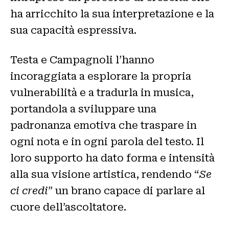
ha arricchito la sua interpretazione e la
sua capacità espressiva.
Testa e Campagnoli l’hanno
incoraggiata a esplorare la propria
vulnerabilità e a tradurla in musica,
portandola a sviluppare una
padronanza emotiva che traspare in
ogni nota e in ogni parola del testo. Il
loro supporto ha dato forma e intensità
alla sua visione artistica, rendendo “
Se
ci credi
” un brano capace di parlare al
cuore dell’ascoltatore.