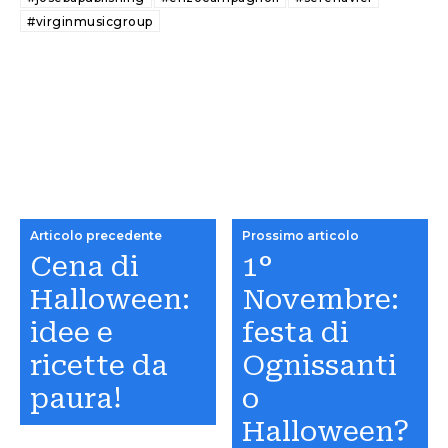
#virginmusicgroup
Articolo precedente
Prossimo articolo
Cena di
1°
Halloween:
Novembre:
idee e
festa di
ricette da
Ognissanti
paura!
o
Halloween?