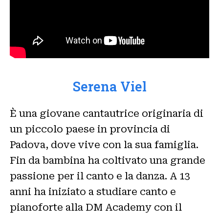
Serena Viel
È una giovane cantautrice originaria di
un piccolo paese in provincia di
Padova, dove vive con la sua famiglia.
Fin da bambina ha coltivato una grande
passione per il canto e la danza. A 13
anni ha iniziato a studiare canto e
pianoforte alla DM Academy con il