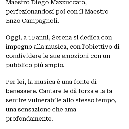
Maestro Diego Mazzuccato,
perfezionandosi poi con il Maestro
Enzo Campagnoli.
Oggi, a 19 anni, Serena si dedica con
impegno alla musica, con l’obiettivo di
condividere le sue emozioni con un
pubblico più ampio.
Per lei, la musica è una fonte di
benessere. Cantare le dà forza e la fa
sentire vulnerabile allo stesso tempo,
una sensazione che ama
profondamente.