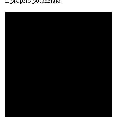
il proprio potenziale.