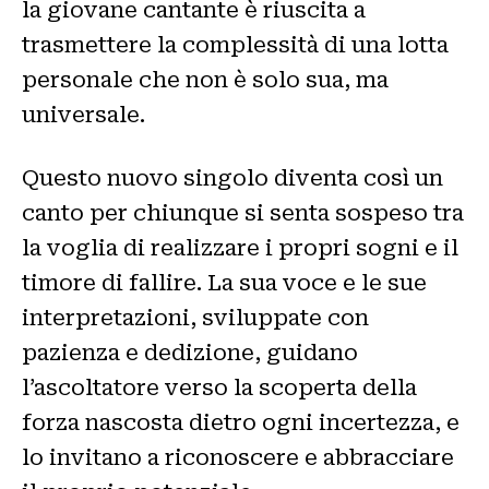
la giovane cantante è riuscita a
trasmettere la complessità di una lotta
personale che non è solo sua, ma
universale.
Questo nuovo singolo diventa così un
canto per chiunque si senta sospeso tra
la voglia di realizzare i propri sogni e il
timore di fallire. La sua voce e le sue
interpretazioni, sviluppate con
pazienza e dedizione, guidano
l’ascoltatore verso la scoperta della
forza nascosta dietro ogni incertezza, e
lo invitano a riconoscere e abbracciare