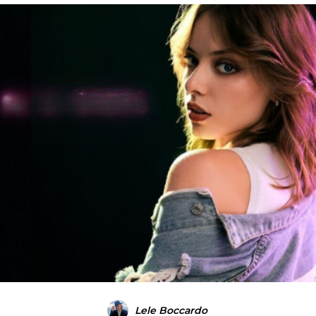
Lele Boccardo