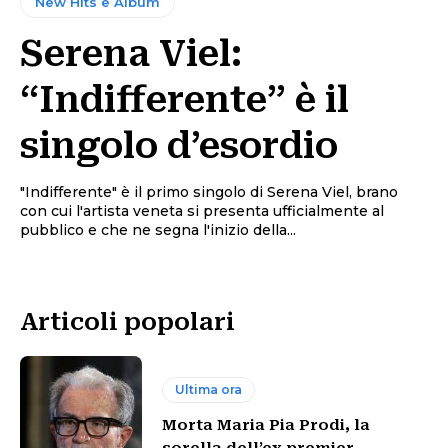
New Hits e Album
Serena Viel:
“Indifferente” è il
singolo d’esordio
"Indifferente" è il primo singolo di Serena Viel, brano
con cui l'artista veneta si presenta ufficialmente al
pubblico e che ne segna l'inizio della...
Articoli popolari
Ultima ora
Morta Maria Pia Prodi, la