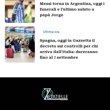
Messi torna in Argentina, oggi i
funerali e l’ultimo saluto a
papà Jorge
Ultima ora
Spagna, oggi in Gazzetta il
decreto sui controlli per chi
arriva dall’Italia: dureranno
fino al 7 settembre