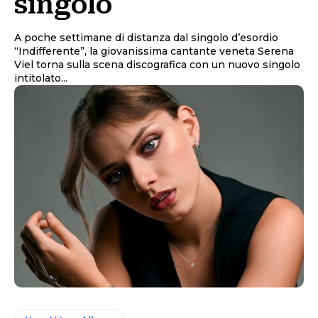
singolo
A poche settimane di distanza dal singolo d’esordio
“Indifferente”, la giovanissima cantante veneta Serena
Viel torna sulla scena discografica con un nuovo singolo
intitolato...