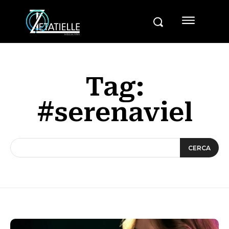
Tag:
#serenaviel
CERCA