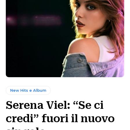
New Hits e Album
Serena Viel: “Se ci
credi” fuori il nuovo