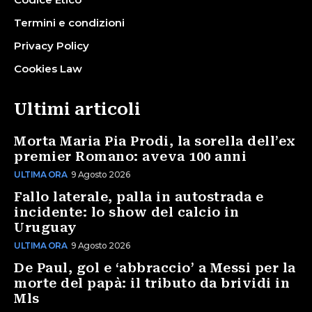
Termini e condizioni
Privacy Policy
Cookies Law
Ultimi articoli
Morta Maria Pia Prodi, la sorella dell’ex
premier Romano: aveva 100 anni
ULTIMA ORA
9 Agosto 2026
Fallo laterale, palla in autostrada e
incidente: lo show del calcio in
Uruguay
ULTIMA ORA
9 Agosto 2026
De Paul, gol e ‘abbraccio’ a Messi per la
morte del papà: il tributo da brividi in
Mls