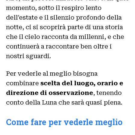
momento, sotto il respiro lento
dell’estate e il silenzio profondo della
notte, ci si scoprirà parte di una storia
che il cielo racconta da millenni, e che
continuerà a raccontare ben oltre i
nostri sguardi.
Per vederle al meglio bisogna
combinare
scelta del luogo, orario e
direzione di osservazione
, tenendo
conto della Luna che sarà quasi piena.
Come fare per vederle meglio