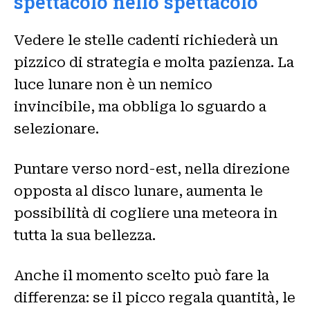
spettacolo nello spettacolo
Vedere le stelle cadenti richiederà un
pizzico di strategia e molta pazienza. La
luce lunare non è un nemico
invincibile, ma obbliga lo sguardo a
selezionare.
Puntare verso nord-est, nella direzione
opposta al disco lunare, aumenta le
possibilità di cogliere una meteora in
tutta la sua bellezza.
Anche il momento scelto può fare la
differenza: se il picco regala quantità, le