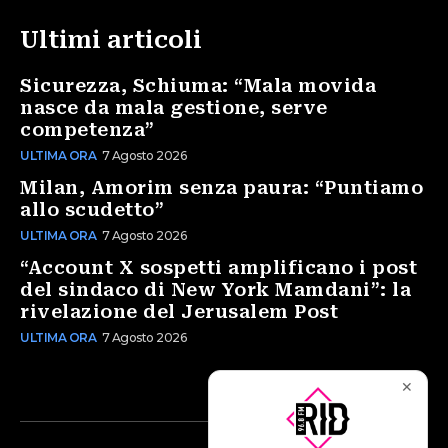
Ultimi articoli
Sicurezza, Schiuma: “Mala movida
nasce da mala gestione, serve
competenza”
ULTIMA ORA
7 Agosto 2026
Milan, Amorim senza paura: “Puntiamo
allo scudetto”
ULTIMA ORA
7 Agosto 2026
“Account X sospetti amplificano i post
del sindaco di New York Mamdani”: la
rivelazione del Jerusalem Post
ULTIMA ORA
7 Agosto 2026
✕