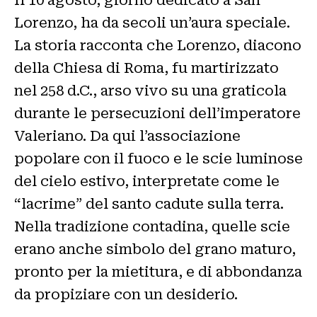
Lorenzo, ha da secoli un’aura speciale.
La storia racconta che Lorenzo, diacono
della Chiesa di Roma, fu martirizzato
nel 258 d.C., arso vivo su una graticola
durante le persecuzioni dell’imperatore
Valeriano. Da qui l’associazione
popolare con il fuoco e le scie luminose
del cielo estivo, interpretate come le
“lacrime” del santo cadute sulla terra.
Nella tradizione contadina, quelle scie
erano anche simbolo del grano maturo,
pronto per la mietitura, e di abbondanza
da propiziare con un desiderio.