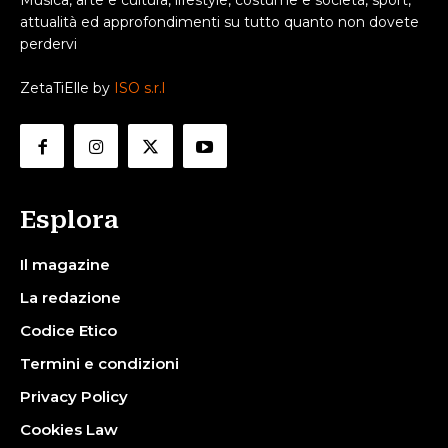
attualità ed approfondimenti su tutto quanto non dovete
perdervi
ZetaTiElle by
ISO s.r.l
Esplora
Il magazine
La redazione
Codice Etico
Termini e condizioni
Privacy Policy
Cookies Law