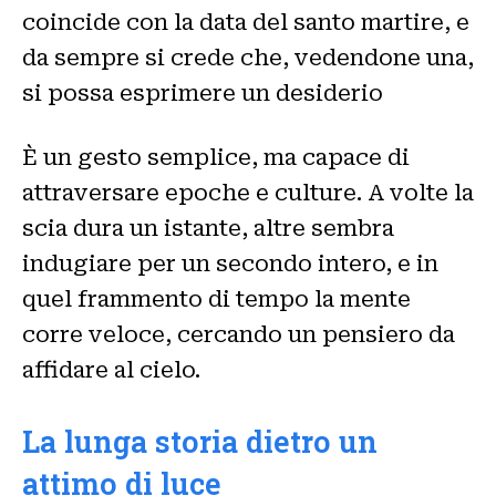
coincide con la data del santo martire, e
da sempre si crede che, vedendone una,
si possa esprimere un desiderio
È un gesto semplice, ma capace di
attraversare epoche e culture. A volte la
scia dura un istante, altre sembra
indugiare per un secondo intero, e in
quel frammento di tempo la mente
corre veloce, cercando un pensiero da
affidare al cielo.
La lunga storia dietro un
attimo di luce