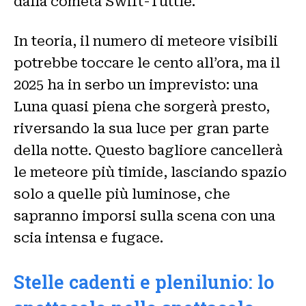
dalla cometa Swift-Tuttle.
In teoria, il numero di meteore visibili
potrebbe toccare le cento all’ora, ma il
2025 ha in serbo un imprevisto: una
Luna quasi piena che sorgerà presto,
riversando la sua luce per gran parte
della notte. Questo bagliore cancellerà
le meteore più timide, lasciando spazio
solo a quelle più luminose, che
sapranno imporsi sulla scena con una
scia intensa e fugace.
Stelle cadenti e plenilunio: lo