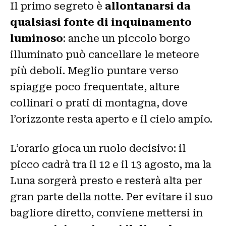
Il primo segreto è
allontanarsi da
qualsiasi fonte di inquinamento
luminoso
: anche un piccolo borgo
illuminato può cancellare le meteore
più deboli. Meglio puntare verso
spiagge poco frequentate, alture
collinari o prati di montagna, dove
l’orizzonte resta aperto e il cielo ampio.
L’orario gioca un ruolo decisivo: il
picco cadrà tra il 12 e il 13 agosto, ma la
Luna sorgerà presto e resterà alta per
gran parte della notte. Per evitare il suo
bagliore diretto, conviene mettersi in