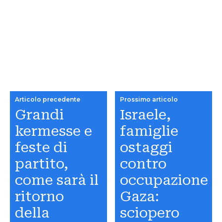
Articolo precedente
Prossimo articolo
Grandi
Israele,
kermesse e
famiglie
feste di
ostaggi
partito,
contro
come sarà il
occupazione
ritorno
Gaza:
della
sciopero