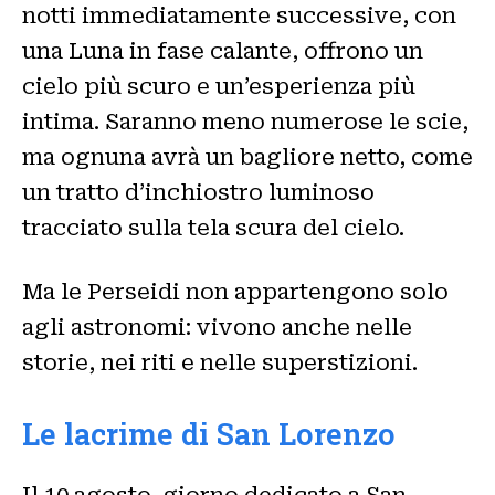
notti immediatamente successive, con
una Luna in fase calante, offrono un
cielo più scuro e un’esperienza più
intima. Saranno meno numerose le scie,
ma ognuna avrà un bagliore netto, come
un tratto d’inchiostro luminoso
tracciato sulla tela scura del cielo.
Ma le Perseidi non appartengono solo
agli astronomi: vivono anche nelle
storie, nei riti e nelle superstizioni.
Le lacrime di San Lorenzo
Il 10 agosto, giorno dedicato a San