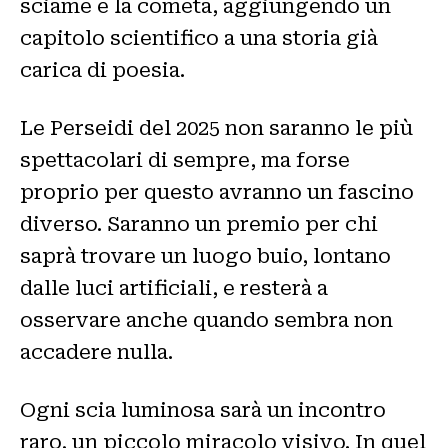
sciame e la cometa, aggiungendo un
capitolo scientifico a una storia già
carica di poesia.
Le Perseidi del 2025 non saranno le più
spettacolari di sempre, ma forse
proprio per questo avranno un fascino
diverso. Saranno un premio per chi
saprà trovare un luogo buio, lontano
dalle luci artificiali, e resterà a
osservare anche quando sembra non
accadere nulla.
Ogni scia luminosa sarà un incontro
raro, un piccolo miracolo visivo. In quel