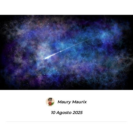
Maury Maurix
10 Agosto 2025