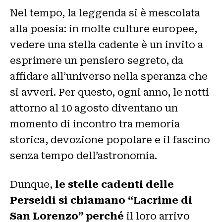
Nel tempo, la leggenda si è mescolata
alla poesia: in molte culture europee,
vedere una stella cadente è un invito a
esprimere un pensiero segreto, da
affidare all’universo nella speranza che
si avveri. Per questo, ogni anno, le notti
attorno al 10 agosto diventano un
momento di incontro tra memoria
storica, devozione popolare e il fascino
senza tempo dell’astronomia.
Dunque,
le stelle cadenti delle
Perseidi si chiamano “Lacrime di
San Lorenzo” perché
il loro arrivo