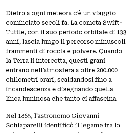
Dietro a ogni meteora c’è un viaggio
cominciato secoli fa. La cometa Swift-
Tuttle, con il suo periodo orbitale di 133
anni, lascia lungo il percorso minuscoli
frammenti di roccia e polvere. Quando
la Terra li intercetta, questi grani
entrano nell’atmosfera a oltre 200.000
chilometri orari, scaldandosi fino a
incandescenza e disegnando quella
linea luminosa che tanto ci affascina.
Nel 1865, l’astronomo Giovanni
Schiaparelli identificò il legame tra lo