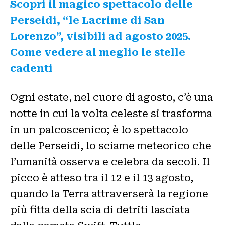
Scopri il magico spettacolo delle
Perseidi, “le Lacrime di San
Lorenzo”, visibili ad agosto 2025.
Come vedere al meglio le stelle
cadenti
Ogni estate, nel cuore di agosto, c’è una
notte in cui la volta celeste si trasforma
in un palcoscenico; è lo spettacolo
delle Perseidi, lo sciame meteorico che
l’umanità osserva e celebra da secoli. Il
picco è atteso tra il 12 e il 13 agosto,
quando la Terra attraverserà la regione
più fitta della scia di detriti lasciata