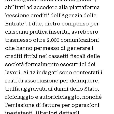
abilitati ad accedere alla piattaforma
'cessione crediti' dell'Agenzia delle
Entrate". I due, dietro compenso per
ciascuna pratica inserita, avrebbero
trasmesso oltre 2.000 comunicazioni
che hanno permesso di generare i
crediti fittizi nei cassetti fiscali delle
società formalmente esecutrici dei
lavori. Ai 12 indagati sono contestati i
reati di associazione per delinquere,
truffa aggravata ai danni dello Stato,
riciclaggio e autoriciclaggio, nonché
l’emissione di fatture per operazioni
inesistenti. Ulteriori dettagli