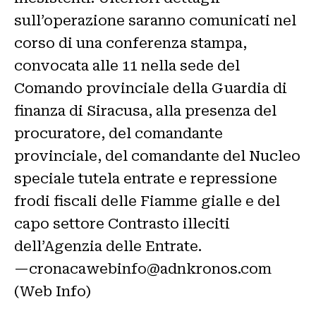
sull’operazione saranno comunicati nel
corso di una conferenza stampa,
convocata alle 11 nella sede del
Comando provinciale della Guardia di
finanza di Siracusa, alla presenza del
procuratore, del comandante
provinciale, del comandante del Nucleo
speciale tutela entrate e repressione
frodi fiscali delle Fiamme gialle e del
capo settore Contrasto illeciti
dell’Agenzia delle Entrate.
—cronacawebinfo@adnkronos.com
(Web Info)