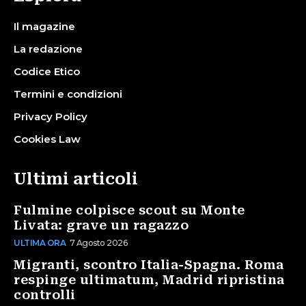
Il magazine
La redazione
Codice Etico
Termini e condizioni
Privacy Policy
Cookies Law
Ultimi articoli
Fulmine colpisce scout su Monte
Livata: grave un ragazzo
ULTIMA ORA
7 Agosto 2026
Migranti, scontro Italia-Spagna. Roma
respinge ultimatum, Madrid ripristina
controlli