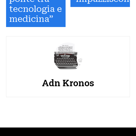
tecnologia e
medicina”
Adn Kronos