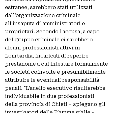
estranee, sarebbero stati utilizzati
dall’organizzazione criminale
all’insaputa di amministratori e
proprietari. Secondo l'accusa, a capo
del gruppo criminale ci sarebbero
alcuni professionisti attivi in
Lombardia, incaricati di reperire
prestanome a cui intestare formalmente
le società coinvolte e presumibilmente
attribuire le eventuali responsabilità
penali. "L’anello esecutivo risulterebbe
individuabile in due professionisti
della provincia di Chieti – spiegano gli
investigatori delle Fiamme gialle -,