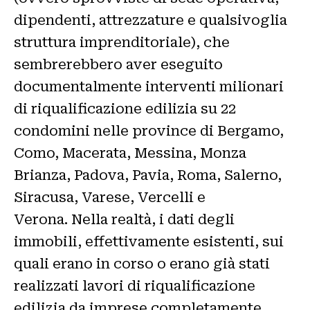
dipendenti, attrezzature e qualsivoglia
struttura imprenditoriale), che
sembrerebbero aver eseguito
documentalmente interventi milionari
di riqualificazione edilizia su 22
condomini nelle province di Bergamo,
Como, Macerata, Messina, Monza
Brianza, Padova, Pavia, Roma, Salerno,
Siracusa, Varese, Vercelli e
Verona. Nella realtà, i dati degli
immobili, effettivamente esistenti, sui
quali erano in corso o erano già stati
realizzati lavori di riqualificazione
edilizia da imprese completamente