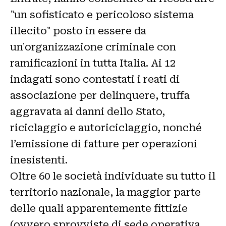
"un sofisticato e pericoloso sistema
illecito" posto in essere da
un'organizzazione criminale con
ramificazioni in tutta Italia. Ai 12
indagati sono contestati i reati di
associazione per delinquere, truffa
aggravata ai danni dello Stato,
riciclaggio e autoriciclaggio, nonché
l’emissione di fatture per operazioni
inesistenti.
Oltre 60 le società individuate su tutto il
territorio nazionale, la maggior parte
delle quali apparentemente fittizie
(ovvero sprovviste di sede operativa,