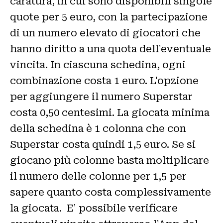
caratura, in cui sono disponibili singole
quote per 5 euro, con la partecipazione
di un numero elevato di giocatori che
hanno diritto a una quota dell'eventuale
vincita. In ciascuna schedina, ogni
combinazione costa 1 euro. L'opzione
per aggiungere il numero Superstar
costa 0,50 centesimi. La giocata minima
della schedina è 1 colonna che con
Superstar costa quindi 1,5 euro. Se si
giocano più colonne basta moltiplicare
il numero delle colonne per 1,5 per
sapere quanto costa complessivamente
la giocata. E' possibile verificare