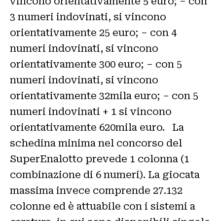
vincono orientativamente 5 euro; – con
3 numeri indovinati, si vincono
orientativamente 25 euro; – con 4
numeri indovinati, si vincono
orientativamente 300 euro; – con 5
numeri indovinati, si vincono
orientativamente 32mila euro; – con 5
numeri indovinati + 1 si vincono
orientativamente 620mila euro. La
schedina minima nel concorso del
SuperEnalotto prevede 1 colonna (1
combinazione di 6 numeri). La giocata
massima invece comprende 27.132
colonne ed è attuabile con i sistemi a