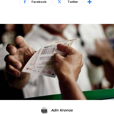
Facebook
Twitter
Adn Kronos