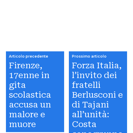
Articolo precedente
Prossimo articolo
Firenze,
Forza Italia,
17enne in
l’invito dei
gita
fratelli
scolastica
Berlusconi e
accusa un
di Tajani
malore e
all’unità:
muore
Costa