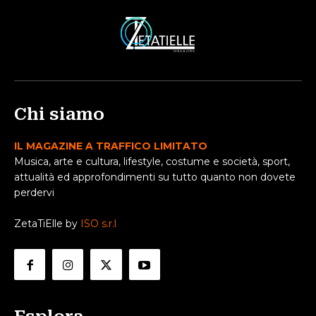
Chi siamo
IL MAGAZINE A TRAFFICO LIMITATO
Musica, arte e cultura, lifestyle, costume e società, sport,
attualità ed approfondimenti su tutto quanto non dovete
perdervi
ZetaTiElle by
ISO s.r.l