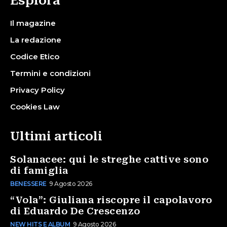
Esplora
Il magazine
La redazione
Codice Etico
Termini e condizioni
Privacy Policy
Cookies Law
Ultimi articoli
Solanacee: qui le streghe cattive sono
di famiglia
BENESSERE
9 Agosto 2026
“Vola”: Giuliana riscopre il capolavoro
di Eduardo De Crescenzo
NEW HITS E ALBUM
9 Agosto 2026