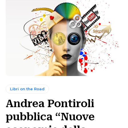
Libri on the Road
Andrea Pontiroli
pubblica “Nuove