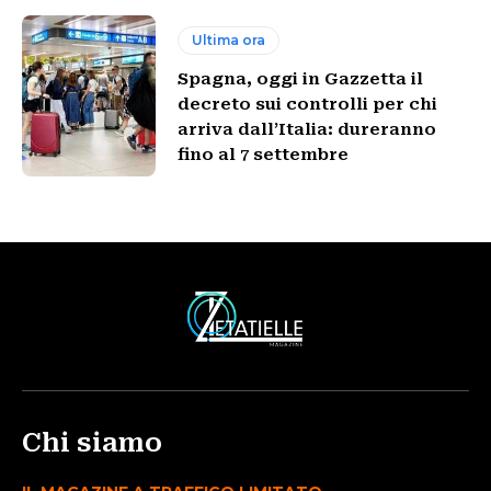
Ultima ora
Spagna, oggi in Gazzetta il
decreto sui controlli per chi
arriva dall’Italia: dureranno
fino al 7 settembre
Chi siamo