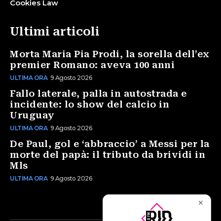
Cookies Law
Ultimi articoli
Morta Maria Pia Prodi, la sorella dell’ex
premier Romano: aveva 100 anni
ULTIMA ORA
9 Agosto 2026
Fallo laterale, palla in autostrada e
incidente: lo show del calcio in
Uruguay
ULTIMA ORA
9 Agosto 2026
De Paul, gol e ‘abbraccio’ a Messi per la
morte del papà: il tributo da brividi in
Mls
ULTIMA ORA
9 Agosto 2026
✕