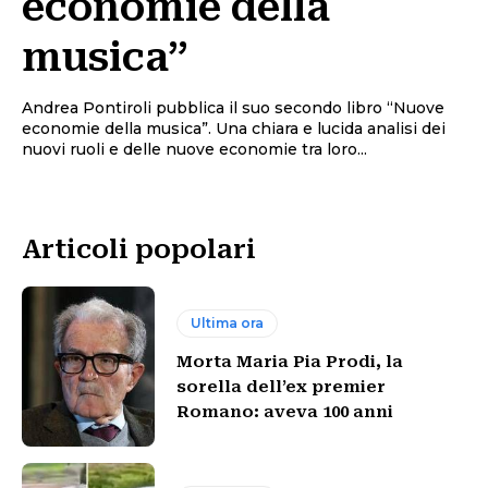
economie della
musica”
Andrea Pontiroli pubblica il suo secondo libro “Nuove
economie della musica”. Una chiara e lucida analisi dei
nuovi ruoli e delle nuove economie tra loro...
Articoli popolari
Ultima ora
Morta Maria Pia Prodi, la
sorella dell’ex premier
Romano: aveva 100 anni