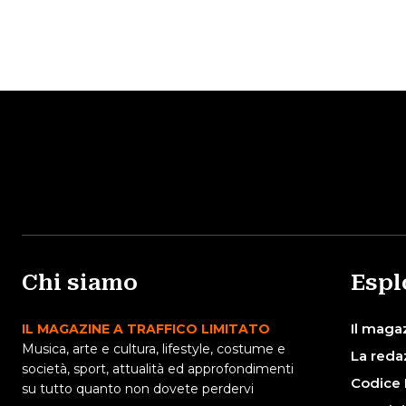
Chi siamo
Espl
Il maga
IL MAGAZINE A TRAFFICO LIMITATO
Musica, arte e cultura, lifestyle, costume e
La reda
società, sport, attualità ed approfondimenti
Codice 
su tutto quanto non dovete perdervi