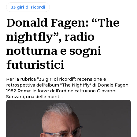
33 giri di ricordi
Donald Fagen: “The
nightfly”, radio
notturna e sogni
futuristici
Per la rubrica “33 giri di ricordi”: recensione e
retrospettiva dell'album "The Nightfly" di Donald Fagen.
1982 Roma: le forze dell’ordine catturano Giovanni
Senzani, una delle menti...