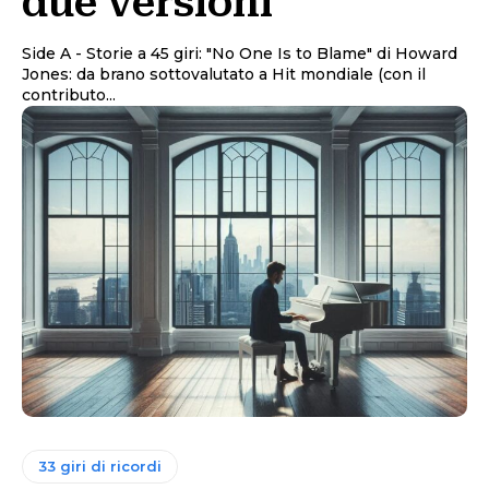
due versioni
Side A - Storie a 45 giri: "No One Is to Blame" di Howard
Jones: da brano sottovalutato a Hit mondiale (con il
contributo...
33 giri di ricordi