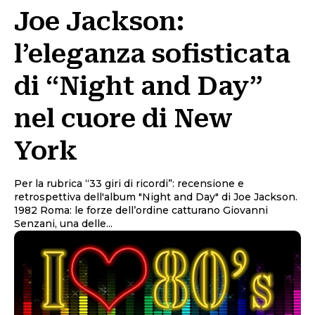
Joe Jackson:
l’eleganza sofisticata
di “Night and Day”
nel cuore di New
York
Per la rubrica “33 giri di ricordi”: recensione e
retrospettiva dell'album "Night and Day" di Joe Jackson.
1982 Roma: le forze dell’ordine catturano Giovanni
Senzani, una delle...