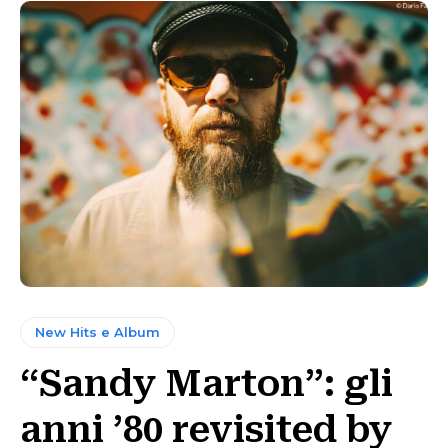
New Hits e Album
“Sandy Marton”: gli
anni ’80 revisited by