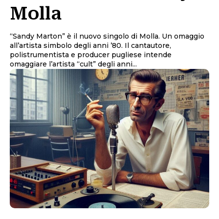
Molla
“Sandy Marton” è il nuovo singolo di Molla. Un omaggio
all’artista simbolo degli anni ’80. Il cantautore,
polistrumentista e producer pugliese intende
omaggiare l’artista “cult” degli anni...