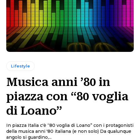
Lifestyle
Musica anni ’80 in
piazza con “80 voglia
di Loano”
In piazza Italia c'è “80 voglia di Loano” con i protagonisti
della musica anni '80 italiana (e non solo) Da qualunque
angolo si guardino,...