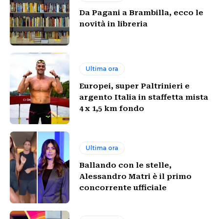
Da Pagani a Brambilla, ecco le
novità in libreria
Ultima ora
Europei, super Paltrinieri e
argento Italia in staffetta mista
4 x 1,5 km fondo
Ultima ora
Ballando con le stelle,
Alessandro Matri è il primo
concorrente ufficiale