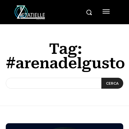
Tag:
#arenadelgusto
CERCA