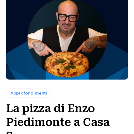
Approfondimenti
La pizza di Enzo
Piedimonte a Casa