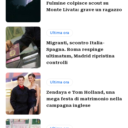
Fulmine colpisce scout su
Monte Livata: grave un ragazzo
Ultima ora
Migranti, scontro Italia-
Spagna. Roma respinge
ultimatum, Madrid ripristina
controlli
Ultima ora
Zendaya e Tom Holland, una
mega festa di matrimonio nella
campagna inglese