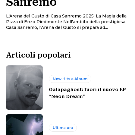
Sanremo
L'Arena del Gusto di Casa Sanremo 2025: La Magia della
Pizza di Enzo Piedimonte Nell'ambito della prestigiosa
Casa Sanremo, l'Arena del Gusto si prepara ad...
Articoli popolari
New Hits e Album
Galapaghost: fuori il nuovo EP
“Neon Dream”
Ultima ora