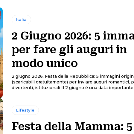
Italia
2 Giugno 2026: 5 imma
per fare gli auguri in
modo unico
2 giugno 2026, Festa della Repubblica: 5 immagini origin
(scaricabili gratuitamente) per inviare auguri romantici, p
divertenti, istituzionali Il 2 giugno è una data importan
Lifestyle
Festa della Mamma: 5