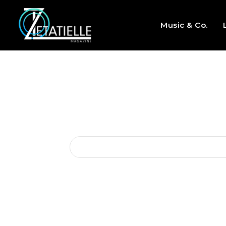
Music & Co.