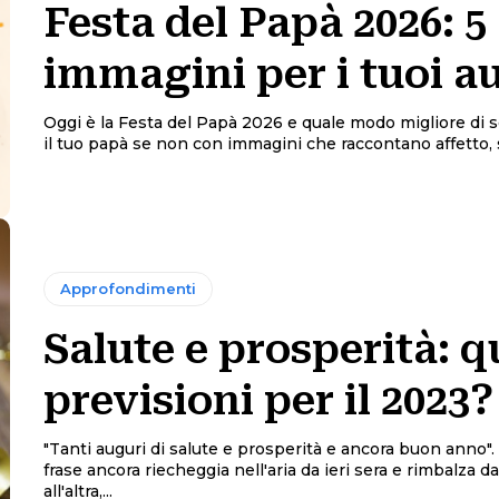
Festa del Papà 2026: 5
immagini per i tuoi a
Oggi è la Festa del Papà 2026 e quale modo migliore di
il tuo papà se non con immagini che raccontano affetto, s
Approfondimenti
Salute e prosperità: q
previsioni per il 2023?
"Tanti auguri di salute e prosperità e ancora buon anno"
frase ancora riecheggia nell'aria da ieri sera e rimbalza d
all'altra,...