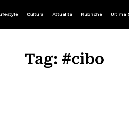
Lifestyle
Cultura
Attualità
Rubriche
Ultima 
Tag:
#cibo