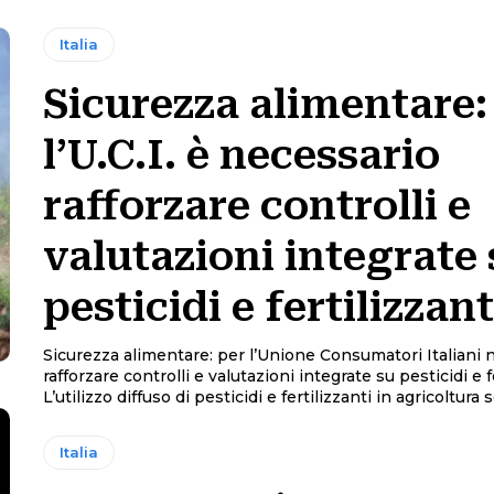
Italia
Sicurezza alimentare:
l’U.C.I. è necessario
rafforzare controlli e
valutazioni integrate 
pesticidi e fertilizzant
Sicurezza alimentare: per l’Unione Consumatori Italiani 
rafforzare controlli e valutazioni integrate su pesticidi e f
L’utilizzo diffuso di pesticidi e fertilizzanti in agricoltura so
Italia