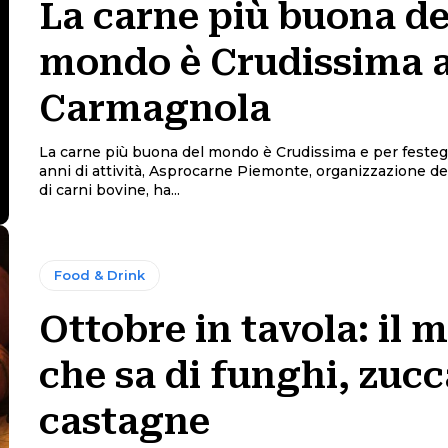
La carne più buona de
mondo è Crudissima 
Carmagnola
La carne più buona del mondo è Crudissima e per festeg
anni di attività, Asprocarne Piemonte, organizzazione de
di carni bovine, ha...
Food & Drink
Ottobre in tavola: il 
che sa di funghi, zucc
castagne