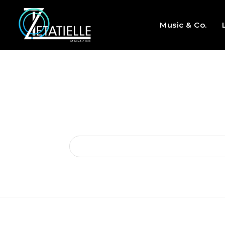
Music & Co.