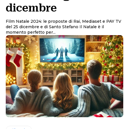
dicembre
Film Natale 2024: le proposte di Rai, Mediaset e PAY TV
del 25 dicembre e di Santo Stefano Il Natale è il
momento perfetto per...