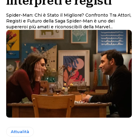
interpreti e registi
Spider-Man: Chi è Stato il Migliore? Confronto Tra Attori,
Registi e Futuro della Saga Spider-Man è uno dei
supereroi più amati e riconoscibili della Marvel...
Attualità