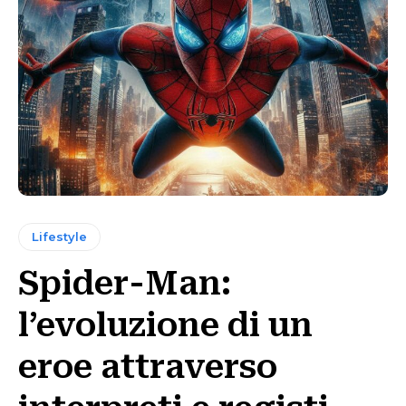
Lifestyle
Spider-Man:
l’evoluzione di un
eroe attraverso