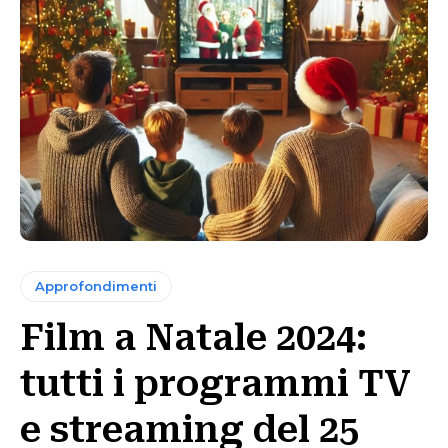
Approfondimenti
Film a Natale 2024:
tutti i programmi TV
e streaming del 25