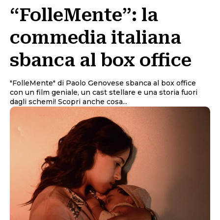
“FolleMente”: la
commedia italiana
sbanca al box office
"FolleMente" di Paolo Genovese sbanca al box office
con un film geniale, un cast stellare e una storia fuori
dagli schemi! Scopri anche cosa...