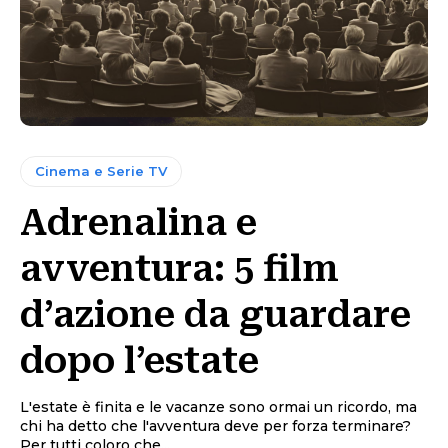
Cinema e Serie TV
Adrenalina e
avventura: 5 film
d’azione da guardare
dopo l’estate
L'estate è finita e le vacanze sono ormai un ricordo, ma
chi ha detto che l'avventura deve per forza terminare?
Per tutti coloro che...