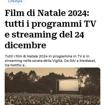
Lifestyle
Film di Natale 2024:
tutti i programmi TV
e streaming del 24
dicembre
Tutti i film di Natale 2024 in programma in TV e in
streaming nella serata della Vigilia. Da RAI a Mediaset,
Da Netflix a...