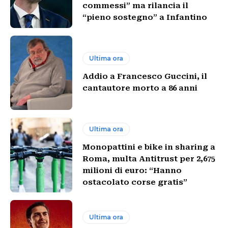
commessi” ma rilancia il
“pieno sostegno” a Infantino
Ultima ora
Addio a Francesco Guccini, il
cantautore morto a 86 anni
Ultima ora
Monopattini e bike in sharing a
Roma, multa Antitrust per 2,675
milioni di euro: “Hanno
ostacolato corse gratis”
Ultima ora