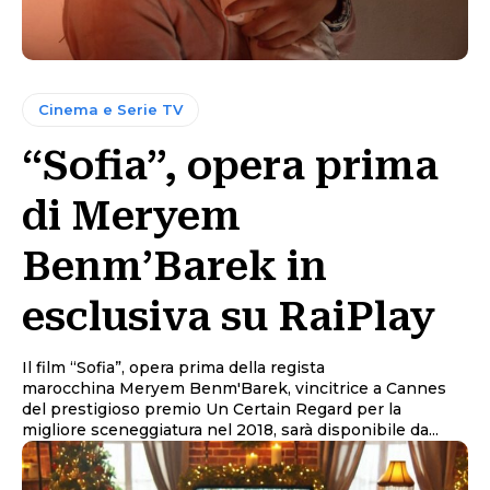
Cinema e Serie TV
“Sofia”, opera prima
di Meryem
Benm’Barek in
esclusiva su RaiPlay
Il film “Sofia”, opera prima della regista
marocchina Meryem Benm'Barek, vincitrice a Cannes
del prestigioso premio Un Certain Regard per la
migliore sceneggiatura nel 2018, sarà disponibile da...