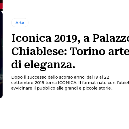
Arte
Iconica 2019, a Palazz
Chiablese: Torino arte
di eleganza.
Dopo il successo dello scorso anno, dal 19 al 22
settembre 2019 torna ICONICA. Il format nato con l’obiettivo di
avvicinare il pubblico alle grandi e piccole storie...