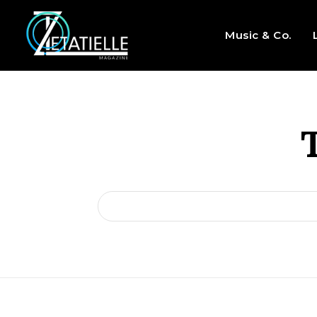
Music & Co.