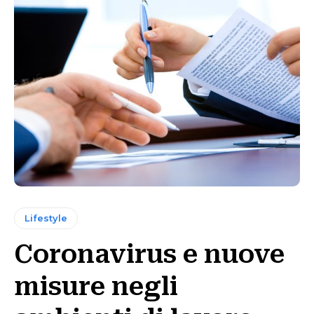
Lifestyle
Coronavirus e nuove
misure negli