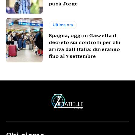
papà Jorge
Ultima ora
Spagna, oggi in Gazzetta il
decreto sui controlli per chi
arriva dall’Italia: dureranno
fino al 7 settembre