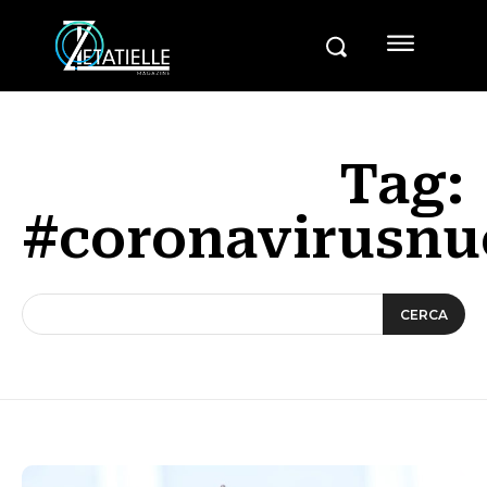
Tag:
#coronavirusnu
CERCA