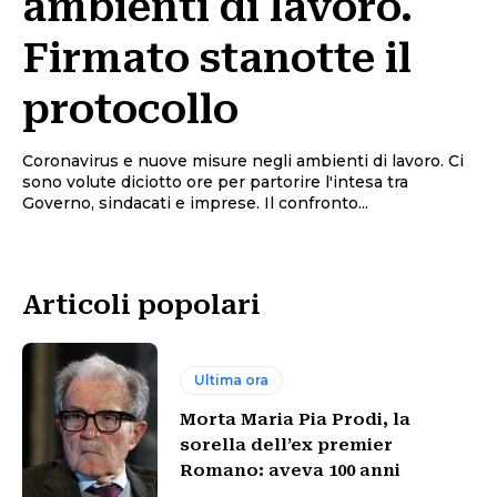
ambienti di lavoro.
Firmato stanotte il
protocollo
Coronavirus e nuove misure negli ambienti di lavoro. Ci
sono volute diciotto ore per partorire l'intesa tra
Governo, sindacati e imprese. Il confronto...
Articoli popolari
Ultima ora
Morta Maria Pia Prodi, la
sorella dell’ex premier
Romano: aveva 100 anni