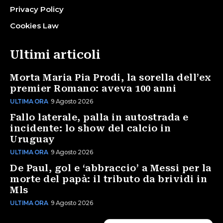
Privacy Policy
Cookies Law
Ultimi articoli
Morta Maria Pia Prodi, la sorella dell’ex
premier Romano: aveva 100 anni
ULTIMA ORA
9 Agosto 2026
Fallo laterale, palla in autostrada e
incidente: lo show del calcio in
Uruguay
ULTIMA ORA
9 Agosto 2026
De Paul, gol e ‘abbraccio’ a Messi per la
morte del papà: il tributo da brividi in
Mls
ULTIMA ORA
9 Agosto 2026