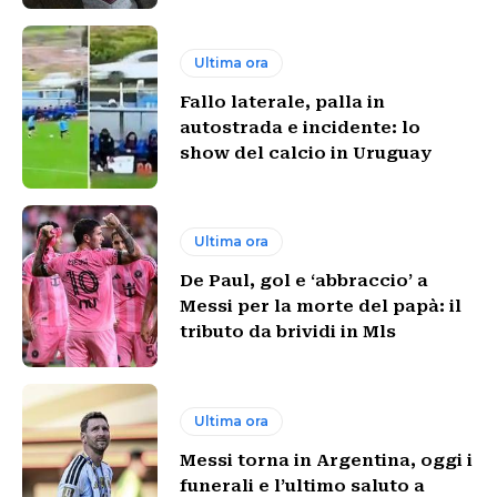
Ultima ora
Fallo laterale, palla in
autostrada e incidente: lo
show del calcio in Uruguay
Ultima ora
De Paul, gol e ‘abbraccio’ a
Messi per la morte del papà: il
tributo da brividi in Mls
Ultima ora
Messi torna in Argentina, oggi i
funerali e l’ultimo saluto a